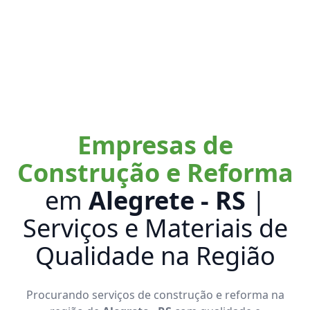
Empresas de
Construção e Reforma
em
Alegrete - RS
|
Serviços e Materiais de
Qualidade na Região
Procurando serviços de construção e reforma na