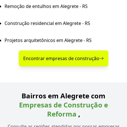
Remoção de entulhos em Alegrete - RS
Construção residencial em Alegrete - RS
Projetos arquitetônicos em Alegrete - RS
Encontrar empresas de construção
Bairros em Alegrete com
Empresas de Construção e
Reforma
,
Consulte as regiões atendidas por nossas empresas