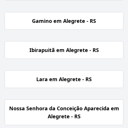
Gamino em Alegrete - RS
Ibirapuitã em Alegrete - RS
Lara em Alegrete - RS
Nossa Senhora da Conceição Aparecida em
Alegrete - RS