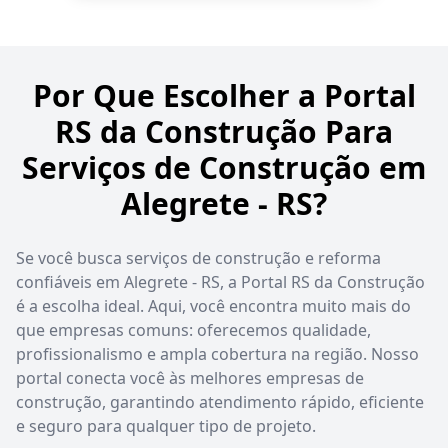
Por Que Escolher a Portal
RS da Construção Para
Serviços de Construção em
Alegrete - RS?
Se você busca serviços de construção e reforma
confiáveis em Alegrete - RS, a Portal RS da Construção
é a escolha ideal. Aqui, você encontra muito mais do
que empresas comuns: oferecemos qualidade,
profissionalismo e ampla cobertura na região. Nosso
portal conecta você às melhores empresas de
construção, garantindo atendimento rápido, eficiente
e seguro para qualquer tipo de projeto.