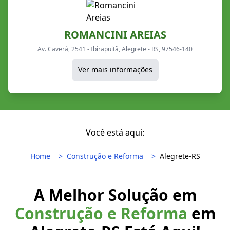
ROMANCINI AREIAS
Av. Caverá, 2541 - Ibirapuitã, Alegrete - RS, 97546-140
Ver mais informações
Você está aqui:
Home
Construção e Reforma
Alegrete-RS
A Melhor Solução em
Construção e Reforma
em