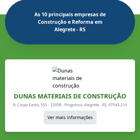
As 10 principais empresas de
Construção e Reforma em
Alegrete - RS
DUNAS MATERIAIS DE CONSTRUÇÃO
R. Corpo Santo, 555 - 2205R - Progresso, Alegrete - RS, 97543-210
Ver mais informações