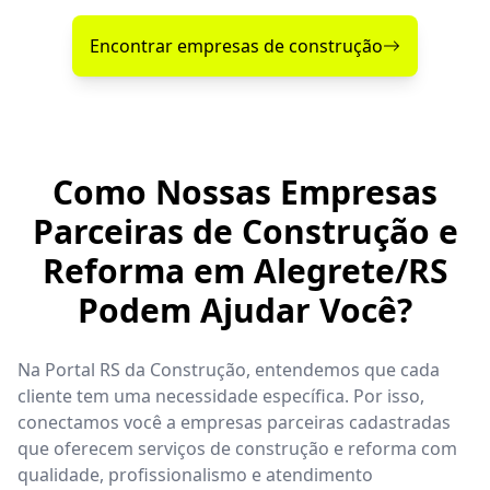
Encontrar empresas de construção
Como Nossas Empresas
Parceiras de Construção e
Reforma em Alegrete/RS
Podem Ajudar Você?
Na Portal RS da Construção, entendemos que cada
cliente tem uma necessidade específica. Por isso,
conectamos você a empresas parceiras cadastradas
que oferecem serviços de construção e reforma com
qualidade, profissionalismo e atendimento