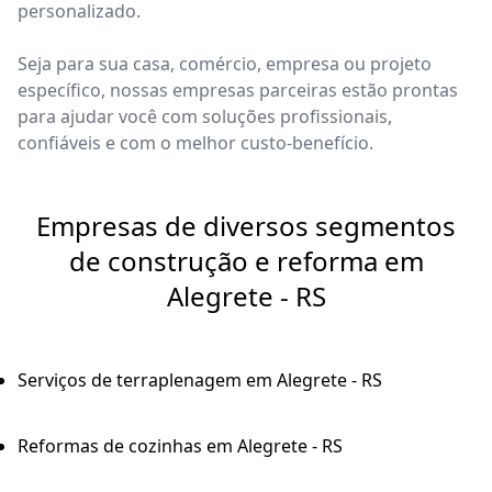
personalizado.
Seja para sua casa, comércio, empresa ou projeto
específico, nossas empresas parceiras estão prontas
para ajudar você com soluções profissionais,
confiáveis e com o melhor custo-benefício.
Empresas de diversos segmentos
de construção e reforma em
Alegrete - RS
Serviços de terraplenagem em Alegrete - RS
Reformas de cozinhas em Alegrete - RS