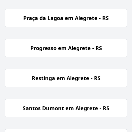
Praça da Lagoa em Alegrete - RS
Progresso em Alegrete - RS
Restinga em Alegrete - RS
Santos Dumont em Alegrete - RS