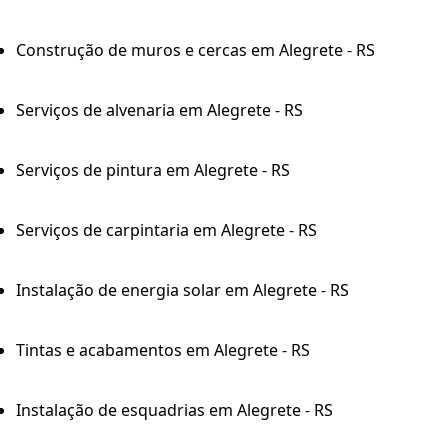
Construção de muros e cercas em Alegrete - RS
Serviços de alvenaria em Alegrete - RS
Serviços de pintura em Alegrete - RS
Serviços de carpintaria em Alegrete - RS
Instalação de energia solar em Alegrete - RS
Tintas e acabamentos em Alegrete - RS
Instalação de esquadrias em Alegrete - RS