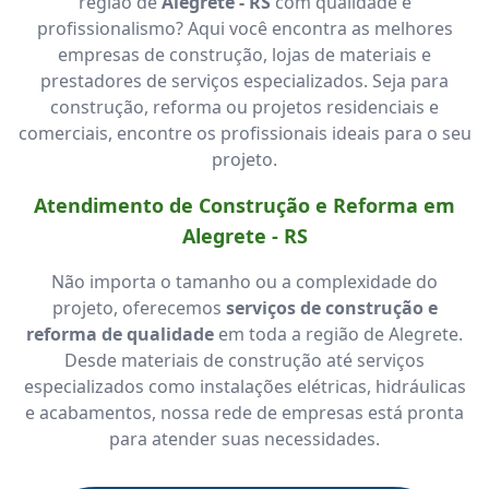
região de
Alegrete - RS
com qualidade e
profissionalismo? Aqui você encontra as melhores
empresas de construção, lojas de materiais e
prestadores de serviços especializados. Seja para
construção, reforma ou projetos residenciais e
comerciais, encontre os profissionais ideais para o seu
projeto.
Atendimento de Construção e Reforma em
Alegrete - RS
Não importa o tamanho ou a complexidade do
projeto, oferecemos
serviços de construção e
reforma de qualidade
em toda a região de Alegrete.
Desde materiais de construção até serviços
especializados como instalações elétricas, hidráulicas
e acabamentos, nossa rede de empresas está pronta
para atender suas necessidades.