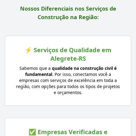
Nossos Diferenciais nos Serviços de
Construção na Região:
⚡ Serviços de Qualidade em
Alegrete-RS
Sabemos que a
qualidade na construção civil é
fundamental
. Por isso, conectamos você a
empresas com serviços de excelência em toda a
região, com opções para todos os tipos de projetos
e orçamentos.
✅ Empresas Verificadas e