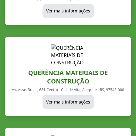
Ver mais informações
QUERÊNCIA MATERIAIS DE
CONSTRUÇÃO
Av. Assis Brasil, 681 Centro - Cidade Alta, Alegrete - RS, 97543-000
Ver mais informações