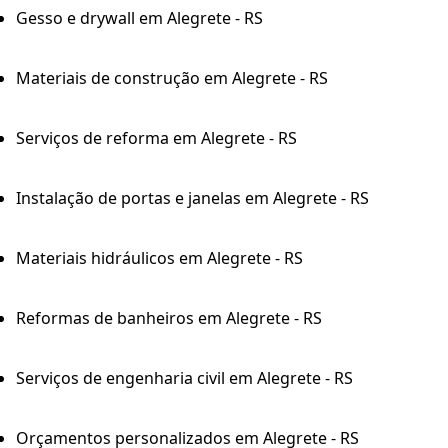
Gesso e drywall em Alegrete - RS
Materiais de construção em Alegrete - RS
Serviços de reforma em Alegrete - RS
Instalação de portas e janelas em Alegrete - RS
Materiais hidráulicos em Alegrete - RS
Reformas de banheiros em Alegrete - RS
Serviços de engenharia civil em Alegrete - RS
Orçamentos personalizados em Alegrete - RS