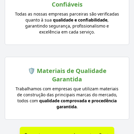
Confiáveis
Todas as nossas empresas parceiras são verificadas
quanto à sua
qualidade e confiabilidade
,
garantindo segurança, profissionalismo e
excelência em cada serviço.
🛡️ Materiais de Qualidade
Garantida
Trabalhamos com empresas que utilizam materiais
de construção das principais marcas do mercado,
todos com
qualidade comprovada e procedência
garantida
.