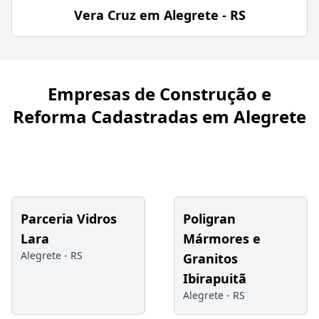
Vera Cruz em Alegrete - RS
Empresas de Construção e
Reforma Cadastradas em Alegrete
Parceria Vidros
Poligran
Lara
Mármores e
Alegrete -
RS
Granitos
Ibirapuitã
Alegrete -
RS