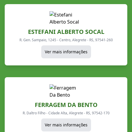
ESTEFANI ALBERTO SOCAL
R. Gen. Sampaio, 1245 - Centro, Alegrete - RS, 97541-260
Ver mais informações
FERRAGEM DA BENTO
R. Daltro Filho - Cidade Alta, Alegrete - RS, 97542-170
Ver mais informações