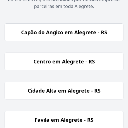
parceiras em toda Alegrete.
Capão do Angico em Alegrete - RS
Centro em Alegrete - RS
Cidade Alta em Alegrete - RS
Favila em Alegrete - RS