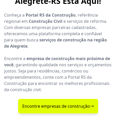
Alegrete-RS Está Aqui!
Conheça a
Portal RS da Construção
, referência
regional em
Construção Civil
e serviços de reforma.
Com diversas empresas parceiras cadastradas,
oferecemos uma plataforma completa e confiável
para quem busca
serviços de construção na região
de Alegrete
.
Encontre a
empresa de construção mais próxima de
você
, garantindo qualidade nos serviços e orçamentos
justos. Seja para residências, comércios ou
empreendimentos, conte com a Portal RS da
Construção para encontrar os melhores profissionais
da construção civil.
Encontre empresas de construção