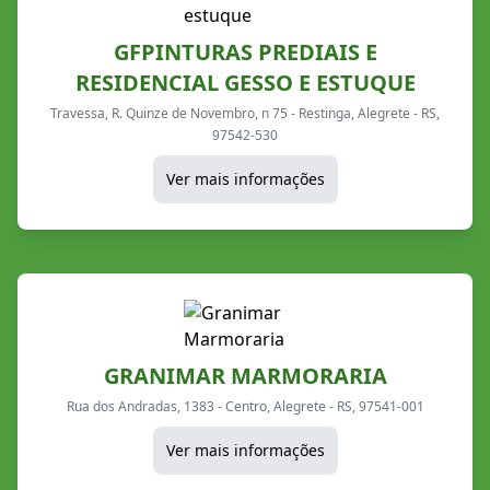
GFPINTURAS PREDIAIS E
RESIDENCIAL GESSO E ESTUQUE
Travessa, R. Quinze de Novembro, n 75 - Restinga, Alegrete - RS,
97542-530
Ver mais informações
GRANIMAR MARMORARIA
Rua dos Andradas, 1383 - Centro, Alegrete - RS, 97541-001
Ver mais informações