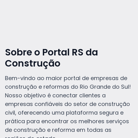
Sobre o Portal RS da
Construção
Bem-vindo ao maior portal de empresas de
construção e reformas do Rio Grande do Sul!
Nosso objetivo é conectar clientes a
empresas confiáveis do setor de construção
civil, oferecendo uma plataforma segura e
prática para encontrar os melhores serviços
de construção e reforma em todas as