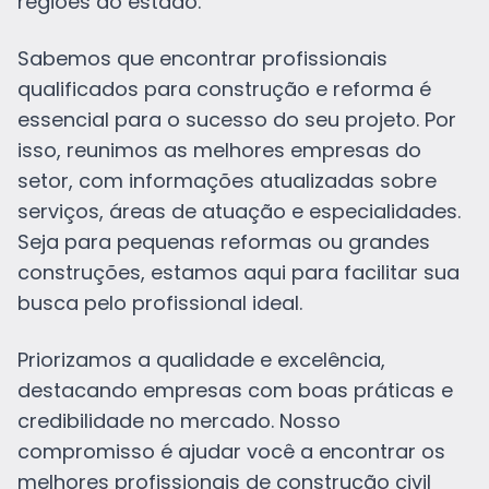
regiões do estado.
Sabemos que encontrar profissionais
qualificados para construção e reforma é
essencial para o sucesso do seu projeto. Por
isso, reunimos as melhores empresas do
setor, com informações atualizadas sobre
serviços, áreas de atuação e especialidades.
Seja para pequenas reformas ou grandes
construções, estamos aqui para facilitar sua
busca pelo profissional ideal.
Priorizamos a qualidade e excelência,
destacando empresas com boas práticas e
credibilidade no mercado. Nosso
compromisso é ajudar você a encontrar os
melhores profissionais de construção civil