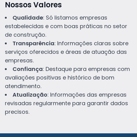
Nossos Valores
Qualidade
: Só listamos empresas
estabelecidas e com boas práticas no setor
de construção.
Transparência
: Informações claras sobre
serviços oferecidos e áreas de atuação das
empresas.
Confiança
: Destaque para empresas com
avaliações positivas e histórico de bom
atendimento.
Atualização
: Informações das empresas
revisadas regularmente para garantir dados
precisos.