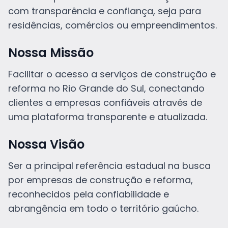
com transparência e confiança, seja para
residências, comércios ou empreendimentos.
Nossa Missão
Facilitar o acesso a serviços de construção e
reforma no Rio Grande do Sul, conectando
clientes a empresas confiáveis através de
uma plataforma transparente e atualizada.
Nossa Visão
Ser a principal referência estadual na busca
por empresas de construção e reforma,
reconhecidos pela confiabilidade e
abrangência em todo o território gaúcho.