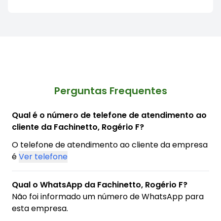
Perguntas Frequentes
Qual é o número de telefone de atendimento ao
cliente da Fachinetto, Rogério F?
O telefone de atendimento ao cliente da empresa
é
Ver telefone
Qual o WhatsApp da Fachinetto, Rogério F?
Não foi informado um número de WhatsApp para
esta empresa.