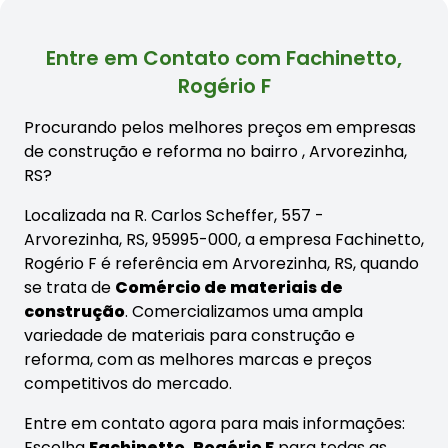
Entre em Contato com Fachinetto,
Rogério F
Procurando pelos melhores preços em empresas
de construção e reforma no bairro
, Arvorezinha,
RS?
Localizada na R. Carlos Scheffer, 557 -
Arvorezinha, RS, 95995-000, a empresa Fachinetto,
Rogério F é referência em Arvorezinha, RS, quando
se trata de
Comércio de materiais de
construção
. Comercializamos uma ampla
variedade de materiais para construção e
reforma, com as melhores marcas e preços
competitivos do mercado.
Entre em contato agora para mais informações:
Escolha
Fachinetto, Rogério F
para todas as