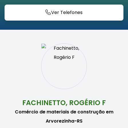
Ver Telefones
FACHINETTO, ROGÉRIO F
Comércio de materiais de construção em
Arvorezinha-RS