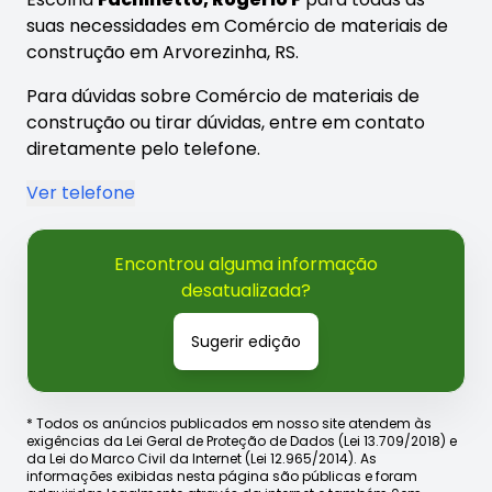
suas necessidades em Comércio de materiais de
construção em Arvorezinha, RS.
Para dúvidas sobre Comércio de materiais de
construção ou tirar dúvidas, entre em contato
diretamente pelo telefone.
Ver telefone
Encontrou alguma informação
desatualizada?
Sugerir edição
* Todos os anúncios publicados em nosso site atendem às
exigências da Lei Geral de Proteção de Dados (Lei 13.709/2018) e
da Lei do Marco Civil da Internet (Lei 12.965/2014). As
informações exibidas nesta página são públicas e foram