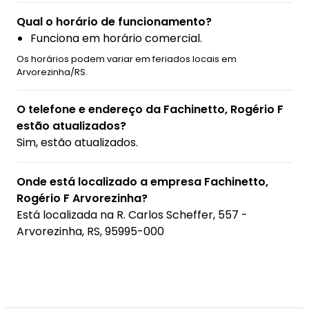
Qual o horário de funcionamento?
Funciona em horário comercial.
Os horários podem variar em feriados locais em
Arvorezinha/RS.
O telefone e endereço da Fachinetto, Rogério F
estão atualizados?
Sim, estão atualizados.
Onde está localizado a empresa Fachinetto,
Rogério F Arvorezinha?
Está localizada na
R. Carlos Scheffer, 557 -
Arvorezinha, RS, 95995-000