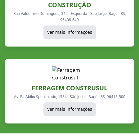
CONSTRUÇÃO
Rua Valdomiro Domingues, 345 - Esquerda - São Jorge, Bagé - RS,
96408-640
Ver mais informações
FERRAGEM CONSTRUSUL
Av. Pa Abílio Sponchiado, 1584 - São Judas, Bagé - RS, 96415-500
Ver mais informações