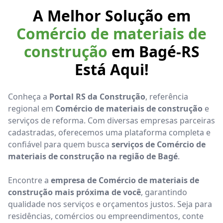
A Melhor Solução em
Comércio de materiais de
construção
em Bagé-RS
Está Aqui!
Conheça a
Portal RS da Construção
, referência
regional em
Comércio de materiais de construção
e
serviços de reforma. Com diversas empresas parceiras
cadastradas, oferecemos uma plataforma completa e
confiável para quem busca
serviços de Comércio de
materiais de construção na região de Bagé
.
Encontre a
empresa de Comércio de materiais de
construção mais próxima de você
, garantindo
qualidade nos serviços e orçamentos justos. Seja para
residências, comércios ou empreendimentos, conte