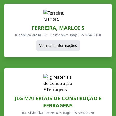
FERREIRA, MARLOI S
R. Angélica Jardim, 561 - Castro Alves, Bagé - RS, 96420-160
Ver mais informações
JLG MATERIAIS DE CONSTRUÇÃO E
FERRAGENS
Rua Sílvio Silva Tavares 874, Bagé - RS, 96400-070