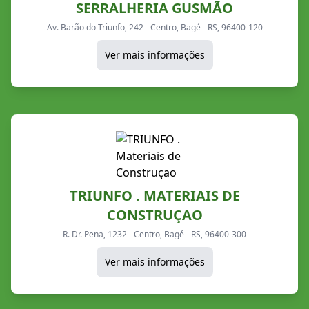
SERRALHERIA GUSMÃO
Av. Barão do Triunfo, 242 - Centro, Bagé - RS, 96400-120
Ver mais informações
TRIUNFO . MATERIAIS DE
CONSTRUÇAO
R. Dr. Pena, 1232 - Centro, Bagé - RS, 96400-300
Ver mais informações