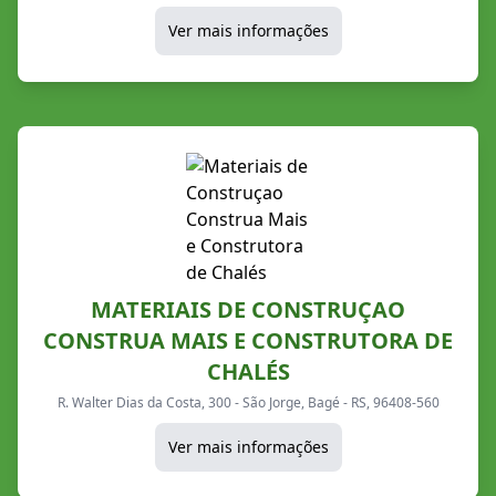
Ver mais informações
MATERIAIS DE CONSTRUÇAO
CONSTRUA MAIS E CONSTRUTORA DE
CHALÉS
R. Walter Dias da Costa, 300 - São Jorge, Bagé - RS, 96408-560
Ver mais informações