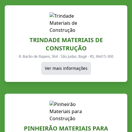
TRINDADE MATERIAIS DE
CONSTRUÇÃO
R. Barão de Itapevi, 364 - São Judas, Bagé - RS, 96415-300
Ver mais informações
PINHEIRÃO MATERIAIS PARA