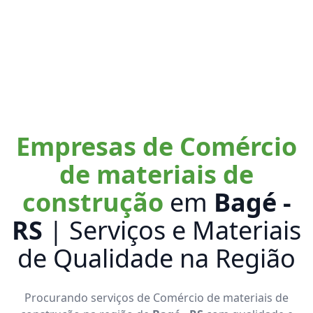
Empresas de Comércio
de materiais de
construção
em
Bagé -
RS
| Serviços e Materiais
de Qualidade na Região
Procurando serviços de Comércio de materiais de