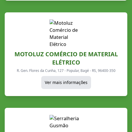
MOTOLUZ COMÉRCIO DE MATERIAL
ELÉTRICO
R. Gen. Flores da Cunha, 127 - Popular, Bagé - RS, 96400-350
Ver mais informações