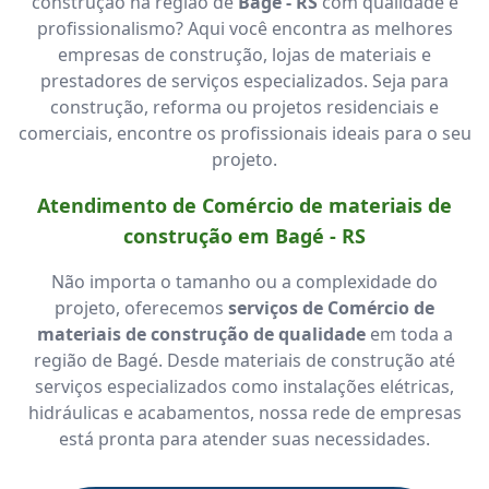
construção na região de
Bagé - RS
com qualidade e
profissionalismo? Aqui você encontra as melhores
empresas de construção, lojas de materiais e
prestadores de serviços especializados. Seja para
construção, reforma ou projetos residenciais e
comerciais, encontre os profissionais ideais para o seu
projeto.
Atendimento de Comércio de materiais de
construção em Bagé - RS
Não importa o tamanho ou a complexidade do
projeto, oferecemos
serviços de Comércio de
materiais de construção de qualidade
em toda a
região de Bagé. Desde materiais de construção até
serviços especializados como instalações elétricas,
hidráulicas e acabamentos, nossa rede de empresas
está pronta para atender suas necessidades.