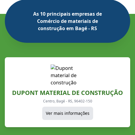
As 10 principais empresas de
Comércio de materiais de
construção em Bagé - RS
DUPONT MATERIAL DE CONSTRUÇÃO
Centro, Bagé - RS, 96402-150
Ver mais informações