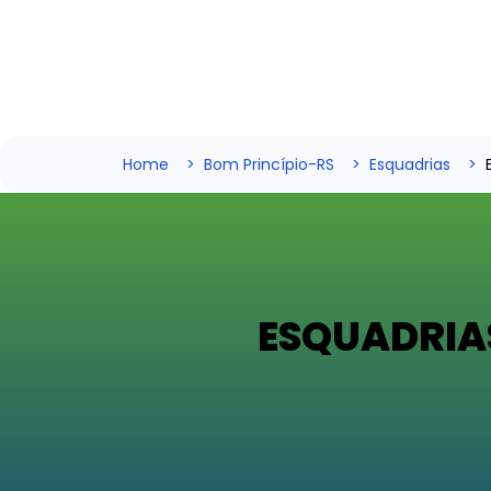
Home
Bom Princípio-RS
Esquadrias
ESQUADRIA