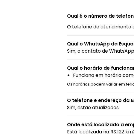
Qual é o número de telefo
O telefone de atendimento 
Qual o WhatsApp da Esqua
Sim, o contato de WhatsApp 
Qual o horário de funcion
Funciona em horário come
Os horários podem variar em feri
O telefone e endereço da 
Sim, estão atualizados.
Onde está localizado a em
Está localizada na
RS 122 km