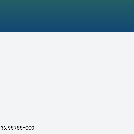
- RS, 95765-000