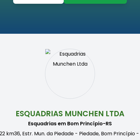
ESQUADRIAS MUNCHEN LTDA
Esquadrias em Bom Princípio-RS
22 km36, Estr. Mun. da Piedade - Piedade, Bom Princípio 