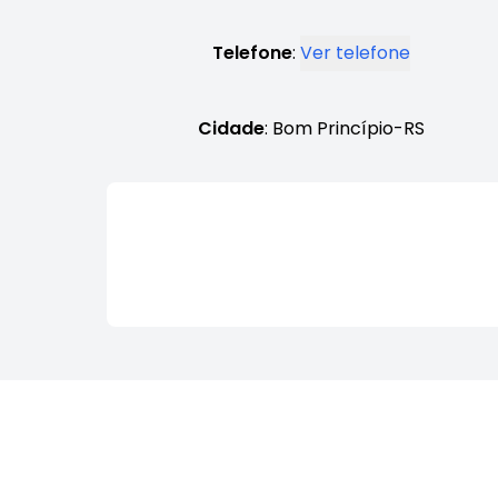
Telefone
:
Ver telefone
Cidade
: Bom Princípio-RS