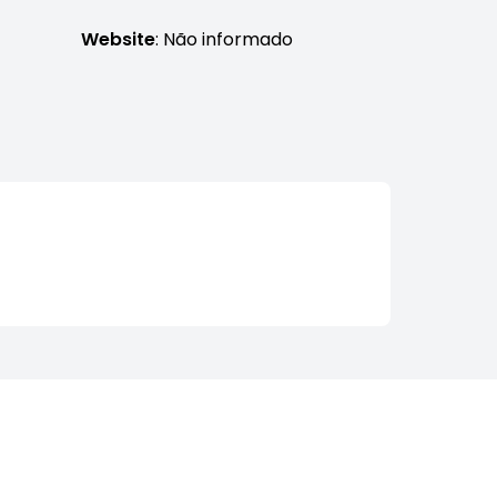
Website
: Não informado