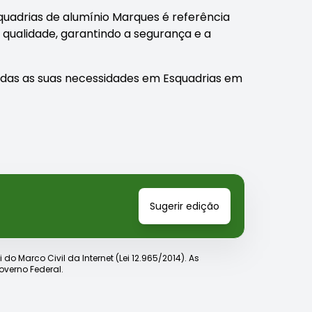
quadrias de alumínio Marques é referência
 qualidade, garantindo a segurança e a
das as suas necessidades em Esquadrias em
Sugerir edição
o Marco Civil da Internet (Lei 12.965/2014). As
verno Federal.