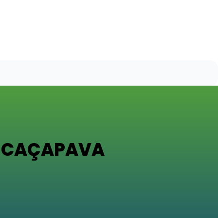
S CAÇAPAVA