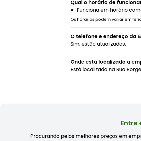
Qual o horário de funcion
Funciona em horário come
Os horários podem variar em feri
O telefone e endereço da 
Sim, estão atualizados.
Onde está localizado a em
Está localizada na
Rua Borge
Entre
Procurando pelos melhores preços em empr