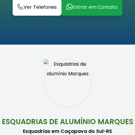
Ver Telefones
Entrar em Contato
ESQUADRIAS DE ALUMÍNIO MARQUES
Esquadrias em Caçapava do Sul-RS