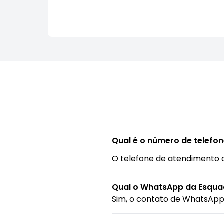
Qual é o número de telefo
O telefone de atendimento 
Qual o WhatsApp da Esqua
Sim, o contato de WhatsApp 