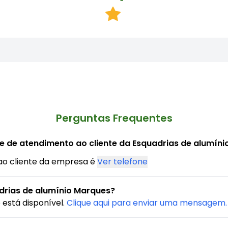
Perguntas Frequentes
ne de atendimento ao cliente da Esquadrias de alumín
ao cliente da empresa é
Ver telefone
drias de alumínio Marques?
está disponível.
Clique aqui para enviar uma mensagem.