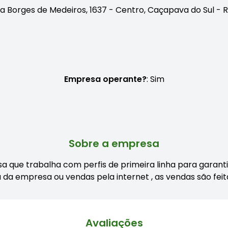
a Borges de Medeiros, 1637 - Centro, Caçapava do Sul - 
Empresa operante?
: Sim
Sobre a empresa
que trabalha com perfis de primeira linha para garantir
da empresa ou vendas pela internet , as vendas são fei
Avaliações