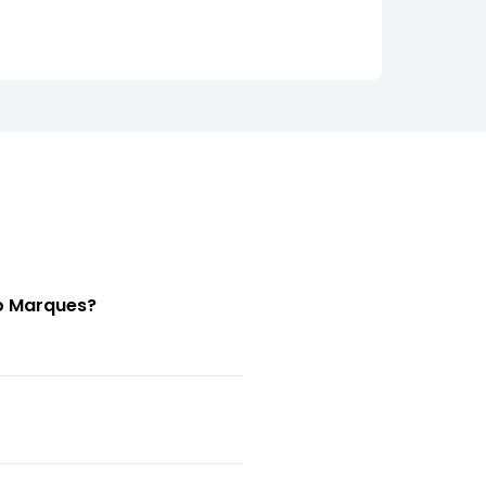
io Marques?