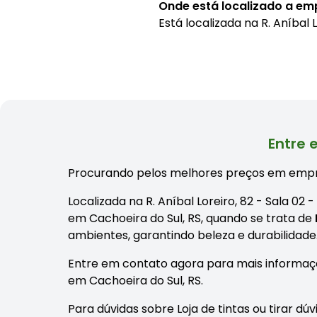
Onde está localizado a em
Está localizada na
R. Aníbal 
Entre 
Procurando pelos melhores preços em empr
Localizada na R. Aníbal Loreiro, 82 - Sala 0
em Cachoeira do Sul, RS, quando se trata de
ambientes, garantindo beleza e durabilidade
Entre em contato agora para mais informaç
em Cachoeira do Sul, RS.
Para dúvidas sobre Loja de tintas ou tirar d