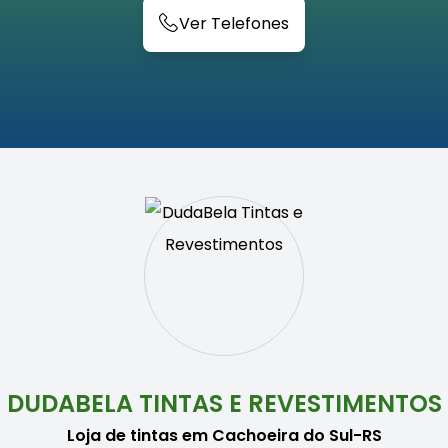
Ver Telefones
DUDABELA TINTAS E REVESTIMENTOS
Loja de tintas em Cachoeira do Sul-RS