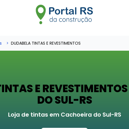
s
DUDABELA TINTAS E REVESTIMENTOS
INTAS E REVESTIMENTO
DO SUL-RS
Loja de tintas em Cachoeira do Sul-RS