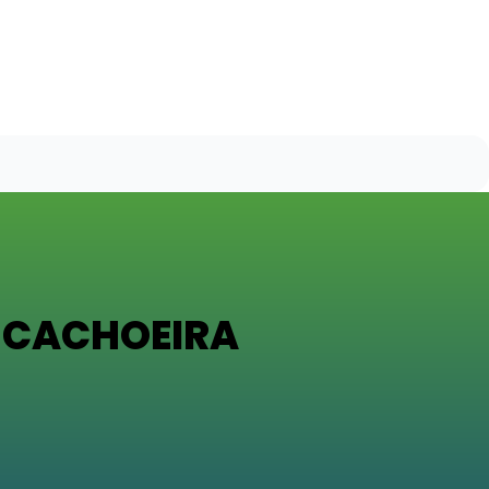
S CACHOEIRA