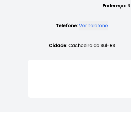
Endereço:
R.
Telefone
:
Ver telefone
Cidade
: Cachoeira do Sul-RS