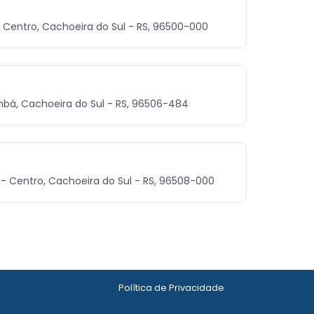
 - Centro, Cachoeira do Sul - RS, 96500-000
bá, Cachoeira do Sul - RS, 96506-484
 - Centro, Cachoeira do Sul - RS, 96508-000
Política de Privacidade