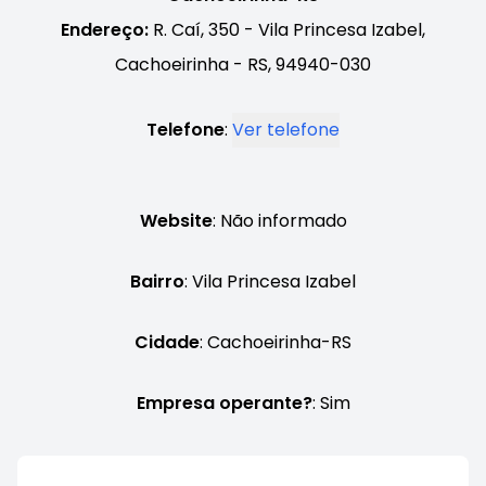
Endereço:
R. Caí, 350 - Vila Princesa Izabel,
Cachoeirinha - RS, 94940-030
Telefone
:
Ver telefone
Website
: Não informado
Bairro
: Vila Princesa Izabel
Cidade
: Cachoeirinha-RS
Empresa operante?
: Sim