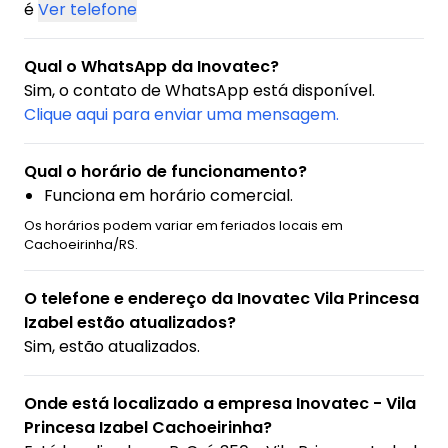
é
Ver telefone
Qual o WhatsApp da Inovatec?
Sim, o contato de WhatsApp está disponível.
Clique aqui para enviar uma mensagem.
Qual o horário de funcionamento?
Funciona em horário comercial.
Os horários podem variar em feriados locais em
Cachoeirinha/RS.
O telefone e endereço da Inovatec Vila Princesa
Izabel estão atualizados?
Sim, estão atualizados.
Onde está localizado a empresa Inovatec - Vila
Princesa Izabel Cachoeirinha?