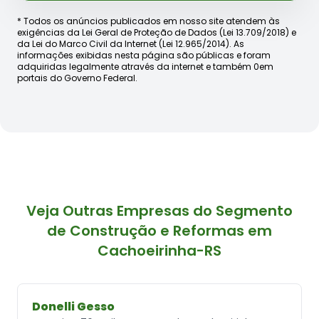
* Todos os anúncios publicados em nosso site atendem às
exigências da Lei Geral de Proteção de Dados (Lei 13.709/2018) e
da Lei do Marco Civil da Internet (Lei 12.965/2014). As
informações exibidas nesta página são públicas e foram
adquiridas legalmente através da internet e também 0em
portais do Governo Federal.
Veja Outras Empresas do Segmento
de Construção e Reformas em
Cachoeirinha-RS
Donelli Gesso