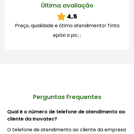
Última avaliação
4,5
Preço, qualidade e ótimo atendimento! Tinta
epóxi a po.; ;
Perguntas Frequentes
Qual é o número de telefone de atendimento ao
cliente da Inovatec?
O telefone de atendimento ao cliente da empresa