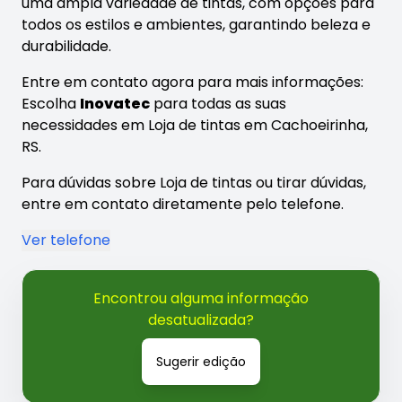
uma ampla variedade de tintas, com opções para
todos os estilos e ambientes, garantindo beleza e
durabilidade.
Entre em contato agora para mais informações:
Escolha
Inovatec
para todas as suas
necessidades em Loja de tintas em Cachoeirinha,
RS.
Para dúvidas sobre Loja de tintas ou tirar dúvidas,
entre em contato diretamente pelo telefone.
Ver telefone
Encontrou alguma informação
desatualizada?
Sugerir edição