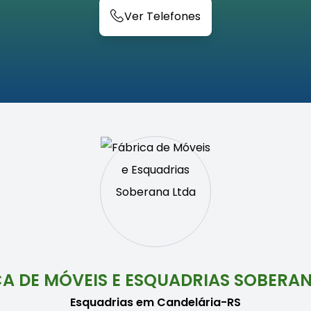
Ver Telefones
A DE MÓVEIS E ESQUADRIAS SOBERA
Esquadrias em Candelária-RS