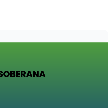
 SOBERANA