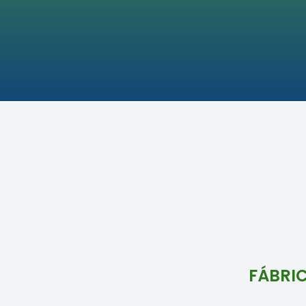
FÁBRIC