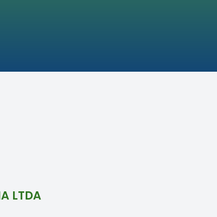
NA LTDA