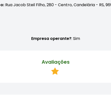
o:
Rua Jacob Steil Filho, 280 - Centro, Candelária - RS, 
Empresa operante?
: Sim
Avaliações