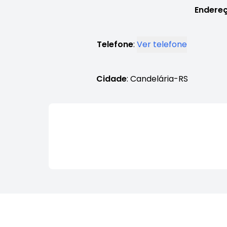
Endereç
Telefone
:
Ver telefone
Cidade
: Candelária-RS