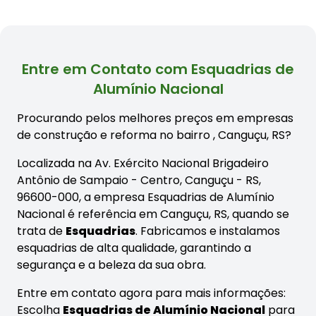
Entre em Contato com Esquadrias de
Alumínio Nacional
Procurando pelos melhores preços em empresas
de construção e reforma no bairro
, Canguçu, RS?
Localizada na Av. Exército Nacional Brigadeiro
Antônio de Sampaio - Centro, Canguçu - RS,
96600-000, a empresa Esquadrias de Alumínio
Nacional é referência em Canguçu, RS, quando se
trata de
Esquadrias
. Fabricamos e instalamos
esquadrias de alta qualidade, garantindo a
segurança e a beleza da sua obra.
Entre em contato agora para mais informações:
Escolha
Esquadrias de Alumínio Nacional
para