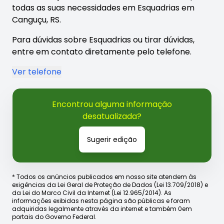
todas as suas necessidades em Esquadrias em
Canguçu, RS.
Para dúvidas sobre Esquadrias ou tirar dúvidas,
entre em contato diretamente pelo telefone.
Ver telefone
Encontrou alguma informação
desatualizada?
Sugerir edição
* Todos os anúncios publicados em nosso site atendem às
exigências da Lei Geral de Proteção de Dados (Lei 13.709/2018) e
da Lei do Marco Civil da Internet (Lei 12.965/2014). As
informações exibidas nesta página são públicas e foram
adquiridas legalmente através da internet e também 0em
portais do Governo Federal.