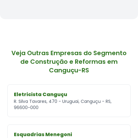
Veja Outras Empresas do Segmento
de Construção e Reformas em
Canguçu-RS
Eletricista Canguçu
R. Silva Tavares, 470 - Uruguai, Canguçu - RS,
96600-000
Esquadrias Menegoni