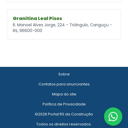
Granitina Leal Pisos
R. Manoel Alves Jorge, 224 - Triângulo, Canguçu -
RS, 96600-000
Sobre
Contatos para anunciantes
Mapa do site
Política de Privacidade
©2026 Portal RS da Construção
Todos os direitos reservados.