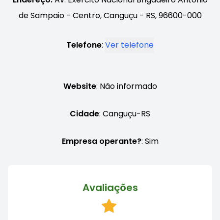
de Sampaio - Centro, Canguçu - RS, 96600-000
Telefone
:
Ver telefone
Website
: Não informado
Cidade
: Canguçu-RS
Empresa operante?
: Sim
Avaliações