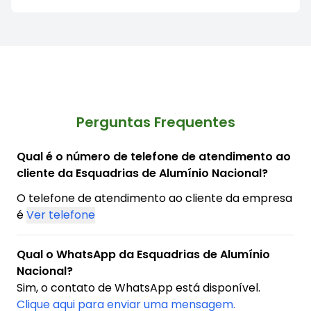
Perguntas Frequentes
Qual é o número de telefone de atendimento ao
cliente da Esquadrias de Alumínio Nacional?
O telefone de atendimento ao cliente da empresa
é
Ver telefone
Qual o WhatsApp da Esquadrias de Alumínio
Nacional?
Sim, o contato de WhatsApp está disponível.
Clique aqui para enviar uma mensagem.