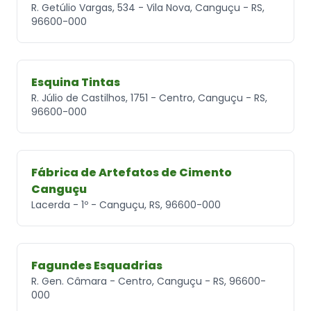
R. Getúlio Vargas, 534 - Vila Nova, Canguçu - RS,
96600-000
Esquina Tintas
R. Júlio de Castilhos, 1751 - Centro, Canguçu - RS,
96600-000
Fábrica de Artefatos de Cimento
Canguçu
Lacerda - 1º - Canguçu, RS, 96600-000
Fagundes Esquadrias
R. Gen. Câmara - Centro, Canguçu - RS, 96600-
000