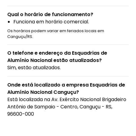
Qual o horário de funcionamento?
Funciona em horário comercial.
Os horários podem variar em feriados locais em
Canguçu/RS.
O telefone e endereço da Esquadrias de
Alumínio Nacional estão atualizados?
Sim, estão atualizados.
Onde está localizado a empresa Esquadrias de
Alumínio Nacional Canguçu?
Está localizada na
Av. Exército Nacional Brigadeiro
Antônio de Sampaio - Centro, Canguçu - RS,
96600-000