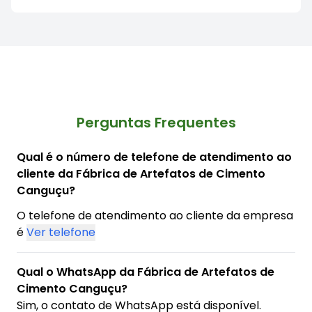
Perguntas Frequentes
Qual é o número de telefone de atendimento ao
cliente da Fábrica de Artefatos de Cimento
Canguçu?
O telefone de atendimento ao cliente da empresa
é
Ver telefone
Qual o WhatsApp da Fábrica de Artefatos de
Cimento Canguçu?
Sim, o contato de WhatsApp está disponível.