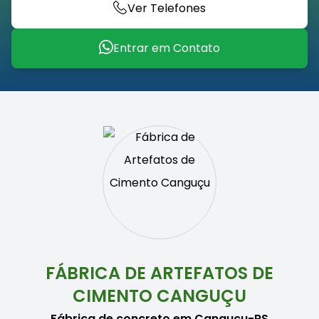
Ver Telefones
Entrar em Contato
FÁBRICA DE ARTEFATOS DE
CIMENTO CANGUÇU
Fábrica de concreto em Canguçu-RS