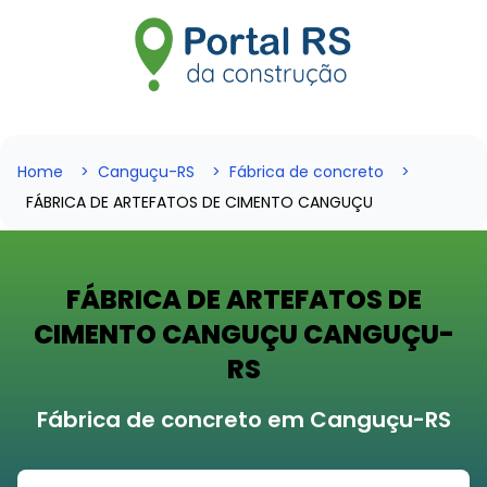
Home
Canguçu-RS
Fábrica de concreto
FÁBRICA DE ARTEFATOS DE CIMENTO CANGUÇU
FÁBRICA DE ARTEFATOS DE
CIMENTO CANGUÇU CANGUÇU-
RS
Fábrica de concreto em Canguçu-RS