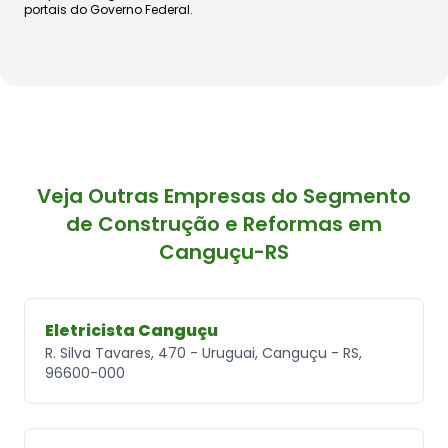
portais do Governo Federal.
Veja Outras Empresas do Segmento
de Construção e Reformas em
Canguçu-RS
Eletricista Canguçu
R. Silva Tavares, 470 - Uruguai, Canguçu - RS,
96600-000