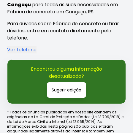
Canguçu
para todas as suas necessidades em
Fábrica de concreto em Canguçu, RS.
Para dúvidas sobre Fábrica de concreto ou tirar
dúvidas, entre em contato diretamente pelo
telefone.
Ver telefone
Encontrou alguma informação
desatualizada?
Sugerir edição
* Todos os anúncios publicados em nosso site atendem às
exigências da Lei Geral de Proteção de Dados (Lei 13.709/2018) e
da Lei do Marco Civil da Internet (Lei 12.965/2014). As
informações exibidas nesta página são públicas e foram
adquiridas legalmente através da internet e também 0em