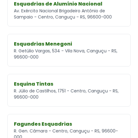
Esquadrias de Alumínio Nacional
Av. Exército Nacional Brigadeiro Antônio de
Sampaio - Centro, Canguçu - RS, 96600-000
Esquadrias Menegoni
R. Getúlio Vargas, 534 - Vila Nova, Canguçu - RS,
96600-000
Esquina Tintas
R. Júlio de Castilhos, 1751 - Centro, Canguçu - RS,
96600-000
Fagundes Esquadrias
R. Gen. Câmara - Centro, Canguçu - RS, 96600-
000