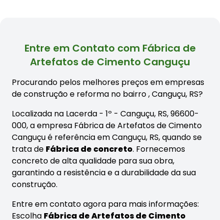
Entre em Contato com Fábrica de
Artefatos de Cimento Canguçu
Procurando pelos melhores preços em empresas
de construção e reforma no bairro
, Canguçu, RS?
Localizada na Lacerda - 1º - Canguçu, RS, 96600-
000, a empresa Fábrica de Artefatos de Cimento
Canguçu é referência em Canguçu, RS, quando se
trata de
Fábrica de concreto
. Fornecemos
concreto de alta qualidade para sua obra,
garantindo a resistência e a durabilidade da sua
construção.
Entre em contato agora para mais informações:
Escolha
Fábrica de Artefatos de Cimento