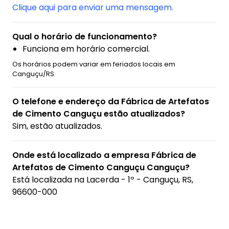
Clique aqui para enviar uma mensagem.
Qual o horário de funcionamento?
Funciona em horário comercial.
Os horários podem variar em feriados locais em
Canguçu/RS.
O telefone e endereço da Fábrica de Artefatos
de Cimento Canguçu estão atualizados?
Sim, estão atualizados.
Onde está localizado a empresa Fábrica de
Artefatos de Cimento Canguçu Canguçu?
Está localizada na
Lacerda - 1º - Canguçu, RS,
96600-000