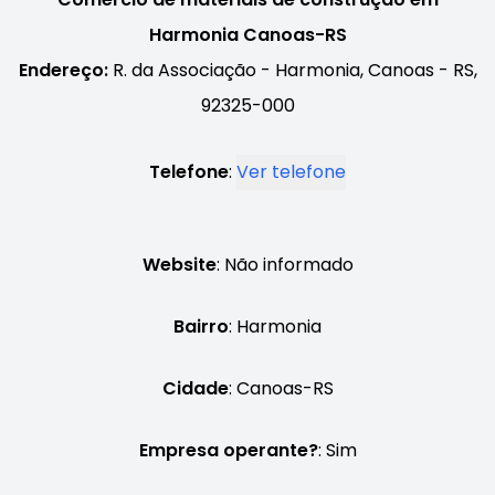
Harmonia Canoas-RS
Endereço:
R. da Associação - Harmonia, Canoas - RS,
92325-000
Telefone
:
Ver telefone
Website
: Não informado
Bairro
: Harmonia
Cidade
: Canoas-RS
Empresa operante?
: Sim