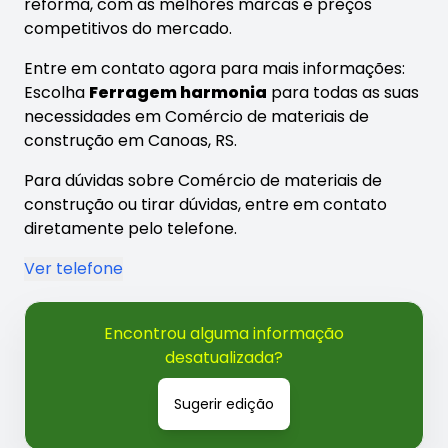
reforma, com as melhores marcas e preços
competitivos do mercado.
Entre em contato agora para mais informações:
Escolha
Ferragem harmonia
para todas as suas
necessidades em Comércio de materiais de
construção em Canoas, RS.
Para dúvidas sobre Comércio de materiais de
construção ou tirar dúvidas, entre em contato
diretamente pelo telefone.
Ver telefone
Encontrou alguma informação
desatualizada?
Sugerir edição