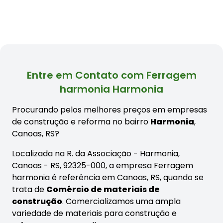
Entre em Contato com Ferragem
harmonia Harmonia
Procurando pelos melhores preços em empresas
de construção e reforma no bairro
Harmonia
,
Canoas, RS?
Localizada na R. da Associação - Harmonia,
Canoas - RS, 92325-000, a empresa Ferragem
harmonia é referência em Canoas, RS, quando se
trata de
Comércio de materiais de
construção
. Comercializamos uma ampla
variedade de materiais para construção e