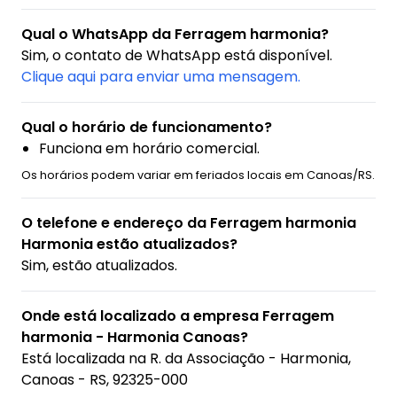
Qual o WhatsApp da Ferragem harmonia?
Sim, o contato de WhatsApp está disponível.
Clique aqui para enviar uma mensagem.
Qual o horário de funcionamento?
Funciona em horário comercial.
Os horários podem variar em feriados locais em Canoas/RS.
O telefone e endereço da Ferragem harmonia
Harmonia estão atualizados?
Sim, estão atualizados.
Onde está localizado a empresa Ferragem
harmonia - Harmonia Canoas?
Está localizada na
R. da Associação - Harmonia,
Canoas - RS, 92325-000