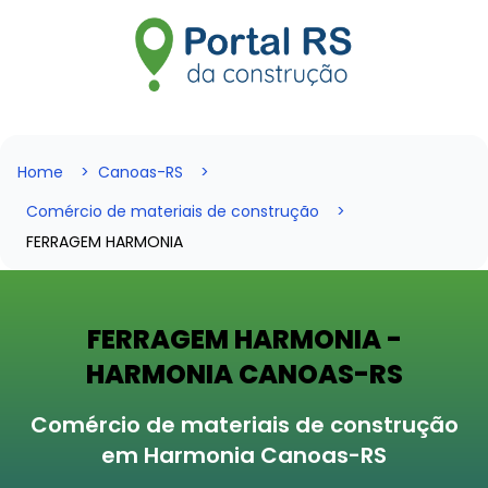
Home
Canoas-RS
Comércio de materiais de construção
FERRAGEM HARMONIA
FERRAGEM HARMONIA -
HARMONIA CANOAS-RS
Comércio de materiais de construção
em Harmonia Canoas-RS