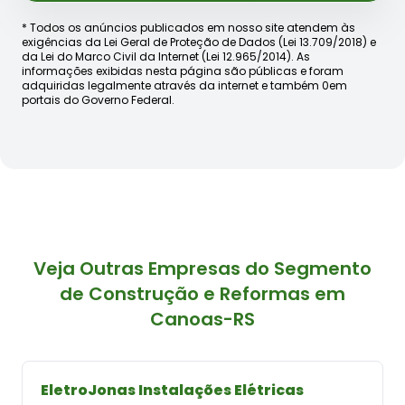
* Todos os anúncios publicados em nosso site atendem às
exigências da Lei Geral de Proteção de Dados (Lei 13.709/2018) e
da Lei do Marco Civil da Internet (Lei 12.965/2014). As
informações exibidas nesta página são públicas e foram
adquiridas legalmente através da internet e também 0em
portais do Governo Federal.
Veja Outras Empresas do Segmento
de Construção e Reformas em
Canoas-RS
EletroJonas Instalações Elétricas