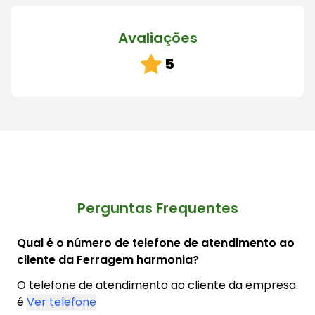
Avaliações
5
Perguntas Frequentes
Qual é o número de telefone de atendimento ao
cliente da Ferragem harmonia?
O telefone de atendimento ao cliente da empresa
é
Ver telefone