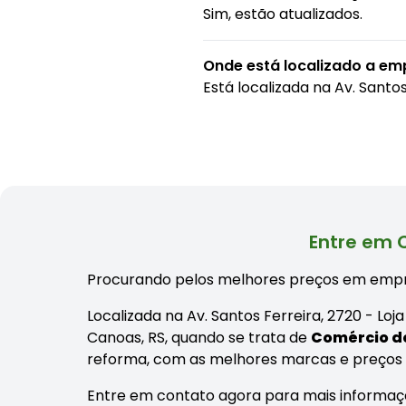
Sim, estão atualizados.
Onde está localizado a e
Está localizada na
Av. Santos
Entre em 
Procurando pelos melhores preços em empr
Localizada na Av. Santos Ferreira, 2720 - L
Canoas, RS, quando se trata de
Comércio de
reforma, com as melhores marcas e preços
Entre em contato agora para mais informaç