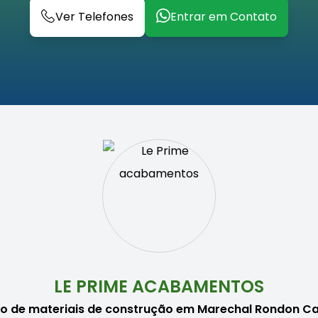
Ver Telefones
Entrar em Contato
LE PRIME ACABAMENTOS
o de materiais de construção em Marechal Rondon C