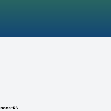
anoas-RS