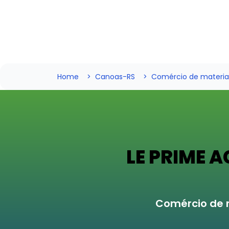
Home
Canoas-RS
Comércio de materia
LE PRIME
Comércio de 