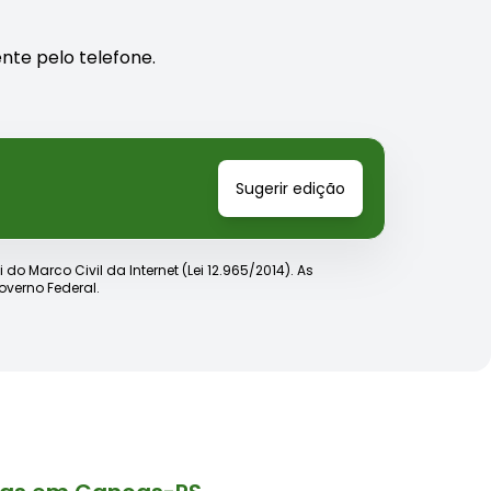
nte pelo telefone.
Sugerir edição
o Marco Civil da Internet (Lei 12.965/2014). As
verno Federal.