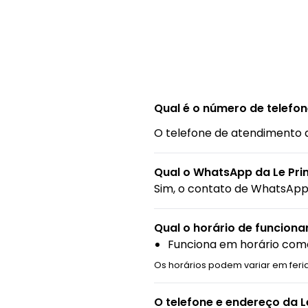
Qual é o número de telefo
O telefone de atendimento 
Qual o WhatsApp da Le Pr
Sim, o contato de WhatsApp 
Qual o horário de funcion
Funciona em horário come
Os horários podem variar em feri
O telefone e endereço da 