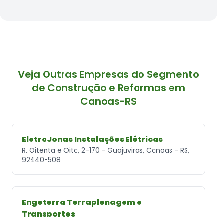
Veja Outras Empresas do Segmento
de Construção e Reformas em
Canoas-RS
EletroJonas Instalações Elétricas
R. Oitenta e Oito, 2-170 - Guajuviras, Canoas - RS,
92440-508
Engeterra Terraplenagem e
Transportes