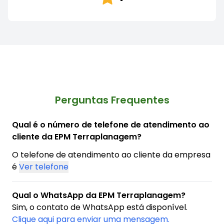
Perguntas Frequentes
Qual é o número de telefone de atendimento ao
cliente da EPM Terraplanagem?
O telefone de atendimento ao cliente da empresa
é
Ver telefone
Qual o WhatsApp da EPM Terraplanagem?
Sim, o contato de WhatsApp está disponível.
Clique aqui para enviar uma mensagem.