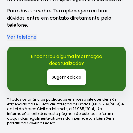
Para dúvidas sobre Terraplenagem ou tirar
dúvidas, entre em contato diretamente pelo
telefone.
Ver telefone
Encontrou alguma informação
desatualizada?
Sugerir edição
* Todos os anúncios publicados em nosso site atendem às
exigências da Lei Geral de Proteção de Dados (Lei 13.709/2018) e
da Lei do Marco Civil da Internet (Lei 12.965/2014). As
informações exibidas nesta página são públicas e foram
adquiridas legalmente através da internet e também 0em
portais do Governo Federal.