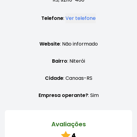
Telefone
:
Ver telefone
Website
: Não informado
Bairro
: Niterói
Cidade
: Canoas-RS
Empresa operante?
: Sim
Avaliações
4