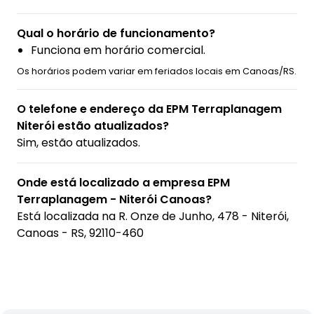
Qual o horário de funcionamento?
Funciona em horário comercial.
Os horários podem variar em feriados locais em Canoas/RS.
O telefone e endereço da EPM Terraplanagem
Niterói estão atualizados?
Sim, estão atualizados.
Onde está localizado a empresa EPM
Terraplanagem - Niterói Canoas?
Está localizada na
R. Onze de Junho, 478 - Niterói,
Canoas - RS, 92110-460