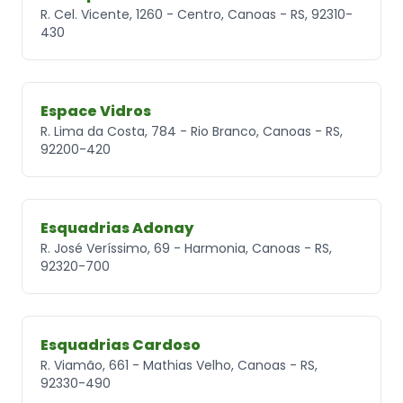
R. Cel. Vicente, 1260 - Centro, Canoas - RS, 92310-
430
Espace Vidros
R. Lima da Costa, 784 - Rio Branco, Canoas - RS,
92200-420
Esquadrias Adonay
R. José Veríssimo, 69 - Harmonia, Canoas - RS,
92320-700
Esquadrias Cardoso
R. Viamão, 661 - Mathias Velho, Canoas - RS,
92330-490