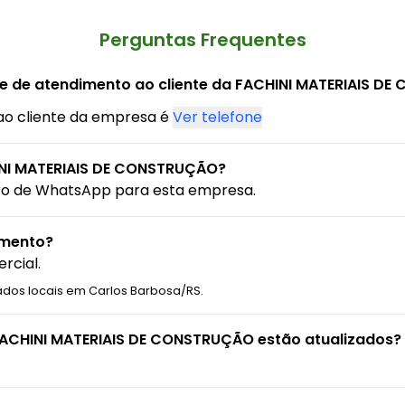
Perguntas Frequentes
ne de atendimento ao cliente da FACHINI MATERIAIS D
ao cliente da empresa é
Ver telefone
NI MATERIAIS DE CONSTRUÇÃO?
ro de WhatsApp para esta empresa.
amento?
rcial.
ados locais em Carlos Barbosa/RS.
FACHINI MATERIAIS DE CONSTRUÇÃO estão atualizados?