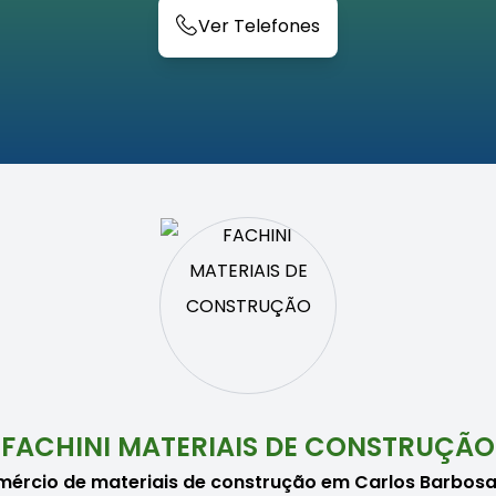
Ver Telefones
FACHINI MATERIAIS DE CONSTRUÇÃO
ércio de materiais de construção em Carlos Barbos