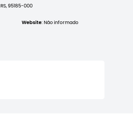
 RS, 95185-000
Website
: Não informado