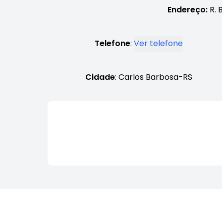
Endereço:
R. 
Telefone
:
Ver telefone
Cidade
: Carlos Barbosa-RS