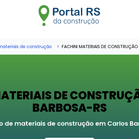
ateriais de construção
FACHINI MATERIAIS DE CONSTRUÇÃO
MATERIAIS DE CONSTRUÇ
BARBOSA-RS
 de materiais de construção em Carlos B