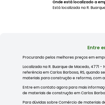
Onde está localizado a e
Está localizada na
R. Buarqu
Entre 
Procurando pelos melhores preços em empr
Localizada na R. Buarque de Macedo, 4771 
referência em Carlos Barbosa, RS, quando se
materiais para construção e reforma, com 
Entre em contato agora para mais informaç
de materiais de construção em Carlos Barbos
Para dúvidas sobre Comércio de materiais de