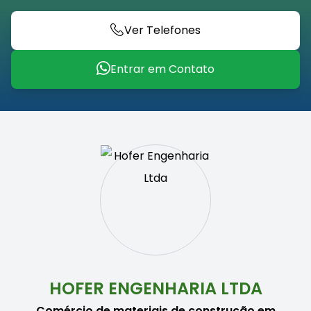
Ver Telefones
Entrar em Contato
HOFER ENGENHARIA LTDA
Comércio de materiais de construção em