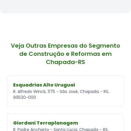
Veja Outras Empresas do Segmento
de Construção e Reformas em
Chapada-RS
Esquadrias Alto Uruguai
R. Alfredo Winck, 1175 - São José, Chapada - RS,
99530-000
Giordani Terraplanagem
R. Padre Anchieta - Santa Lúcia, Chapada - RS,