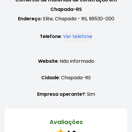
Chapada-RS
Endereço:
Elite, Chapada - RS, 99530-000
Telefone
:
Ver telefone
Website
: Não informado
Cidade
: Chapada-RS
Empresa operante?
: Sim
Avaliações