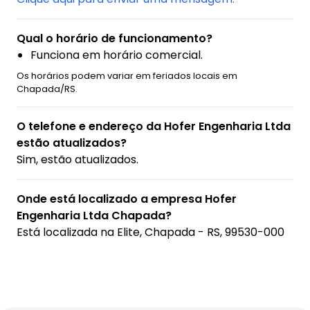
Qual o horário de funcionamento?
Funciona em horário comercial.
Os horários podem variar em feriados locais em
Chapada/RS.
O telefone e endereço da Hofer Engenharia Ltda
estão atualizados?
Sim, estão atualizados.
Onde está localizado a empresa Hofer
Engenharia Ltda Chapada?
Está localizada na
Elite, Chapada - RS, 99530-000