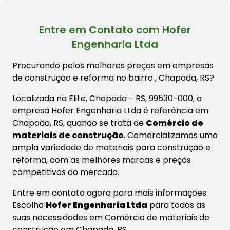
Entre em Contato com Hofer
Engenharia Ltda
Procurando pelos melhores preços em empresas
de construção e reforma no bairro
, Chapada, RS?
Localizada na Elite, Chapada - RS, 99530-000, a
empresa Hofer Engenharia Ltda é referência em
Chapada, RS, quando se trata de
Comércio de
materiais de construção
. Comercializamos uma
ampla variedade de materiais para construção e
reforma, com as melhores marcas e preços
competitivos do mercado.
Entre em contato agora para mais informações:
Escolha
Hofer Engenharia Ltda
para todas as
suas necessidades em Comércio de materiais de
construção em Chapada, RS.