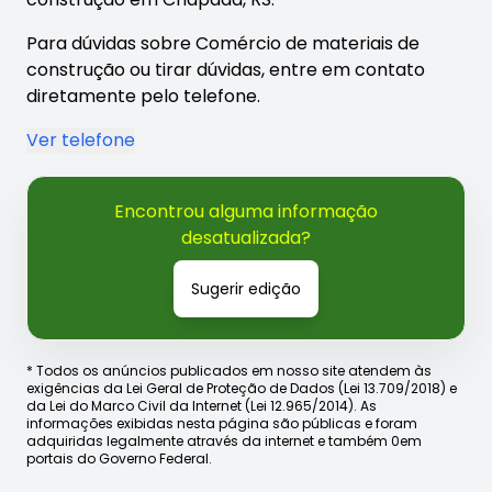
Para dúvidas sobre Comércio de materiais de
construção ou tirar dúvidas, entre em contato
diretamente pelo telefone.
Ver telefone
Encontrou alguma informação
desatualizada?
Sugerir edição
* Todos os anúncios publicados em nosso site atendem às
exigências da Lei Geral de Proteção de Dados (Lei 13.709/2018) e
da Lei do Marco Civil da Internet (Lei 12.965/2014). As
informações exibidas nesta página são públicas e foram
adquiridas legalmente através da internet e também 0em
portais do Governo Federal.