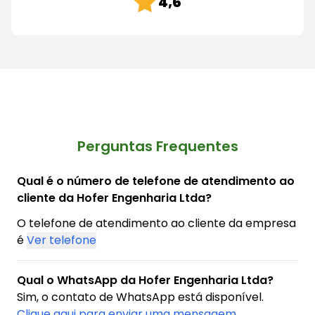
4,6
Perguntas Frequentes
Qual é o número de telefone de atendimento ao
cliente da Hofer Engenharia Ltda?
O telefone de atendimento ao cliente da empresa
é
Ver telefone
Qual o WhatsApp da Hofer Engenharia Ltda?
Sim, o contato de WhatsApp está disponível.
Clique aqui para enviar uma mensagem.