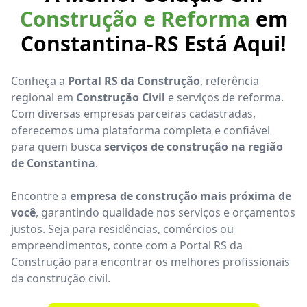
Construção e Reforma
em
Constantina-RS Está Aqui!
Conheça a
Portal RS da Construção
, referência
regional em
Construção Civil
e serviços de reforma.
Com diversas empresas parceiras cadastradas,
oferecemos uma plataforma completa e confiável
para quem busca
serviços de construção na região
de Constantina
.
Encontre a
empresa de construção mais próxima de
você
, garantindo qualidade nos serviços e orçamentos
justos. Seja para residências, comércios ou
empreendimentos, conte com a Portal RS da
Construção para encontrar os melhores profissionais
da construção civil.