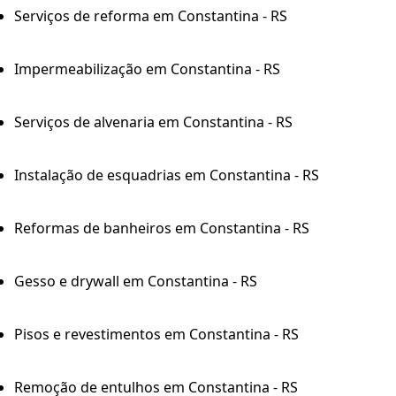
Serviços de reforma em Constantina - RS
Impermeabilização em Constantina - RS
Serviços de alvenaria em Constantina - RS
Instalação de esquadrias em Constantina - RS
Reformas de banheiros em Constantina - RS
Gesso e drywall em Constantina - RS
Pisos e revestimentos em Constantina - RS
Remoção de entulhos em Constantina - RS