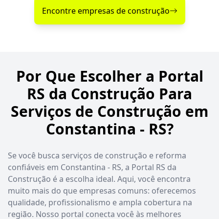
Encontre empresas de construção
Por Que Escolher a Portal
RS da Construção Para
Serviços de Construção em
Constantina - RS?
Se você busca serviços de construção e reforma
confiáveis em Constantina - RS, a Portal RS da
Construção é a escolha ideal. Aqui, você encontra
muito mais do que empresas comuns: oferecemos
qualidade, profissionalismo e ampla cobertura na
região. Nosso portal conecta você às melhores