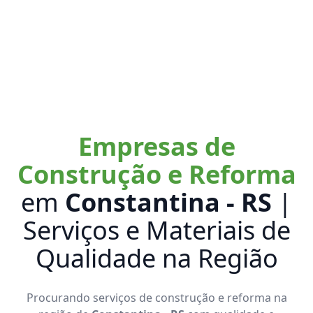
Empresas de
Construção e Reforma
em
Constantina - RS
|
Serviços e Materiais de
Qualidade na Região
Procurando serviços de construção e reforma na