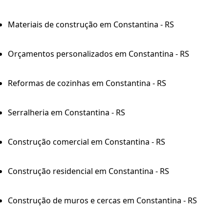
Materiais de construção em Constantina - RS
Orçamentos personalizados em Constantina - RS
Reformas de cozinhas em Constantina - RS
Serralheria em Constantina - RS
Construção comercial em Constantina - RS
Construção residencial em Constantina - RS
Construção de muros e cercas em Constantina - RS