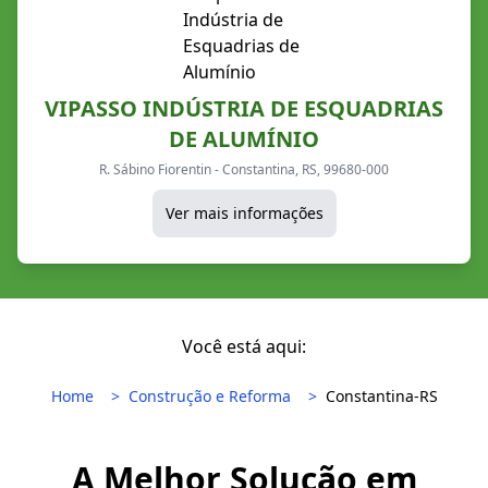
VIPASSO INDÚSTRIA DE ESQUADRIAS
DE ALUMÍNIO
R. Sábino Fiorentin - Constantina, RS, 99680-000
Ver mais informações
Você está aqui:
Home
Construção e Reforma
Constantina-RS
A Melhor Solução em