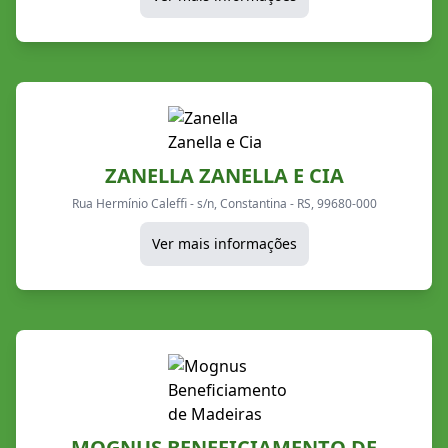
ZANELLA ZANELLA E CIA
Rua Hermínio Caleffi - s/n, Constantina - RS, 99680-000
Ver mais informações
MOGNUS BENEFICIAMENTO DE