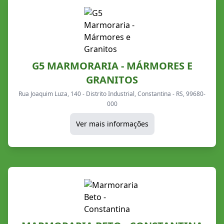
G5 MARMORARIA - MÁRMORES E
GRANITOS
Rua Joaquim Luza, 140 - Distrito Industrial, Constantina - RS, 99680-
000
Ver mais informações