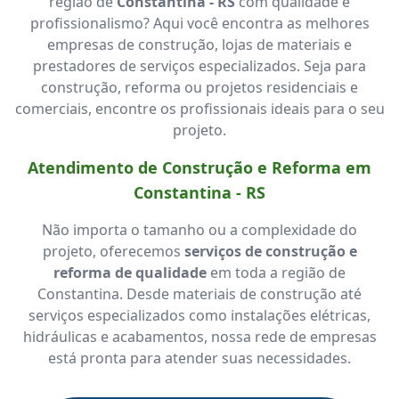
região de
Constantina - RS
com qualidade e
profissionalismo? Aqui você encontra as melhores
empresas de construção, lojas de materiais e
prestadores de serviços especializados. Seja para
construção, reforma ou projetos residenciais e
comerciais, encontre os profissionais ideais para o seu
projeto.
Atendimento de Construção e Reforma em
Constantina - RS
Não importa o tamanho ou a complexidade do
projeto, oferecemos
serviços de construção e
reforma de qualidade
em toda a região de
Constantina. Desde materiais de construção até
serviços especializados como instalações elétricas,
hidráulicas e acabamentos, nossa rede de empresas
está pronta para atender suas necessidades.