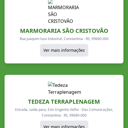
MARMORARIA SÂO CRISTOVÂO
Rua juaquim luza Industral, Constantina - RS, 99680-000
Ver mais informações
TEDEZA TERRAPLENAGEM
Estrada, saída para, Estr. Engenho Velho - Das Comunicações,
Constantina - RS, 99680-000
Ver mais informações