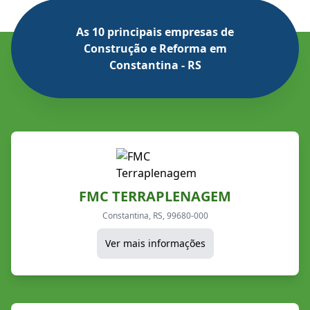
As 10 principais empresas de
Construção e Reforma em
Constantina - RS
FMC TERRAPLENAGEM
Constantina, RS, 99680-000
Ver mais informações