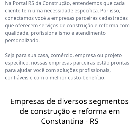
Na Portal RS da Construção, entendemos que cada
cliente tem uma necessidade específica. Por isso,
conectamos você a empresas parceiras cadastradas
que oferecem serviços de construção e reforma com
qualidade, profissionalismo e atendimento
personalizado.
Seja para sua casa, comércio, empresa ou projeto
específico, nossas empresas parceiras estão prontas
para ajudar você com soluções profissionais,
confiáveis e com o melhor custo-benefício.
Empresas de diversos segmentos
de construção e reforma em
Constantina - RS