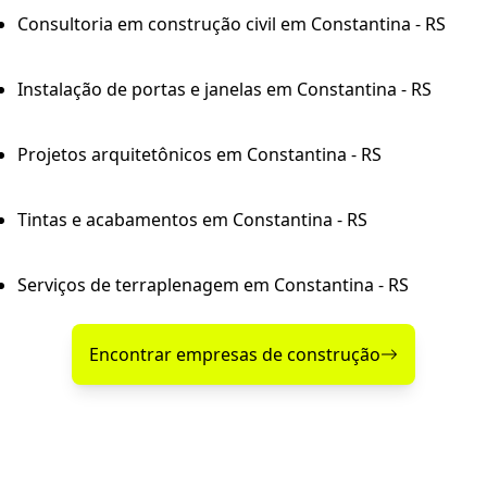
Consultoria em construção civil em Constantina - RS
Instalação de portas e janelas em Constantina - RS
Projetos arquitetônicos em Constantina - RS
Tintas e acabamentos em Constantina - RS
Serviços de terraplenagem em Constantina - RS
Encontrar empresas de construção