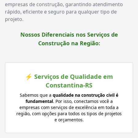
empresas de construção, garantindo atendimento
rápido, eficiente e seguro para qualquer tipo de
projeto.
Nossos Diferenciais nos Serviços de
Construção na Região:
⚡ Serviços de Qualidade em
Constantina-RS
Sabemos que a
qualidade na construção civil é
fundamental
. Por isso, conectamos você a
empresas com serviços de excelência em toda a
região, com opções para todos os tipos de projetos
e orçamentos.