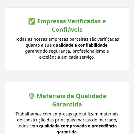
✅ Empresas Verificadas e
Confiáveis
Todas as nossas empresas parceiras são verificadas
quanto à sua
qualidade e confiabilidade
,
garantindo segurança, profissionalismo e
excelência em cada serviço.
🛡️ Materiais de Qualidade
Garantida
Trabalhamos com empresas que utilizam materiais
de construção das principais marcas do mercado,
todos com
qualidade comprovada e procedência
garantida
.