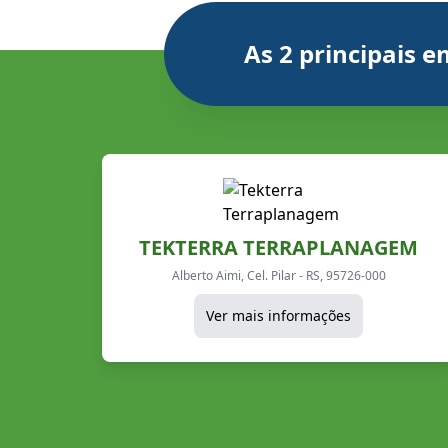
As 2 principais 
TEKTERRA TERRAPLANAGEM
Alberto Aimi, Cel. Pilar - RS, 95726-000
Ver mais informações