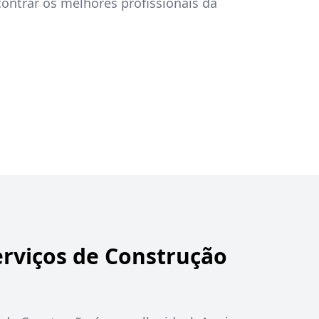
ontrar os melhores profissionais da
erviços de Construção