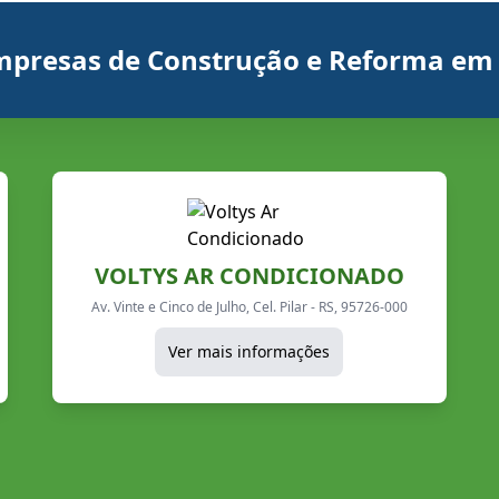
empresas de Construção e Reforma em C
VOLTYS AR CONDICIONADO
Av. Vinte e Cinco de Julho, Cel. Pilar - RS, 95726-000
Ver mais informações