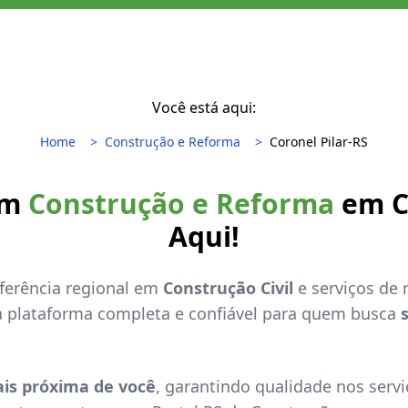
Você está aqui:
Home
Construção e Reforma
Coronel Pilar-RS
em
Construção e Reforma
em Co
Aqui!
eferência regional em
Construção Civil
e serviços de
a plataforma completa e confiável para quem busca
is próxima de você
, garantindo qualidade nos servi