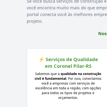
Se você busca serviços de construção e 
você encontra muito mais do que empr
portal conecta você às melhores empres
projeto.
Noss
⚡ Serviços de Qualidade
em Coronel Pilar-RS
Sabemos que a
qualidade na construção
civil é fundamental
. Por isso, conectamos
você a empresas com serviços de
excelência em toda a região, com opções
para todos os tipos de projetos e
orçamentos.