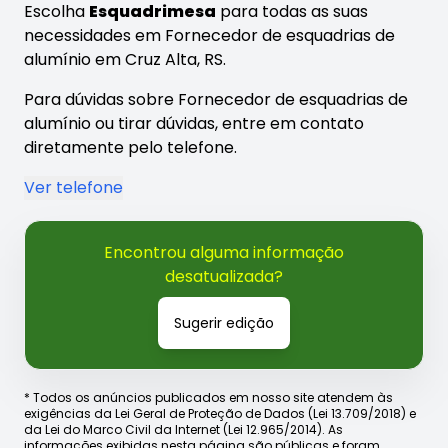
Escolha
Esquadrimesa
para todas as suas
necessidades em Fornecedor de esquadrias de
alumínio em Cruz Alta, RS.
Para dúvidas sobre Fornecedor de esquadrias de
alumínio ou tirar dúvidas, entre em contato
diretamente pelo telefone.
Ver telefone
Encontrou alguma informação
desatualizada?
Sugerir edição
* Todos os anúncios publicados em nosso site atendem às
exigências da Lei Geral de Proteção de Dados (Lei 13.709/2018) e
da Lei do Marco Civil da Internet (Lei 12.965/2014). As
informações exibidas nesta página são públicas e foram