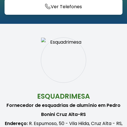
Ver Telefones
ESQUADRIMESA
Fornecedor de esquadrias de alumínio em Pedro
Bonini Cruz Alta-RS
Endereço:
R. Espumoso, 50 - Vila Hilda, Cruz Alta - RS,