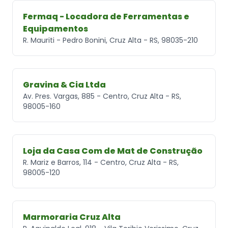
Fermaq - Locadora de Ferramentas e
Equipamentos
R. Mauriti - Pedro Bonini, Cruz Alta - RS, 98035-210
Gravina & Cia Ltda
Av. Pres. Vargas, 885 - Centro, Cruz Alta - RS,
98005-160
Loja da Casa Com de Mat de Construção
R. Mariz e Barros, 114 - Centro, Cruz Alta - RS,
98005-120
Marmoraria Cruz Alta