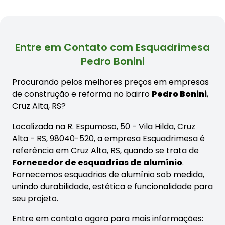
Entre em Contato com Esquadrimesa
Pedro Bonini
Procurando pelos melhores preços em empresas
de construção e reforma no bairro
Pedro Bonini
,
Cruz Alta, RS?
Localizada na R. Espumoso, 50 - Vila Hilda, Cruz
Alta - RS, 98040-520, a empresa Esquadrimesa é
referência em Cruz Alta, RS, quando se trata de
Fornecedor de esquadrias de alumínio
.
Fornecemos esquadrias de alumínio sob medida,
unindo durabilidade, estética e funcionalidade para
seu projeto.
Entre em contato agora para mais informações: