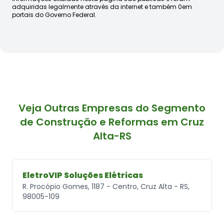
adquiridas legalmente através da internet e também 0em
portais do Governo Federal.
Veja Outras Empresas do Segmento
de Construção e Reformas em Cruz
Alta-RS
EletroVIP Soluções Elétricas
R. Procópio Gomes, 1187 - Centro, Cruz Alta - RS,
98005-109