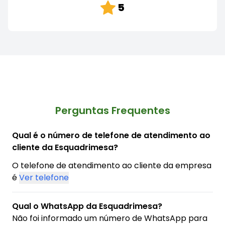
5
Perguntas Frequentes
Qual é o número de telefone de atendimento ao
cliente da Esquadrimesa?
O telefone de atendimento ao cliente da empresa
é
Ver telefone
Qual o WhatsApp da Esquadrimesa?
Não foi informado um número de WhatsApp para