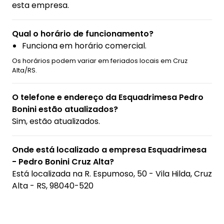
esta empresa.
Qual o horário de funcionamento?
Funciona em horário comercial.
Os horários podem variar em feriados locais em Cruz
Alta/RS.
O telefone e endereço da Esquadrimesa Pedro
Bonini estão atualizados?
Sim, estão atualizados.
Onde está localizado a empresa Esquadrimesa
- Pedro Bonini Cruz Alta?
Está localizada na
R. Espumoso, 50 - Vila Hilda, Cruz
Alta - RS, 98040-520