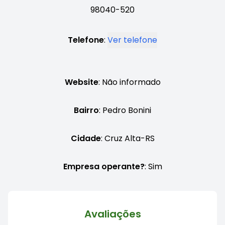
98040-520
Telefone
:
Ver telefone
Website
: Não informado
Bairro
: Pedro Bonini
Cidade
: Cruz Alta-RS
Empresa operante?
: Sim
Avaliações