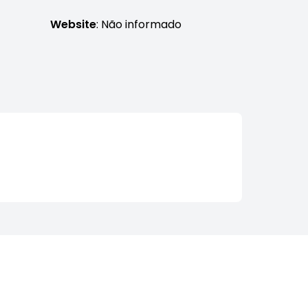
Website
: Não informado