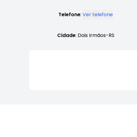
Telefone
:
Ver telefone
Cidade
: Dois Irmãos-RS