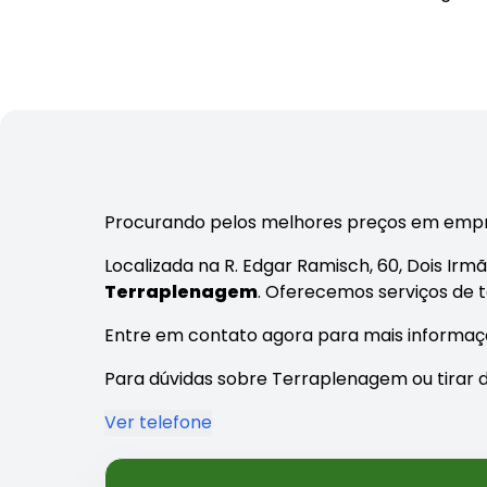
Procurando pelos melhores preços em empr
Localizada na R. Edgar Ramisch, 60, Dois Ir
Terraplenagem
. Oferecemos serviços de 
Entre em contato agora para mais informaç
Para dúvidas sobre Terraplenagem ou tirar d
Ver telefone