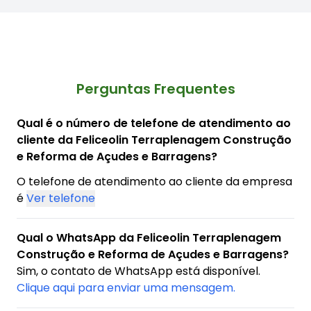
Perguntas Frequentes
Qual é o número de telefone de atendimento ao
cliente da Feliceolin Terraplenagem Construção
e Reforma de Açudes e Barragens?
O telefone de atendimento ao cliente da empresa
é
Ver telefone
Qual o WhatsApp da Feliceolin Terraplenagem
Construção e Reforma de Açudes e Barragens?
Sim, o contato de WhatsApp está disponível.
Clique aqui para enviar uma mensagem.