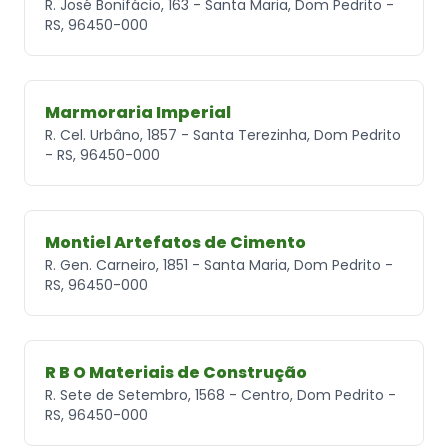
R. José Bonifácio, 163 - Santa Maria, Dom Pedrito -
RS, 96450-000
Marmoraria Imperial
R. Cel. Urbâno, 1857 - Santa Terezinha, Dom Pedrito
- RS, 96450-000
Montiel Artefatos de Cimento
R. Gen. Carneiro, 1851 - Santa Maria, Dom Pedrito -
RS, 96450-000
R B O Materiais de Construção
R. Sete de Setembro, 1568 - Centro, Dom Pedrito -
RS, 96450-000