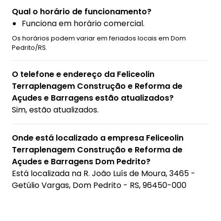
Qual o horário de funcionamento?
Funciona em horário comercial.
Os horários podem variar em feriados locais em Dom
Pedrito/RS.
O telefone e endereço da Feliceolin
Terraplenagem Construção e Reforma de
Açudes e Barragens estão atualizados?
Sim, estão atualizados.
Onde está localizado a empresa Feliceolin
Terraplenagem Construção e Reforma de
Açudes e Barragens Dom Pedrito?
Está localizada na
R. João Luís de Moura, 3465 -
Getúlio Vargas, Dom Pedrito - RS, 96450-000