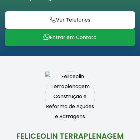
Ver Telefones
Entrar em Contato
FELICEOLIN TERRAPLENAGEM