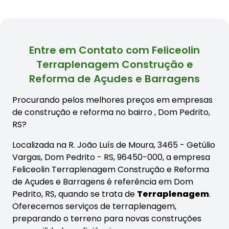
Entre em Contato com Feliceolin
Terraplenagem Construção e
Reforma de Açudes e Barragens
Procurando pelos melhores preços em empresas
de construção e reforma no bairro
, Dom Pedrito,
RS?
Localizada na R. João Luís de Moura, 3465 - Getúlio
Vargas, Dom Pedrito - RS, 96450-000, a empresa
Feliceolin Terraplenagem Construção e Reforma
de Açudes e Barragens é referência em Dom
Pedrito, RS, quando se trata de
Terraplenagem
.
Oferecemos serviços de terraplenagem,
preparando o terreno para novas construções