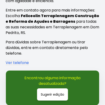
com agilidade e eficiência.
Entre em contato agora para mais informações:
Escolha
Feliceolin Terraplenagem Construção
e Reforma de Açudes e Barragens
para todas
as suas necessidades em Terraplenagem em Dom
Pedrito, RS.
Para dúvidas sobre Terraplenagem ou tirar
dúvidas, entre em contato diretamente pelo
telefone.
Ver telefone
Encontrou alguma informação
desatualizada?
Sugerir edição