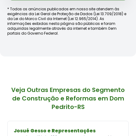
* Todos os anúncios publicados em nosso site atendem às
exigências da Lei Geral de Proteção de Dados (Lei 13.709/2018) e
da Lei do Marco Civil da Internet (Lei 12.965/2014). As
informações exibidas nesta página são públicas e foram
adquiridas legalmente através da internet e também 0em
portais do Governo Federal.
Veja Outras Empresas do Segmento
de Construção e Reformas em Dom
Pedrito-RS
Josué Gesso e Representações