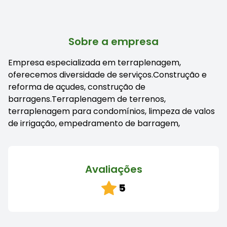
Sobre a empresa
Empresa especializada em terraplenagem,
oferecemos diversidade de serviços.Construção e
reforma de açudes, construção de
barragens.Terraplenagem de terrenos,
terraplenagem para condomínios, limpeza de valos
de irrigação, empedramento de barragem,
Avaliações
5