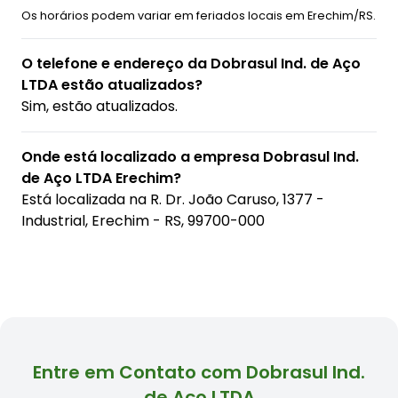
Os horários podem variar em feriados locais em Erechim/RS.
O telefone e endereço da Dobrasul Ind. de Aço
LTDA estão atualizados?
Sim, estão atualizados.
Onde está localizado a empresa Dobrasul Ind.
de Aço LTDA Erechim?
Está localizada na
R. Dr. João Caruso, 1377 -
Industrial, Erechim - RS, 99700-000
Entre em Contato com Dobrasul Ind.
de Aço LTDA