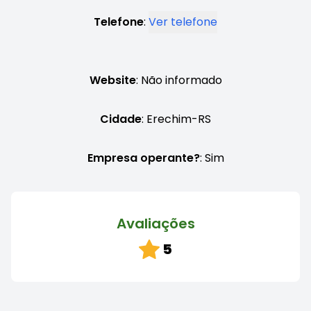
Telefone
:
Ver telefone
Website
: Não informado
Cidade
: Erechim-RS
Empresa operante?
: Sim
Avaliações
5