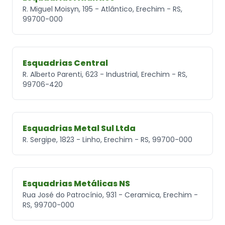
R. Miguel Moisyn, 195 - Atlântico, Erechim - RS,
99700-000
Esquadrias Central
R. Alberto Parenti, 623 - Industrial, Erechim - RS,
99706-420
Esquadrias Metal Sul Ltda
R. Sergipe, 1823 - Linho, Erechim - RS, 99700-000
Esquadrias Metálicas NS
Rua José do Patrocínio, 931 - Ceramica, Erechim -
RS, 99700-000