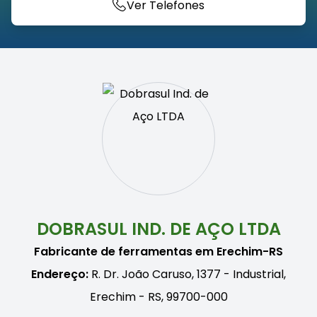
Ver Telefones
DOBRASUL IND. DE AÇO LTDA
Fabricante de ferramentas em Erechim-RS
Endereço:
R. Dr. João Caruso, 1377 - Industrial,
Erechim - RS, 99700-000