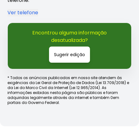
telefone.
Ver telefone
Encontrou alguma informação
desatualizada?
Sugerir edição
* Todos os anúncios publicados em nosso site atendem às
exigências da Lei Geral de Proteção de Dados (Lei 13.709/2018) e
da Lei do Marco Civil da Internet (Lei 12.965/2014). As
informações exibidas nesta página são públicas e foram
adquiridas legalmente através da internet e também 0em
portais do Governo Federal.