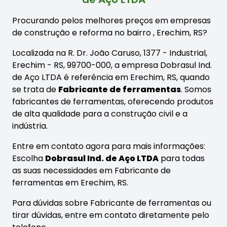
Procurando pelos melhores preços em empresas
de construção e reforma no bairro
, Erechim, RS?
Localizada na R. Dr. João Caruso, 1377 - Industrial,
Erechim - RS, 99700-000, a empresa Dobrasul Ind.
de Aço LTDA é referência em Erechim, RS, quando
se trata de
Fabricante de ferramentas
. Somos
fabricantes de ferramentas, oferecendo produtos
de alta qualidade para a construção civil e a
indústria.
Entre em contato agora para mais informações:
Escolha
Dobrasul Ind. de Aço LTDA
para todas
as suas necessidades em Fabricante de
ferramentas em Erechim, RS.
Para dúvidas sobre Fabricante de ferramentas ou
tirar dúvidas, entre em contato diretamente pelo