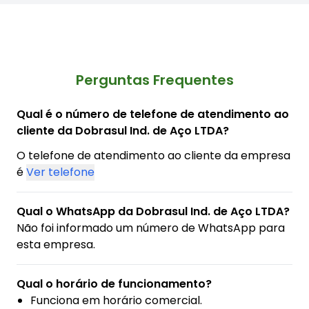
Perguntas Frequentes
Qual é o número de telefone de atendimento ao
cliente da Dobrasul Ind. de Aço LTDA?
O telefone de atendimento ao cliente da empresa
é
Ver telefone
Qual o WhatsApp da Dobrasul Ind. de Aço LTDA?
Não foi informado um número de WhatsApp para
esta empresa.
Qual o horário de funcionamento?
Funciona em horário comercial.