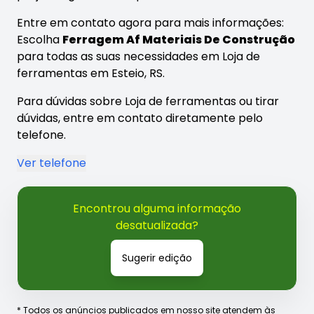
Entre em contato agora para mais informações:
Escolha
Ferragem Af Materiais De Construção
para todas as suas necessidades em Loja de
ferramentas em Esteio, RS.
Para dúvidas sobre Loja de ferramentas ou tirar
dúvidas, entre em contato diretamente pelo
telefone.
Ver telefone
Encontrou alguma informação
desatualizada?
Sugerir edição
* Todos os anúncios publicados em nosso site atendem às