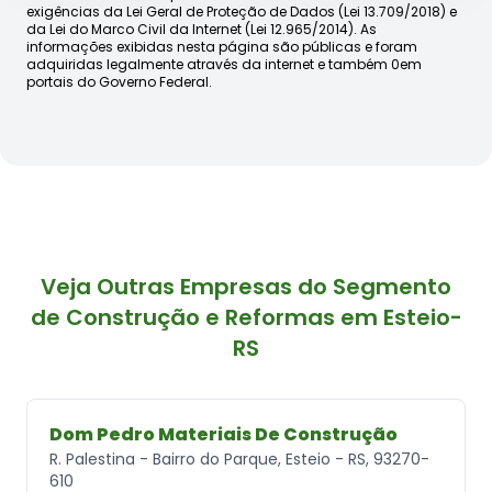
exigências da Lei Geral de Proteção de Dados (Lei 13.709/2018) e
da Lei do Marco Civil da Internet (Lei 12.965/2014). As
informações exibidas nesta página são públicas e foram
adquiridas legalmente através da internet e também 0em
portais do Governo Federal.
Veja Outras Empresas do Segmento
de Construção e Reformas em Esteio-
RS
Dom Pedro Materiais De Construção
R. Palestina - Bairro do Parque, Esteio - RS, 93270-
610