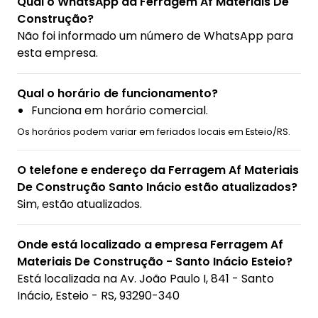
Qual o WhatsApp da Ferragem Af Materiais De
Construção?
Não foi informado um número de WhatsApp para
esta empresa.
Qual o horário de funcionamento?
Funciona em horário comercial.
Os horários podem variar em feriados locais em Esteio/RS.
O telefone e endereço da Ferragem Af Materiais
De Construção Santo Inácio estão atualizados?
Sim, estão atualizados.
Onde está localizado a empresa Ferragem Af
Materiais De Construção - Santo Inácio Esteio?
Está localizada na
Av. João Paulo I, 841 - Santo
Inácio, Esteio - RS, 93290-340