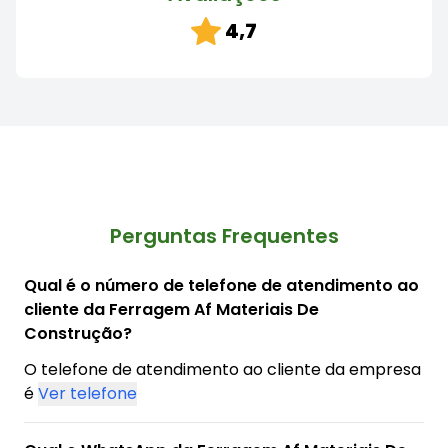
4,7
Perguntas Frequentes
Qual é o número de telefone de atendimento ao
cliente da Ferragem Af Materiais De
Construção?
O telefone de atendimento ao cliente da empresa
é
Ver telefone