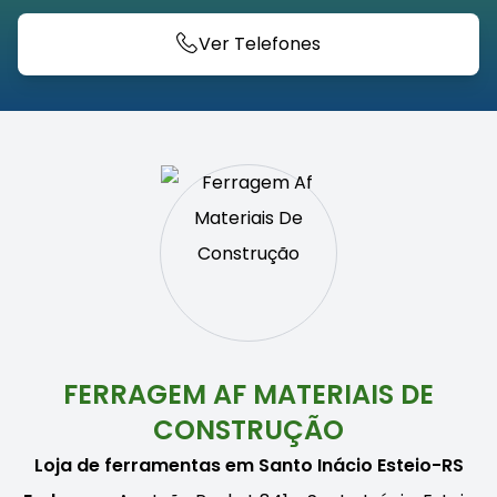
Ver Telefones
FERRAGEM AF MATERIAIS DE
CONSTRUÇÃO
Loja de ferramentas em Santo Inácio Esteio-RS