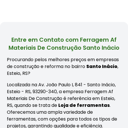
Entre em Contato com Ferragem Af
Materiais De Construção Santo Inácio
Procurando pelos melhores preços em empresas
de construção e reforma no bairro
Santo Inácio
,
Esteio, RS?
Localizada na Av. João Paulo I, 841 - Santo Inácio,
Esteio - RS, 93290-340, a empresa Ferragem Af
Materiais De Construção é referência em Esteio,
RS, quando se trata de
Loja de ferramentas
.
Oferecemos uma ampla variedade de
ferramentas, com opções para todos os tipos de
projetos, garantindo qualidade e eficiência.