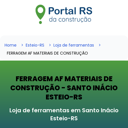
Home
Esteio-RS
Loja de ferramentas
FERRAGEM AF MATERIAIS DE CONSTRUÇÃO
FERRAGEM AF MATERIAIS DE
CONSTRUÇÃO - SANTO INÁCIO
ESTEIO-RS
Loja de ferramentas em Santo Inácio
Esteio-RS