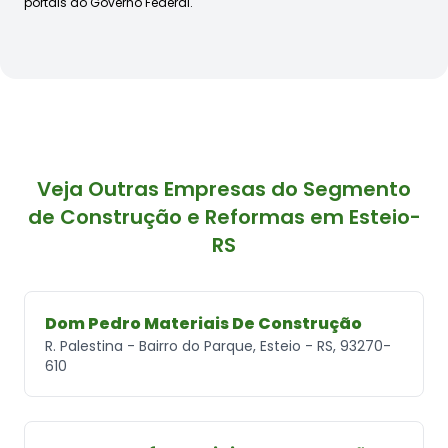
portais do Governo Federal.
Veja Outras Empresas do Segmento
de Construção e Reformas em Esteio-
RS
Dom Pedro Materiais De Construção
R. Palestina - Bairro do Parque, Esteio - RS, 93270-
610