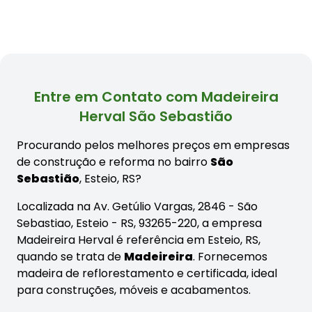
Entre em Contato com Madeireira
Herval São Sebastião
Procurando pelos melhores preços em empresas
de construção e reforma no bairro
São
Sebastião
, Esteio, RS?
Localizada na Av. Getúlio Vargas, 2846 - São
Sebastiao, Esteio - RS, 93265-220, a empresa
Madeireira Herval é referência em Esteio, RS,
quando se trata de
Madeireira
. Fornecemos
madeira de reflorestamento e certificada, ideal
para construções, móveis e acabamentos.