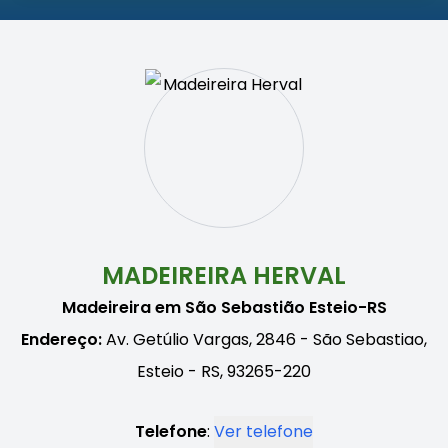
MADEIREIRA HERVAL
Madeireira em São Sebastião Esteio-RS
Endereço:
Av. Getúlio Vargas, 2846 - São Sebastiao,
Esteio - RS, 93265-220
Telefone
:
Ver telefone