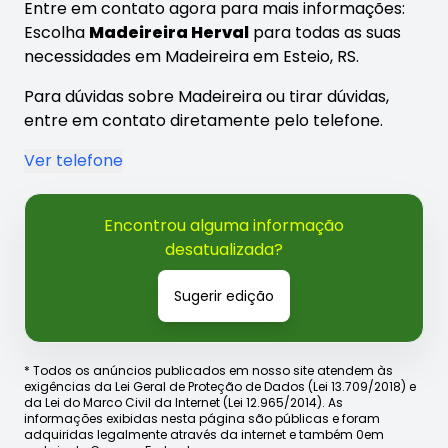
Entre em contato agora para mais informações:
Escolha
Madeireira Herval
para todas as suas
necessidades em Madeireira em Esteio, RS.
Para dúvidas sobre Madeireira ou tirar dúvidas,
entre em contato diretamente pelo telefone.
Ver telefone
Encontrou alguma informação
desatualizada?
Sugerir edição
* Todos os anúncios publicados em nosso site atendem às
exigências da Lei Geral de Proteção de Dados (Lei 13.709/2018) e
da Lei do Marco Civil da Internet (Lei 12.965/2014). As
informações exibidas nesta página são públicas e foram
adquiridas legalmente através da internet e também 0em