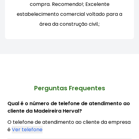
compra. Recomendo!; Excelente
estabelecimento comercial voltado para a
área da construção civil.;
Perguntas Frequentes
Qual é o número de telefone de atendimento ao
cliente da Madeireira Herval?
O telefone de atendimento ao cliente da empresa
é
Ver telefone