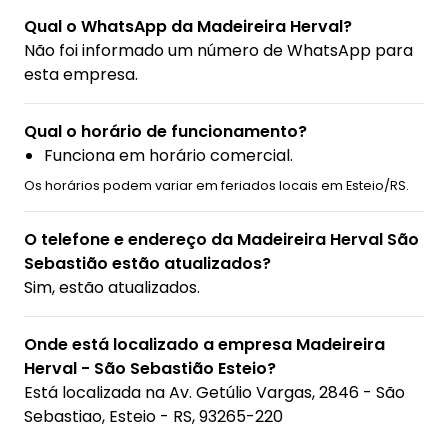
Qual o WhatsApp da Madeireira Herval?
Não foi informado um número de WhatsApp para
esta empresa.
Qual o horário de funcionamento?
Funciona em horário comercial.
Os horários podem variar em feriados locais em Esteio/RS.
O telefone e endereço da Madeireira Herval São
Sebastião estão atualizados?
Sim, estão atualizados.
Onde está localizado a empresa Madeireira
Herval - São Sebastião Esteio?
Está localizada na
Av. Getúlio Vargas, 2846 - São
Sebastiao, Esteio - RS, 93265-220