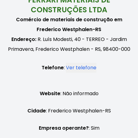
CONSTRUÇÕES LTDA
Comércio de materiais de construção em
Frederico Westphalen-RS
Endereço:
R. Luís Modesti, 40 - TERREO - Jardim
Primavera, Frederico Westphalen - RS, 98400-000
Telefone
:
Ver telefone
Website
: Não informado
Cidade
: Frederico Westphalen-RS
Empresa operante?
: Sim