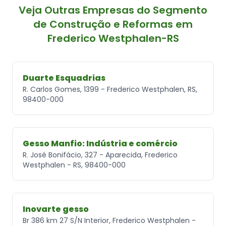
Veja Outras Empresas do Segmento
de Construção e Reformas em
Frederico Westphalen-RS
Duarte Esquadrias
R. Carlos Gomes, 1399 - Frederico Westphalen, RS,
98400-000
Gesso Manfio: Indústria e comércio
R. José Bonifácio, 327 - Aparecida, Frederico
Westphalen - RS, 98400-000
Inovarte gesso
Br 386 km 27 S/N Interior, Frederico Westphalen -