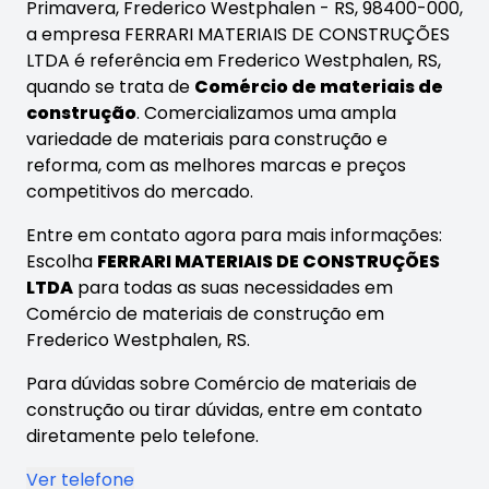
Primavera, Frederico Westphalen - RS, 98400-000,
a empresa FERRARI MATERIAIS DE CONSTRUÇÕES
LTDA é referência em Frederico Westphalen, RS,
quando se trata de
Comércio de materiais de
construção
. Comercializamos uma ampla
variedade de materiais para construção e
reforma, com as melhores marcas e preços
competitivos do mercado.
Entre em contato agora para mais informações:
Escolha
FERRARI MATERIAIS DE CONSTRUÇÕES
LTDA
para todas as suas necessidades em
Comércio de materiais de construção em
Frederico Westphalen, RS.
Para dúvidas sobre Comércio de materiais de
construção ou tirar dúvidas, entre em contato
diretamente pelo telefone.
Ver telefone