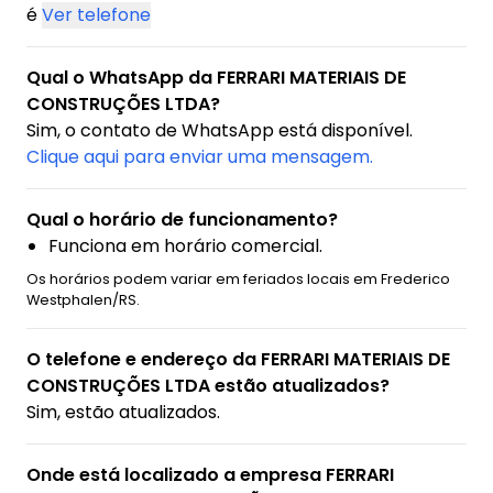
é
Ver telefone
Qual o WhatsApp da FERRARI MATERIAIS DE
CONSTRUÇÕES LTDA?
Sim, o contato de WhatsApp está disponível.
Clique aqui para enviar uma mensagem.
Qual o horário de funcionamento?
Funciona em horário comercial.
Os horários podem variar em feriados locais em Frederico
Westphalen/RS.
O telefone e endereço da FERRARI MATERIAIS DE
CONSTRUÇÕES LTDA estão atualizados?
Sim, estão atualizados.
Onde está localizado a empresa FERRARI