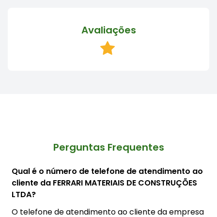
Avaliações
Perguntas Frequentes
Qual é o número de telefone de atendimento ao
cliente da FERRARI MATERIAIS DE CONSTRUÇÕES
LTDA?
O telefone de atendimento ao cliente da empresa