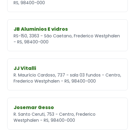
RS, 98400-000
JB Aluminios E vidros
RS-150, 3363 - São Caetano, Frederico Westphalen
- RS, 98400-000
JJ Vitalli
R. Maurício Cardoso, 737 - sala 03 fundos - Centro,
Frederico Westphalen - RS, 98400-000
Josemar Gesso
R. Santo Ceruti, 753 - Centro, Frederico
Westphalen - RS, 98400-000