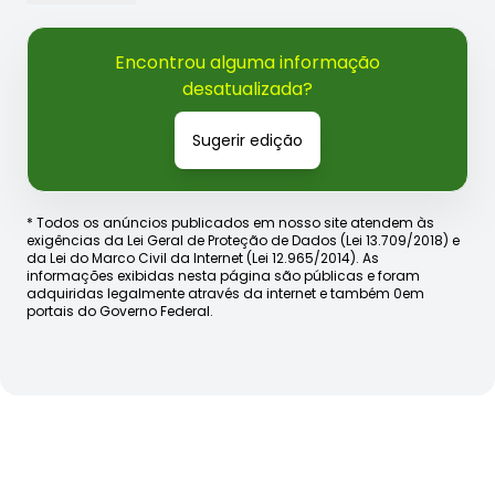
Encontrou alguma informação
desatualizada?
Sugerir edição
* Todos os anúncios publicados em nosso site atendem às
exigências da Lei Geral de Proteção de Dados (Lei 13.709/2018) e
da Lei do Marco Civil da Internet (Lei 12.965/2014). As
informações exibidas nesta página são públicas e foram
adquiridas legalmente através da internet e também 0em
portais do Governo Federal.