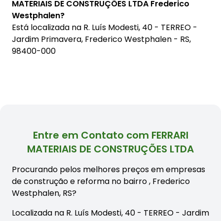
MATERIAIS DE CONSTRUÇÕES LTDA Frederico
Westphalen?
Está localizada na
R. Luís Modesti, 40 - TERREO -
Jardim Primavera, Frederico Westphalen - RS,
98400-000
Entre em Contato com FERRARI
MATERIAIS DE CONSTRUÇÕES LTDA
Procurando pelos melhores preços em empresas
de construção e reforma no bairro
, Frederico
Westphalen, RS?
Localizada na R. Luís Modesti, 40 - TERREO - Jardim