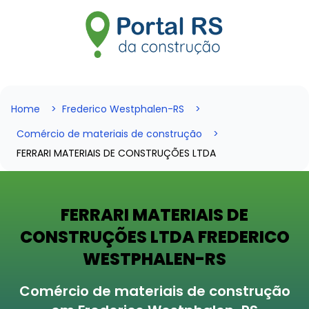
Home
Frederico Westphalen-RS
Comércio de materiais de construção
FERRARI MATERIAIS DE CONSTRUÇÕES LTDA
FERRARI MATERIAIS DE
CONSTRUÇÕES LTDA FREDERICO
WESTPHALEN-RS
Comércio de materiais de construção