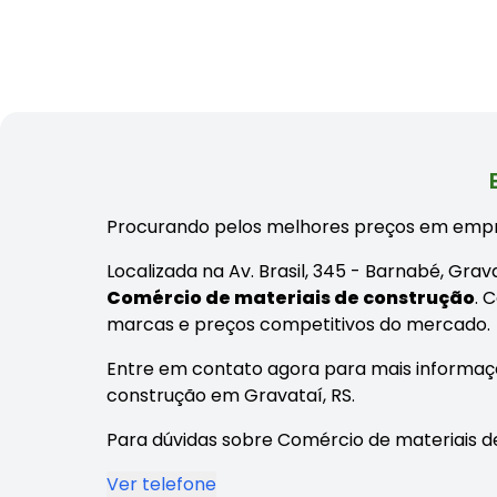
Procurando pelos melhores preços em empr
Localizada na Av. Brasil, 345 - Barnabé, Gra
Comércio de materiais de construção
. 
marcas e preços competitivos do mercado.
Entre em contato agora para mais informaç
construção em Gravataí, RS.
Para dúvidas sobre Comércio de materiais de
Ver telefone