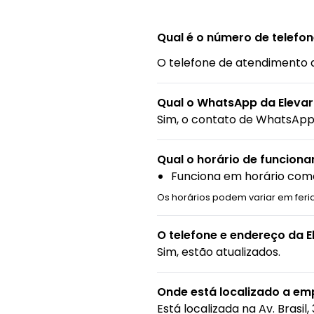
Qual é o número de telefon
O telefone de atendimento 
Qual o WhatsApp da Elevar
Sim, o contato de WhatsApp 
Qual o horário de funcion
Funciona em horário come
Os horários podem variar em feri
O telefone e endereço da 
Sim, estão atualizados.
Onde está localizado a em
Está localizada na
Av. Brasil