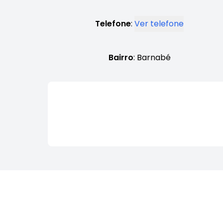
Telefone
:
Ver telefone
Bairro
: Barnabé