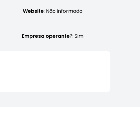
Website
: Não informado
Empresa operante?
: Sim