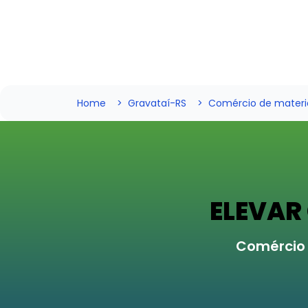
Home
Gravataí-RS
Comércio de materi
ELEVAR
Comércio 