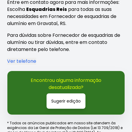
Entre em contato agora para mais informações:
Escolha
Esquadrias Reis
para todas as suas
necessidades em Fornecedor de esquadrias de
alumínio em Gravataí, RS.
Para dúvidas sobre Fornecedor de esquadrias de
alumínio ou tirar dúvidas, entre em contato
diretamente pelo telefone.
Ver telefone
Encontrou alguma informação
desatualizada?
Sugerir edição
* Todos os anúncios publicados em nosso site atendem às
exigências da Lei Geral de Proteção de Dados (Lei 13.709/2018) e