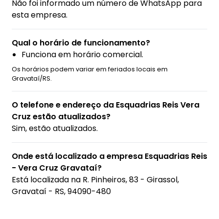
Não foi informado um número de WhatsApp para
esta empresa.
Qual o horário de funcionamento?
Funciona em horário comercial.
Os horários podem variar em feriados locais em
Gravataí/RS.
O telefone e endereço da Esquadrias Reis Vera
Cruz estão atualizados?
Sim, estão atualizados.
Onde está localizado a empresa Esquadrias Reis
- Vera Cruz Gravataí?
Está localizada na
R. Pinheiros, 83 - Girassol,
Gravataí - RS, 94090-480