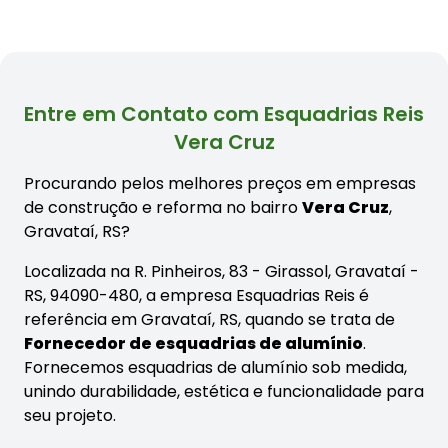
Entre em Contato com Esquadrias Reis
Vera Cruz
Procurando pelos melhores preços em empresas
de construção e reforma no bairro
Vera Cruz
,
Gravataí, RS?
Localizada na R. Pinheiros, 83 - Girassol, Gravataí -
RS, 94090-480, a empresa Esquadrias Reis é
referência em Gravataí, RS, quando se trata de
Fornecedor de esquadrias de alumínio
.
Fornecemos esquadrias de alumínio sob medida,
unindo durabilidade, estética e funcionalidade para
seu projeto.