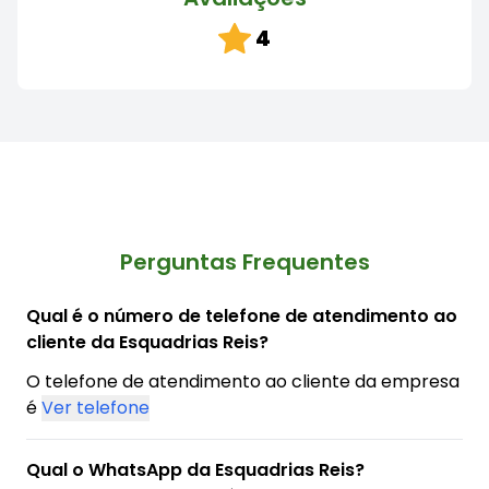
4
Perguntas Frequentes
Qual é o número de telefone de atendimento ao
cliente da Esquadrias Reis?
O telefone de atendimento ao cliente da empresa
é
Ver telefone
Qual o WhatsApp da Esquadrias Reis?