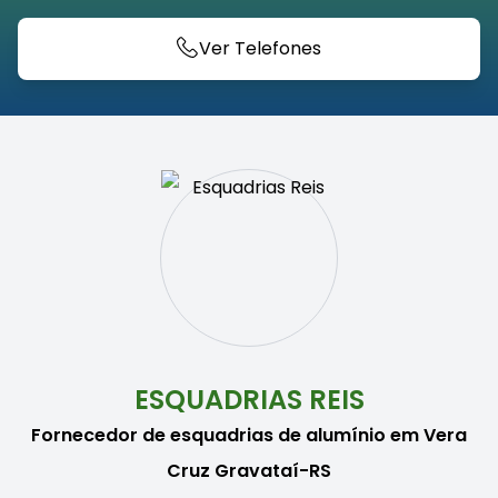
Ver Telefones
ESQUADRIAS REIS
Fornecedor de esquadrias de alumínio em Vera
Cruz Gravataí-RS