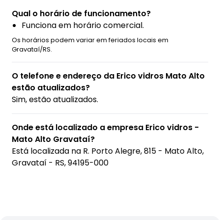
Qual o horário de funcionamento?
Funciona em horário comercial.
Os horários podem variar em feriados locais em
Gravataí/RS.
O telefone e endereço da Erico vidros Mato Alto
estão atualizados?
Sim, estão atualizados.
Onde está localizado a empresa Erico vidros -
Mato Alto Gravataí?
Está localizada na
R. Porto Alegre, 815 - Mato Alto,
Gravataí - RS, 94195-000