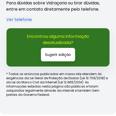
Para dúvidas sobre Vidraçaria ou tirar dúvidas,
entre em contato diretamente pelo telefone.
Ver telefone
Encontrou alguma informação
desatualizada?
Sugerir edição
* Todos os anúncios publicados em nosso site atendem às
exigências da Lei Geral de Proteção de Dados (Lei 13.709/2018) e
da Lei do Marco Civil da Internet (Lei 12.965/2014). As
informações exibidas nesta página são públicas e foram
adquiridas legalmente através da internet e também 0em
portais do Governo Federal.