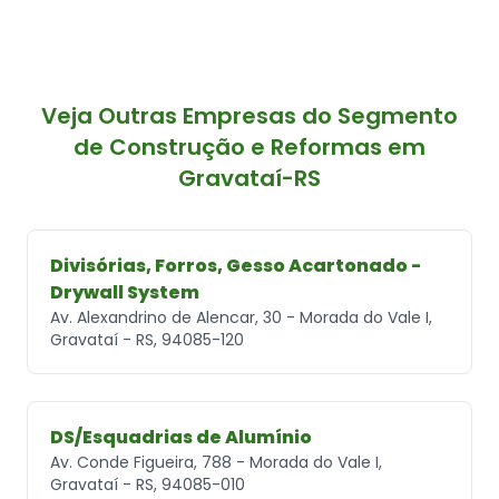
Veja Outras Empresas do Segmento
de Construção e Reformas em
Gravataí-RS
Divisórias, Forros, Gesso Acartonado -
Drywall System
Av. Alexandrino de Alencar, 30 - Morada do Vale I,
Gravataí - RS, 94085-120
DS/Esquadrias de Alumínio
Av. Conde Figueira, 788 - Morada do Vale I,
Gravataí - RS, 94085-010