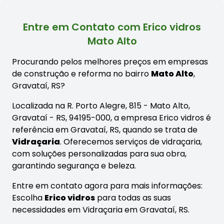
Entre em Contato com Erico vidros
Mato Alto
Procurando pelos melhores preços em empresas
de construção e reforma no bairro
Mato Alto
,
Gravataí, RS?
Localizada na R. Porto Alegre, 815 - Mato Alto,
Gravataí - RS, 94195-000, a empresa Erico vidros é
referência em Gravataí, RS, quando se trata de
Vidraçaria
. Oferecemos serviços de vidraçaria,
com soluções personalizadas para sua obra,
garantindo segurança e beleza.
Entre em contato agora para mais informações:
Escolha
Erico vidros
para todas as suas
necessidades em Vidraçaria em Gravataí, RS.