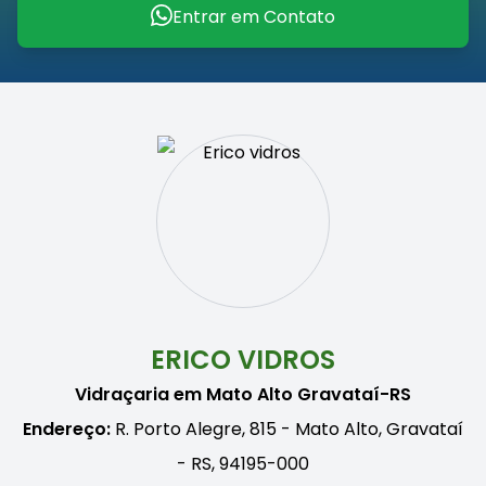
Entrar em Contato
ERICO VIDROS
Vidraçaria em Mato Alto Gravataí-RS
Endereço:
R. Porto Alegre, 815 - Mato Alto, Gravataí
- RS, 94195-000