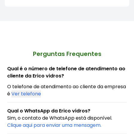
Perguntas Frequentes
Qual é o número de telefone de atendimento ao
cliente da Erico vidros?
O telefone de atendimento ao cliente da empresa
é
Ver telefone
Qual o WhatsApp da Erico vidros?
Sim, o contato de WhatsApp está disponível.
Clique aqui para enviar uma mensagem.