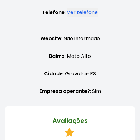
Telefone
:
Ver telefone
Website
: Não informado
Bairro
: Mato Alto
Cidade
: Gravataí-RS
Empresa operante?
: Sim
Avaliações