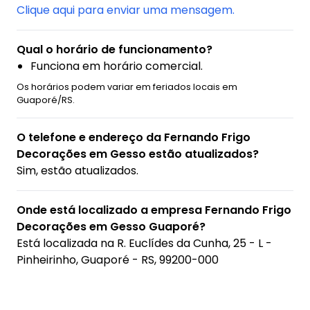
Clique aqui para enviar uma mensagem.
Qual o horário de funcionamento?
Funciona em horário comercial.
Os horários podem variar em feriados locais em
Guaporé/RS.
O telefone e endereço da Fernando Frigo
Decorações em Gesso estão atualizados?
Sim, estão atualizados.
Onde está localizado a empresa Fernando Frigo
Decorações em Gesso Guaporé?
Está localizada na
R. Euclídes da Cunha, 25 - L -
Pinheirinho, Guaporé - RS, 99200-000