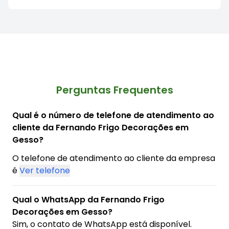
Perguntas Frequentes
Qual é o número de telefone de atendimento ao
cliente da Fernando Frigo Decorações em
Gesso?
O telefone de atendimento ao cliente da empresa
é
Ver telefone
Qual o WhatsApp da Fernando Frigo
Decorações em Gesso?
Sim, o contato de WhatsApp está disponível.