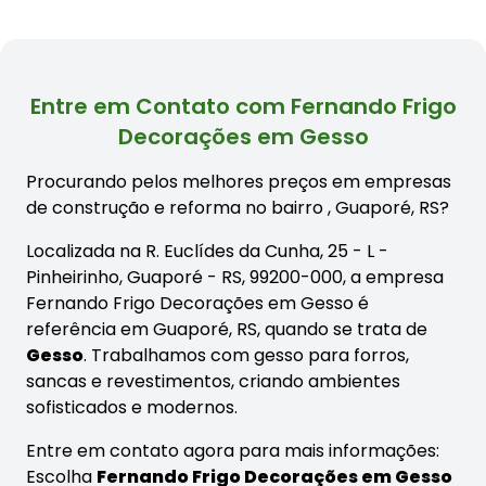
Entre em Contato com Fernando Frigo
Decorações em Gesso
Procurando pelos melhores preços em empresas
de construção e reforma no bairro
, Guaporé, RS?
Localizada na R. Euclídes da Cunha, 25 - L -
Pinheirinho, Guaporé - RS, 99200-000, a empresa
Fernando Frigo Decorações em Gesso é
referência em Guaporé, RS, quando se trata de
Gesso
. Trabalhamos com gesso para forros,
sancas e revestimentos, criando ambientes
sofisticados e modernos.
Entre em contato agora para mais informações:
Escolha
Fernando Frigo Decorações em Gesso