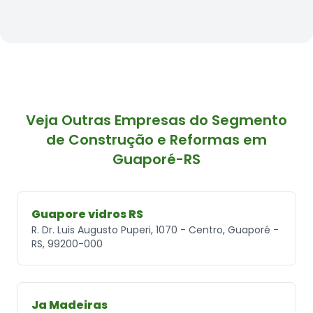
Veja Outras Empresas do Segmento
de Construção e Reformas em
Guaporé-RS
Guapore vidros RS
R. Dr. Luis Augusto Puperi, 1070 - Centro, Guaporé -
RS, 99200-000
Ja Madeiras