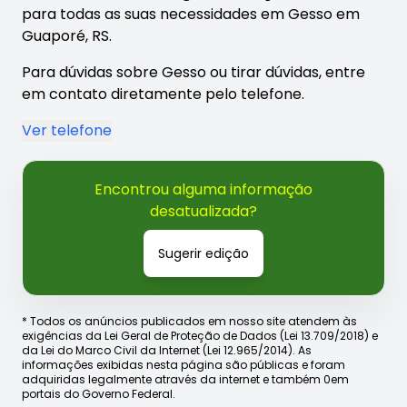
para todas as suas necessidades em Gesso em
Guaporé, RS.
Para dúvidas sobre Gesso ou tirar dúvidas, entre
em contato diretamente pelo telefone.
Ver telefone
Encontrou alguma informação
desatualizada?
Sugerir edição
* Todos os anúncios publicados em nosso site atendem às
exigências da Lei Geral de Proteção de Dados (Lei 13.709/2018) e
da Lei do Marco Civil da Internet (Lei 12.965/2014). As
informações exibidas nesta página são públicas e foram
adquiridas legalmente através da internet e também 0em
portais do Governo Federal.