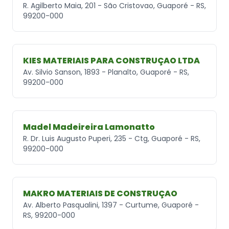
R. Agilberto Maia, 201 - São Cristovao, Guaporé - RS,
99200-000
KIES MATERIAIS PARA CONSTRUÇAO LTDA
Av. Silvio Sanson, 1893 - Planalto, Guaporé - RS,
99200-000
Madel Madeireira Lamonatto
R. Dr. Luis Augusto Puperi, 235 - Ctg, Guaporé - RS,
99200-000
MAKRO MATERIAIS DE CONSTRUÇAO
Av. Alberto Pasqualini, 1397 - Curtume, Guaporé -
RS, 99200-000