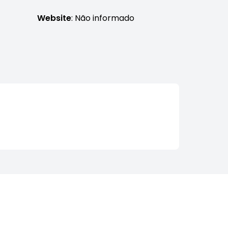
Website
: Não informado