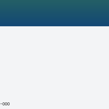
00-000