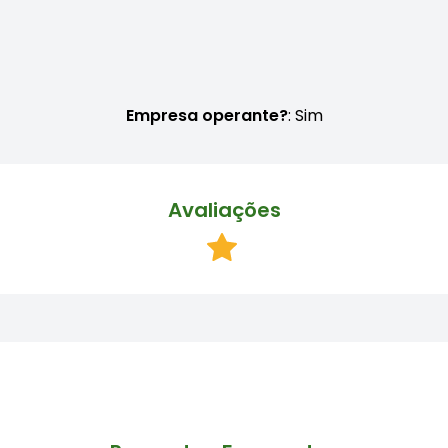
Empresa operante?
: Sim
Avaliações