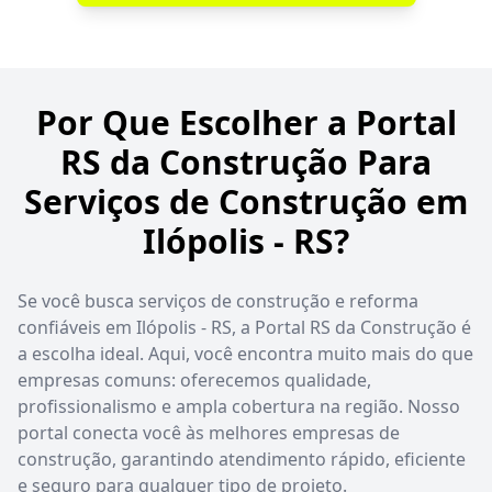
Por Que Escolher a Portal
RS da Construção Para
Serviços de Construção em
Ilópolis - RS?
Se você busca serviços de construção e reforma
confiáveis em Ilópolis - RS, a Portal RS da Construção é
a escolha ideal. Aqui, você encontra muito mais do que
empresas comuns: oferecemos qualidade,
profissionalismo e ampla cobertura na região. Nosso
portal conecta você às melhores empresas de
construção, garantindo atendimento rápido, eficiente
e seguro para qualquer tipo de projeto.