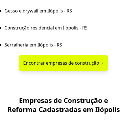
Gesso e drywall em Ilópolis - RS
Construção residencial em Ilópolis - RS
Serralheria em Ilópolis - RS
Encontrar empresas de construção
Empresas de Construção e
Reforma Cadastradas em Ilópolis