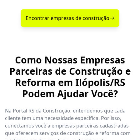
Encontrar empresas de construção
Como Nossas Empresas
Parceiras de Construção e
Reforma em Ilópolis/RS
Podem Ajudar Você?
Na Portal RS da Construção, entendemos que cada
cliente tem uma necessidade específica. Por isso,
conectamos você a empresas parceiras cadastradas
que oferecem serviços de construção e reforma com