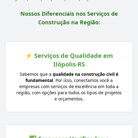
Nossos Diferenciais nos Serviços de
Construção na Região:
⚡ Serviços de Qualidade em
Ilópolis-RS
Sabemos que a
qualidade na construção civil é
fundamental
. Por isso, conectamos você a
empresas com serviços de excelência em toda a
região, com opções para todos os tipos de projetos
e orçamentos.