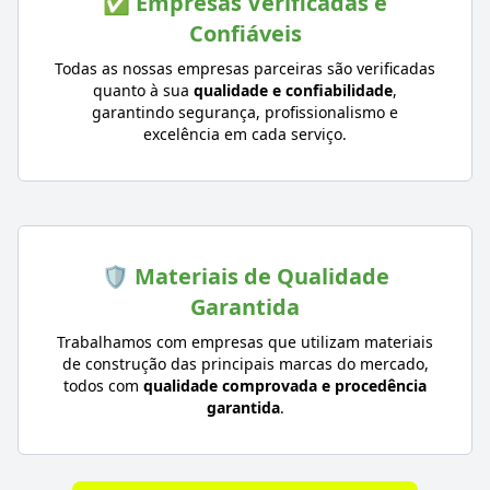
✅ Empresas Verificadas e
Confiáveis
Todas as nossas empresas parceiras são verificadas
quanto à sua
qualidade e confiabilidade
,
garantindo segurança, profissionalismo e
excelência em cada serviço.
🛡️ Materiais de Qualidade
Garantida
Trabalhamos com empresas que utilizam materiais
de construção das principais marcas do mercado,
todos com
qualidade comprovada e procedência
garantida
.