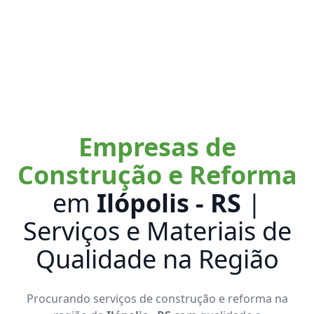
Empresas de
Construção e Reforma
em
Ilópolis - RS
|
Serviços e Materiais de
Qualidade na Região
Procurando serviços de construção e reforma na