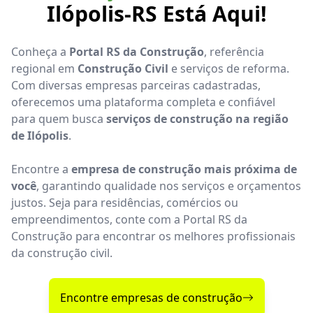
Ilópolis-RS Está Aqui!
Conheça a
Portal RS da Construção
, referência
regional em
Construção Civil
e serviços de reforma.
Com diversas empresas parceiras cadastradas,
oferecemos uma plataforma completa e confiável
para quem busca
serviços de construção na região
de Ilópolis
.
Encontre a
empresa de construção mais próxima de
você
, garantindo qualidade nos serviços e orçamentos
justos. Seja para residências, comércios ou
empreendimentos, conte com a Portal RS da
Construção para encontrar os melhores profissionais
da construção civil.
Encontre empresas de construção