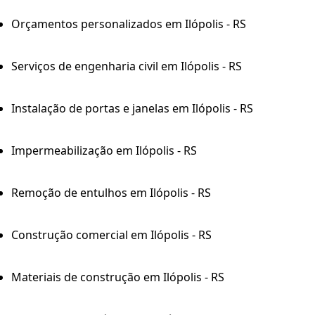
Orçamentos personalizados em Ilópolis - RS
Serviços de engenharia civil em Ilópolis - RS
Instalação de portas e janelas em Ilópolis - RS
Impermeabilização em Ilópolis - RS
Remoção de entulhos em Ilópolis - RS
Construção comercial em Ilópolis - RS
Materiais de construção em Ilópolis - RS