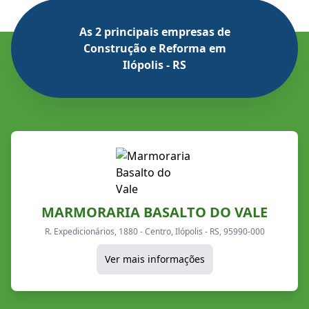
As 2 principais empresas de
Construção e Reforma em
Ilópolis - RS
MARMORARIA BASALTO DO VALE
R. Expedicionários, 1880 - Centro, Ilópolis - RS, 95990-000
Ver mais informações