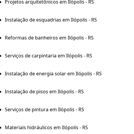
Projetos arquitetônicos em Ilópolis - RS
Instalação de esquadrias em Ilópolis - RS
Reformas de banheiros em Ilópolis - RS
Serviços de carpintaria em Ilópolis - RS
Instalação de energia solar em Ilópolis - RS
Instalação de pisos em Ilópolis - RS
Serviços de pintura em Ilópolis - RS
Materiais hidráulicos em Ilópolis - RS