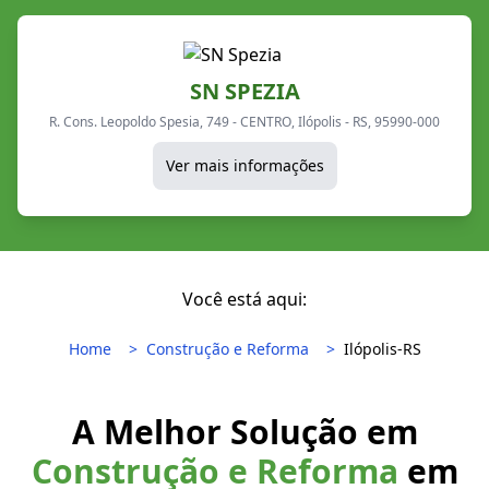
SN SPEZIA
R. Cons. Leopoldo Spesia, 749 - CENTRO, Ilópolis - RS, 95990-000
Ver mais informações
Você está aqui:
Home
Construção e Reforma
Ilópolis-RS
A Melhor Solução em
Construção e Reforma
em