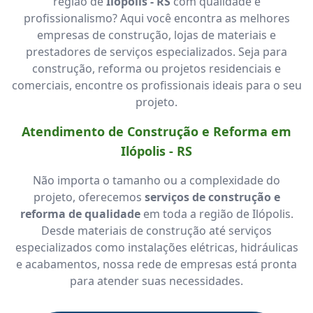
região de
Ilópolis - RS
com qualidade e
profissionalismo? Aqui você encontra as melhores
empresas de construção, lojas de materiais e
prestadores de serviços especializados. Seja para
construção, reforma ou projetos residenciais e
comerciais, encontre os profissionais ideais para o seu
projeto.
Atendimento de Construção e Reforma em
Ilópolis - RS
Não importa o tamanho ou a complexidade do
projeto, oferecemos
serviços de construção e
reforma de qualidade
em toda a região de Ilópolis.
Desde materiais de construção até serviços
especializados como instalações elétricas, hidráulicas
e acabamentos, nossa rede de empresas está pronta
para atender suas necessidades.