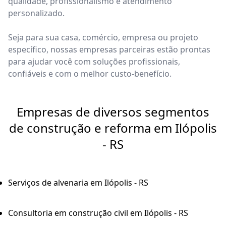
qualidade, profissionalismo e atendimento
personalizado.
Seja para sua casa, comércio, empresa ou projeto
específico, nossas empresas parceiras estão prontas
para ajudar você com soluções profissionais,
confiáveis e com o melhor custo-benefício.
Empresas de diversos segmentos
de construção e reforma em Ilópolis
- RS
Serviços de alvenaria em Ilópolis - RS
Consultoria em construção civil em Ilópolis - RS