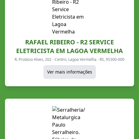
RAFAEL RIBEIRO - R2 SERVICE
ELETRICISTA EM LAGOA VERMELHA
R. Protásio Alves, 202 - Centro, Lagoa Vermelha - RS, 95300-000
Ver mais informações