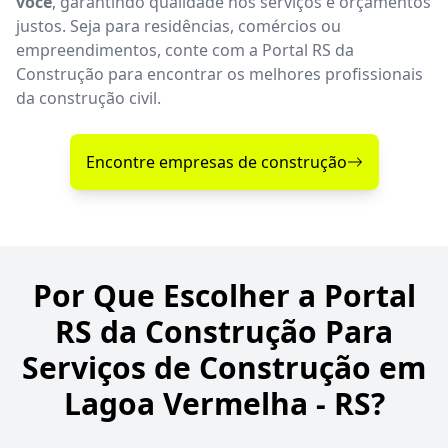
você
, garantindo qualidade nos serviços e orçamentos
justos. Seja para residências, comércios ou
empreendimentos, conte com a Portal RS da
Construção para encontrar os melhores profissionais
da construção civil.
Encontre empresas de construção
Por Que Escolher a Portal
RS da Construção Para
Serviços de Construção em
Lagoa Vermelha - RS?