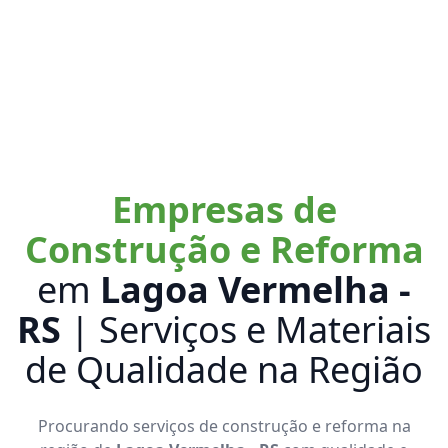
Empresas de
Construção e Reforma
em
Lagoa Vermelha -
RS
| Serviços e Materiais
de Qualidade na Região
Procurando serviços de construção e reforma na