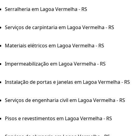
Serralheria em Lagoa Vermelha - RS
Serviços de carpintaria em Lagoa Vermelha - RS
Materiais elétricos em Lagoa Vermelha - RS
Impermeabilização em Lagoa Vermelha - RS
Instalação de portas e janelas em Lagoa Vermelha - RS
Serviços de engenharia civil em Lagoa Vermelha - RS
Pisos e revestimentos em Lagoa Vermelha - RS