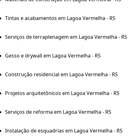
Tintas e acabamentos em Lagoa Vermelha - RS
Serviços de terraplenagem em Lagoa Vermelha - RS
Gesso e drywall em Lagoa Vermelha - RS
Construção residencial em Lagoa Vermelha - RS
Projetos arquitetônicos em Lagoa Vermelha - RS
Serviços de reforma em Lagoa Vermelha - RS
Instalação de esquadrias em Lagoa Vermelha - RS