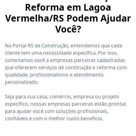
Reforma em Lagoa
Vermelha/RS Podem Ajudar
Você?
Na Portal RS da Construção, entendemos que cada
cliente tem uma necessidade específica. Por isso,
conectamos você a empresas parceiras cadastradas
que oferecem serviços de construção e reforma com
qualidade, profissionalismo e atendimento
personalizado.
Seja para sua casa, comércio, empresa ou projeto
específico, nossas empresas parceiras estão prontas
para ajudar você com soluções profissionais,
confiáveis e com o melhor custo-benefício.