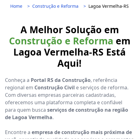
Home
Construção e Reforma
Lagoa Vermelha-RS
A Melhor Solução em
Construção e Reforma
em
Lagoa Vermelha-RS Está
Aqui!
Conheça a
Portal RS da Construção
, referência
regional em
Construção Civil
e serviços de reforma.
Com diversas empresas parceiras cadastradas,
oferecemos uma plataforma completa e confiável
para quem busca
serviços de construção na região
de Lagoa Vermelha
.
Encontre a
empresa de construção mais próxima de