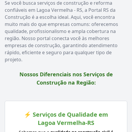
Se você busca serviços de construção e reforma
confiáveis em Lagoa Vermelha - RS, a Portal RS da
Construção é a escolha ideal. Aqui, você encontra
muito mais do que empresas comuns: oferecemos
qualidade, profissionalismo e ampla cobertura na
região. Nosso portal conecta você às melhores
empresas de construção, garantindo atendimento
rápido, eficiente e seguro para qualquer tipo de
projeto.
Nossos Diferenciais nos Serviços de
Construção na Região:
⚡ Serviços de Qualidade em
Lagoa Vermelha-RS