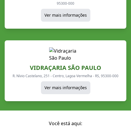
95300-000
Ver mais informações
VIDRAÇARIA SÃO PAULO
R. Nívio Castelano, 251 - Centro, Lagoa Vermelha - RS, 95300-000
Ver mais informações
Você está aqui: