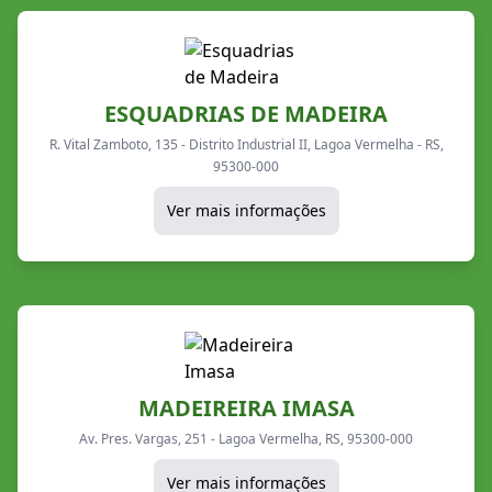
ESQUADRIAS DE MADEIRA
R. Vital Zamboto, 135 - Distrito Industrial II, Lagoa Vermelha - RS,
95300-000
Ver mais informações
MADEIREIRA IMASA
Av. Pres. Vargas, 251 - Lagoa Vermelha, RS, 95300-000
Ver mais informações