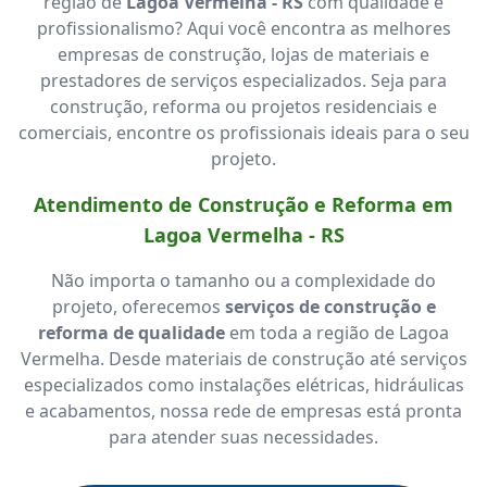
região de
Lagoa Vermelha - RS
com qualidade e
profissionalismo? Aqui você encontra as melhores
empresas de construção, lojas de materiais e
prestadores de serviços especializados. Seja para
construção, reforma ou projetos residenciais e
comerciais, encontre os profissionais ideais para o seu
projeto.
Atendimento de Construção e Reforma em
Lagoa Vermelha - RS
Não importa o tamanho ou a complexidade do
projeto, oferecemos
serviços de construção e
reforma de qualidade
em toda a região de Lagoa
Vermelha. Desde materiais de construção até serviços
especializados como instalações elétricas, hidráulicas
e acabamentos, nossa rede de empresas está pronta
para atender suas necessidades.