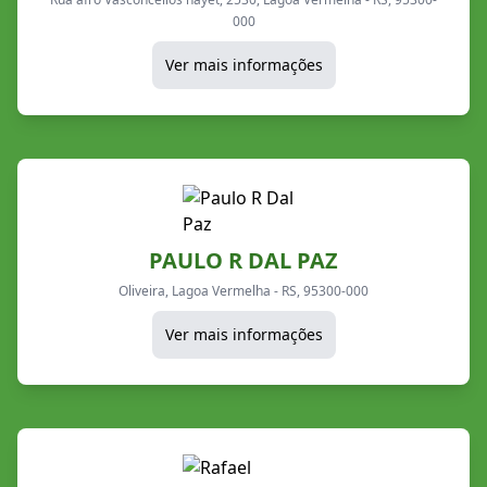
000
Ver mais informações
PAULO R DAL PAZ
Oliveira, Lagoa Vermelha - RS, 95300-000
Ver mais informações