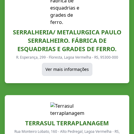
SERRALHERIA/ METALURGICA PAULO
SERRALHEIRO. FÁBRICA DE
ESQUADRIAS E GRADES DE FERRO.
R. Esperança, 299 - Floresta, Lagoa Vermelha - RS, 95300-000
Ver mais informações
TERRASUL TERRAPLANAGEM
Rua Monteiro Lobato, 160 - Alto Pedregal, Lagoa Vermelha - RS,