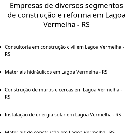
Empresas de diversos segmentos
de construção e reforma em Lagoa
Vermelha - RS
Consultoria em construção civil em Lagoa Vermelha -
RS
Materiais hidráulicos em Lagoa Vermelha - RS
Construção de muros e cercas em Lagoa Vermelha -
RS
Instalação de energia solar em Lagoa Vermelha - RS
Materiais de construção em Lagoa Vermelha - RS