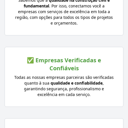
Sabemos que a
qualidade na construção civil é
fundamental
. Por isso, conectamos você a
empresas com serviços de excelência em toda a
região, com opções para todos os tipos de projetos
e orçamentos.
✅ Empresas Verificadas e
Confiáveis
Todas as nossas empresas parceiras são verificadas
quanto à sua
qualidade e confiabilidade
,
garantindo segurança, profissionalismo e
excelência em cada serviço.