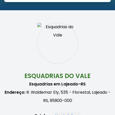
ESQUADRIAS DO VALE
Esquadrias em Lajeado-RS
Endereço:
R. Waldemar Ely, 535 - Florestal, Lajeado -
RS, 95900-000