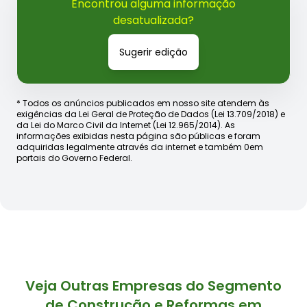
Encontrou alguma informação
desatualizada?
Sugerir edição
* Todos os anúncios publicados em nosso site atendem às
exigências da Lei Geral de Proteção de Dados (Lei 13.709/2018) e
da Lei do Marco Civil da Internet (Lei 12.965/2014). As
informações exibidas nesta página são públicas e foram
adquiridas legalmente através da internet e também 0em
portais do Governo Federal.
Veja Outras Empresas do Segmento
de Construção e Reformas em