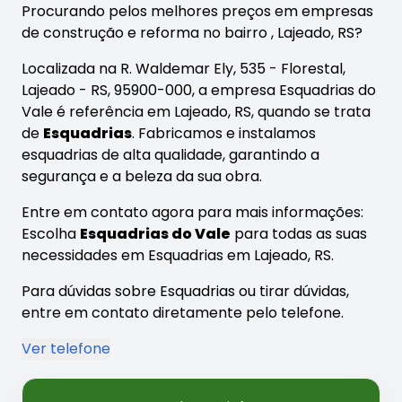
Procurando pelos melhores preços em empresas
de construção e reforma no bairro
, Lajeado, RS?
Localizada na R. Waldemar Ely, 535 - Florestal,
Lajeado - RS, 95900-000, a empresa Esquadrias do
Vale é referência em Lajeado, RS, quando se trata
de
Esquadrias
. Fabricamos e instalamos
esquadrias de alta qualidade, garantindo a
segurança e a beleza da sua obra.
Entre em contato agora para mais informações:
Escolha
Esquadrias do Vale
para todas as suas
necessidades em Esquadrias em Lajeado, RS.
Para dúvidas sobre Esquadrias ou tirar dúvidas,
entre em contato diretamente pelo telefone.
Ver telefone