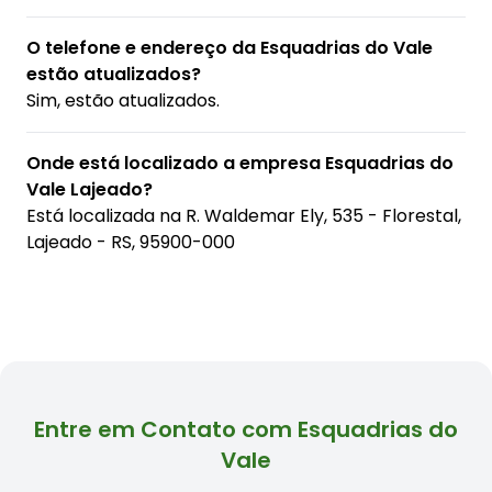
O telefone e endereço da Esquadrias do Vale
estão atualizados?
Sim, estão atualizados.
Onde está localizado a empresa Esquadrias do
Vale Lajeado?
Está localizada na
R. Waldemar Ely, 535 - Florestal,
Lajeado - RS, 95900-000
Entre em Contato com Esquadrias do
Vale