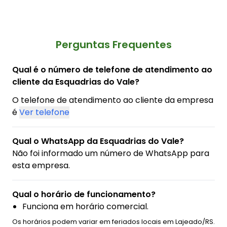
Perguntas Frequentes
Qual é o número de telefone de atendimento ao
cliente da Esquadrias do Vale?
O telefone de atendimento ao cliente da empresa
é
Ver telefone
Qual o WhatsApp da Esquadrias do Vale?
Não foi informado um número de WhatsApp para
esta empresa.
Qual o horário de funcionamento?
Funciona em horário comercial.
Os horários podem variar em feriados locais em Lajeado/RS.