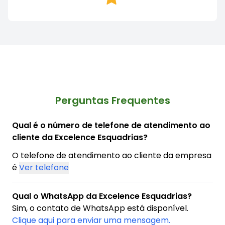
Perguntas Frequentes
Qual é o número de telefone de atendimento ao
cliente da Excelence Esquadrias?
O telefone de atendimento ao cliente da empresa
é
Ver telefone
Qual o WhatsApp da Excelence Esquadrias?
Sim, o contato de WhatsApp está disponível.
Clique aqui para enviar uma mensagem.