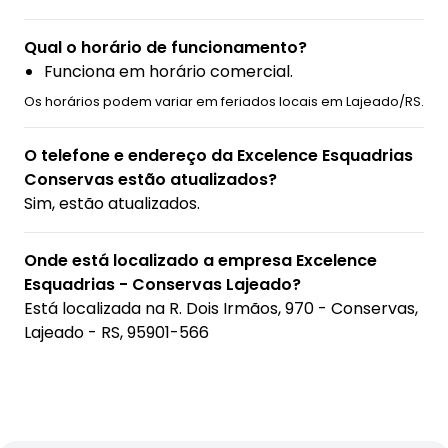
Qual o horário de funcionamento?
Funciona em horário comercial.
Os horários podem variar em feriados locais em Lajeado/RS.
O telefone e endereço da Excelence Esquadrias
Conservas estão atualizados?
Sim, estão atualizados.
Onde está localizado a empresa Excelence
Esquadrias - Conservas Lajeado?
Está localizada na
R. Dois Irmãos, 970 - Conservas,
Lajeado - RS, 95901-566