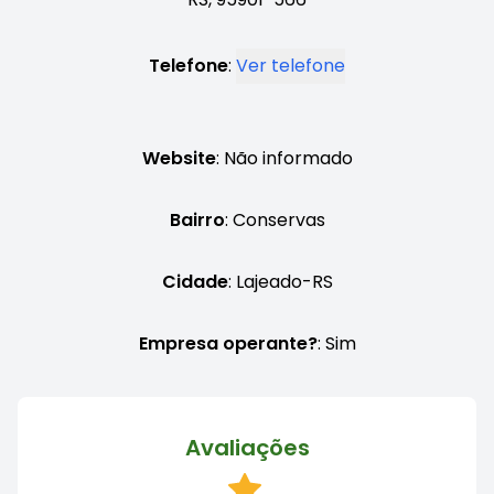
Telefone
:
Ver telefone
Website
: Não informado
Bairro
: Conservas
Cidade
: Lajeado-RS
Empresa operante?
: Sim
Avaliações