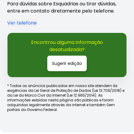
Para dúvidas sobre Esquadrias ou tirar dúvidas,
entre em contato diretamente pelo telefone.
Ver telefone
Encontrou alguma informação
desatualizada?
Sugerir edição
* Todos os anúncios publicados em nosso site atendem às
exigências da Lei Geral de Proteção de Dados (Lei 13.709/2018) e
da Lei do Marco Civil da Internet (Lei 12.965/2014). As
informações exibidas nesta página são públicas e foram
adquiridas legalmente através da internet e também 0em
portais do Governo Federal.