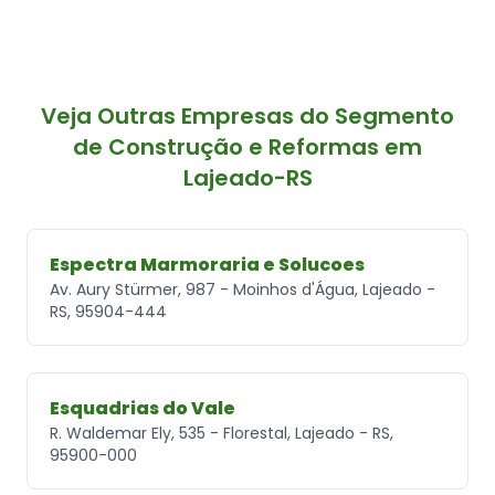
Veja Outras Empresas do Segmento
de Construção e Reformas em
Lajeado-RS
Espectra Marmoraria e Solucoes
Av. Aury Stürmer, 987 - Moinhos d'Água, Lajeado -
RS, 95904-444
Esquadrias do Vale
R. Waldemar Ely, 535 - Florestal, Lajeado - RS,
95900-000