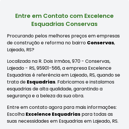
Entre em Contato com Excelence
Esquadrias Conservas
Procurando pelos melhores preços em empresas
de construção e reforma no bairro
Conservas
,
Lajeado, RS?
Localizada na R. Dois Irmãos, 970 - Conservas,
Lajeado - RS, 95901-566, a empresa Excelence
Esquadrias é referência em Lajeado, RS, quando se
trata de
Esquadrias
. Fabricamos e instalamos
esquadrias de alta qualidade, garantindo a
segurança e a beleza da sua obra.
Entre em contato agora para mais informações:
Escolha
Excelence Esquadrias
para todas as
suas necessidades em Esquadrias em Lajeado, RS.