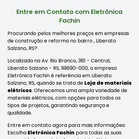
Entre em Contato com Eletrônica
Fachin
Procurando pelos melhores preços em empresas
de construção e reforma no bairro
, Liberato
Salzano, RS?
Localizada na Av. Rio Branco, 381 - Central,
Liberato Salzano - RS, 99690-000, a empresa
Eletrônica Fachin é referência em Liberato
Salzano, RS, quando se trata de
Loja de materiais
elétricos
. Oferecemos uma ampla variedade de
materiais elétricos, com opções para todos os
tipos de projetos, garantindo segurança e
qualidade.
Entre em contato agora para mais informações:
Escolha
Eletrônica Fachin
para todas as suas