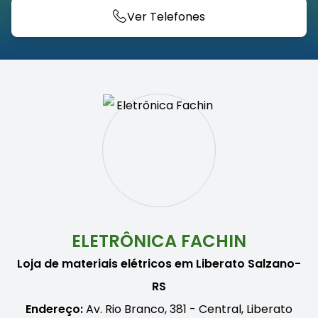
Ver Telefones
ELETRÔNICA FACHIN
Loja de materiais elétricos em Liberato Salzano-
RS
Endereço:
Av. Rio Branco, 381 - Central, Liberato