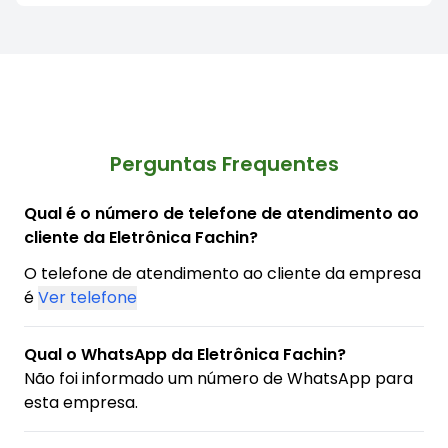
Perguntas Frequentes
Qual é o número de telefone de atendimento ao
cliente da Eletrônica Fachin?
O telefone de atendimento ao cliente da empresa
é
Ver telefone
Qual o WhatsApp da Eletrônica Fachin?
Não foi informado um número de WhatsApp para
esta empresa.