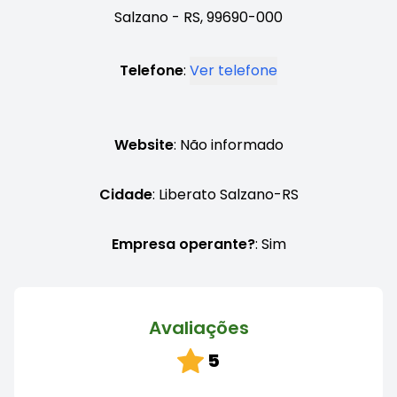
Salzano - RS, 99690-000
Telefone
:
Ver telefone
Website
: Não informado
Cidade
: Liberato Salzano-RS
Empresa operante?
: Sim
Avaliações
5