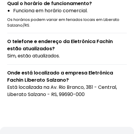
Qual o horário de funcionamento?
Funciona em horário comercial.
Os horários podem variar em feriados locais em Liberato
Salzano/RS.
O telefone e endereço da Eletrônica Fachin
estão atualizados?
Sim, estão atualizados.
Onde está localizado a empresa Eletrônica
Fachin Liberato Salzano?
Está localizada na
Av. Rio Branco, 381 - Central,
Liberato Salzano - RS, 99690-000