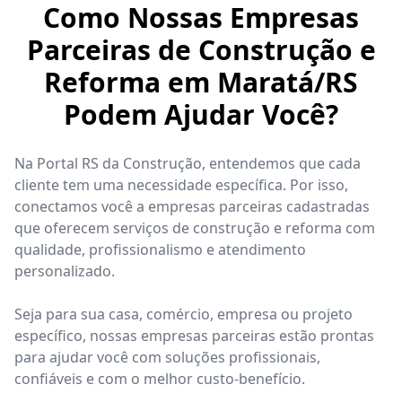
Como Nossas Empresas
Parceiras de Construção e
Reforma em Maratá/RS
Podem Ajudar Você?
Na Portal RS da Construção, entendemos que cada
cliente tem uma necessidade específica. Por isso,
conectamos você a empresas parceiras cadastradas
que oferecem serviços de construção e reforma com
qualidade, profissionalismo e atendimento
personalizado.
Seja para sua casa, comércio, empresa ou projeto
específico, nossas empresas parceiras estão prontas
para ajudar você com soluções profissionais,
confiáveis e com o melhor custo-benefício.