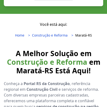
Você está aqui:
Home
Construção e Reforma
Maratá-RS
A Melhor Solução em
Construção e Reforma
em
Maratá-RS Está Aqui!
Conheça a
Portal RS da Construção
, referência
regional em
Construção Civil
e serviços de reforma.
Com diversas empresas parceiras cadastradas,
oferecemos uma plataforma completa e confiável
para quem busca
serviços de construção na região