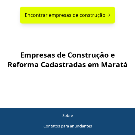
Encontrar empresas de construção
Empresas de Construção e
Reforma Cadastradas em Maratá
Sobre
Contatos para anunciantes