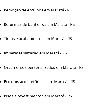
Remoção de entulhos em Maratá - RS
Reformas de banheiros em Maratá - RS
Tintas e acabamentos em Maratá - RS
Impermeabilização em Maratá - RS
Orçamentos personalizados em Maratá - RS
Projetos arquitetônicos em Maratá - RS
Pisos e revestimentos em Maratá - RS