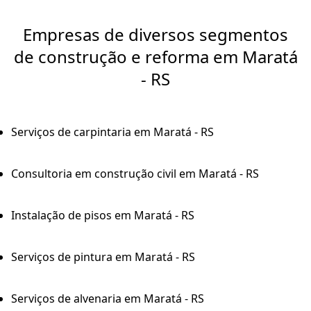
Empresas de diversos segmentos
de construção e reforma em Maratá
- RS
Serviços de carpintaria em Maratá - RS
Consultoria em construção civil em Maratá - RS
Instalação de pisos em Maratá - RS
Serviços de pintura em Maratá - RS
Serviços de alvenaria em Maratá - RS