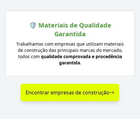
🛡️ Materiais de Qualidade
Garantida
Trabalhamos com empresas que utilizam materiais
de construção das principais marcas do mercado,
todos com
qualidade comprovada e procedência
garantida
.
Encontrar empresas de construção
Diferenciais nos Serviços