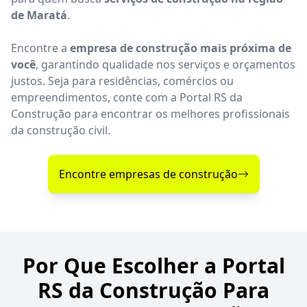
de Maratá
.
Encontre a
empresa de construção mais próxima de
você
, garantindo qualidade nos serviços e orçamentos
justos. Seja para residências, comércios ou
empreendimentos, conte com a Portal RS da
Construção para encontrar os melhores profissionais
da construção civil.
Encontre empresas de construção
Por Que Escolher a Portal
RS da Construção Para