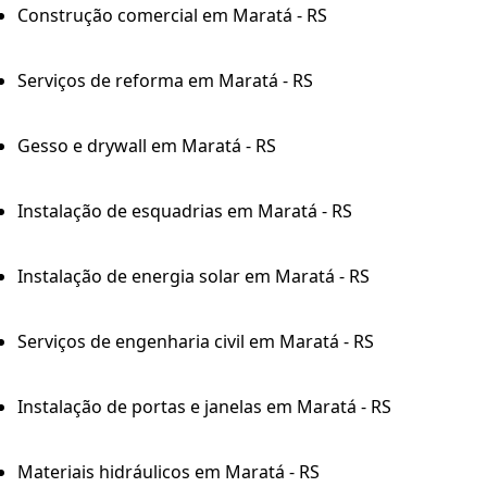
Construção comercial em Maratá - RS
Serviços de reforma em Maratá - RS
Gesso e drywall em Maratá - RS
Instalação de esquadrias em Maratá - RS
Instalação de energia solar em Maratá - RS
Serviços de engenharia civil em Maratá - RS
Instalação de portas e janelas em Maratá - RS
Materiais hidráulicos em Maratá - RS