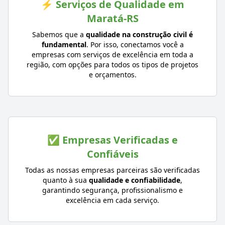
⚡ Serviços de Qualidade em
Maratá-RS
Sabemos que a
qualidade na construção civil é
fundamental
. Por isso, conectamos você a
empresas com serviços de excelência em toda a
região, com opções para todos os tipos de projetos
e orçamentos.
✅ Empresas Verificadas e
Confiáveis
Todas as nossas empresas parceiras são verificadas
quanto à sua
qualidade e confiabilidade
,
garantindo segurança, profissionalismo e
excelência em cada serviço.