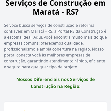
Serviços de Construção em
Maratá - RS?
Se você busca serviços de construção e reforma
confiáveis em Maratá - RS, a Portal RS da Construção é
a escolha ideal. Aqui, você encontra muito mais do que
empresas comuns: oferecemos qualidade,
profissionalismo e ampla cobertura na região. Nosso
portal conecta você às melhores empresas de
construção, garantindo atendimento rápido, eficiente
e seguro para qualquer tipo de projeto.
Nossos Diferenciais nos Serviços de
Construção na Região: