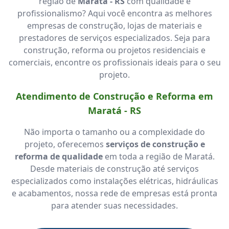
região de
Maratá - RS
com qualidade e
profissionalismo? Aqui você encontra as melhores
empresas de construção, lojas de materiais e
prestadores de serviços especializados. Seja para
construção, reforma ou projetos residenciais e
comerciais, encontre os profissionais ideais para o seu
projeto.
Atendimento de Construção e Reforma em
Maratá - RS
Não importa o tamanho ou a complexidade do
projeto, oferecemos
serviços de construção e
reforma de qualidade
em toda a região de Maratá.
Desde materiais de construção até serviços
especializados como instalações elétricas, hidráulicas
e acabamentos, nossa rede de empresas está pronta
para atender suas necessidades.