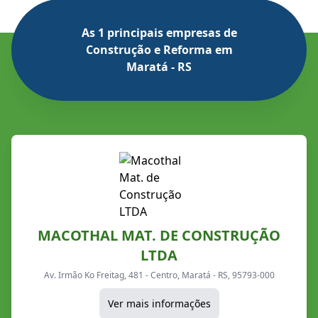
As 1 principais empresas de
Construção e Reforma em
Maratá - RS
MACOTHAL MAT. DE CONSTRUÇÃO
LTDA
Av. Irmão Ko Freitag, 481 - Centro, Maratá - RS, 95793-000
Ver mais informações