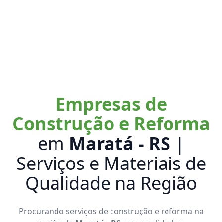
Empresas de
Construção e Reforma
em
Maratá - RS
|
Serviços e Materiais de
Qualidade na Região
Procurando serviços de construção e reforma na