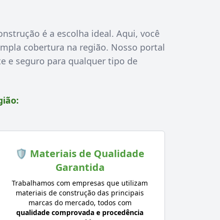
nstrução é a escolha ideal. Aqui, você
mpla cobertura na região. Nosso portal
e e seguro para qualquer tipo de
gião:
🛡️ Materiais de Qualidade
Garantida
Trabalhamos com empresas que utilizam
materiais de construção das principais
marcas do mercado, todos com
qualidade comprovada e procedência