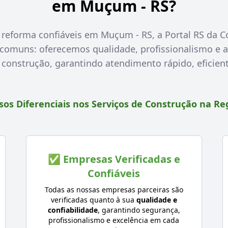
em Muçum - RS?
 reforma confiáveis em Muçum - RS, a Portal RS da Co
omuns: oferecemos qualidade, profissionalismo e a
construção, garantindo atendimento rápido, eficient
os Diferenciais nos Serviços de Construção na Re
✅ Empresas Verificadas e
Confiáveis
Todas as nossas empresas parceiras são
verificadas quanto à sua
qualidade e
confiabilidade
, garantindo segurança,
profissionalismo e excelência em cada