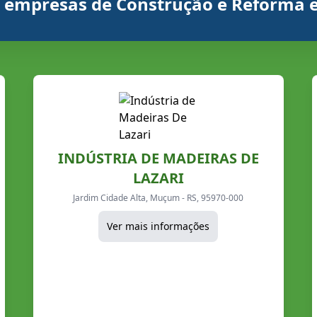
is empresas de Construção e Reforma
INDÚSTRIA DE MADEIRAS DE
LAZARI
Jardim Cidade Alta, Muçum - RS, 95970-000
Ver mais informações