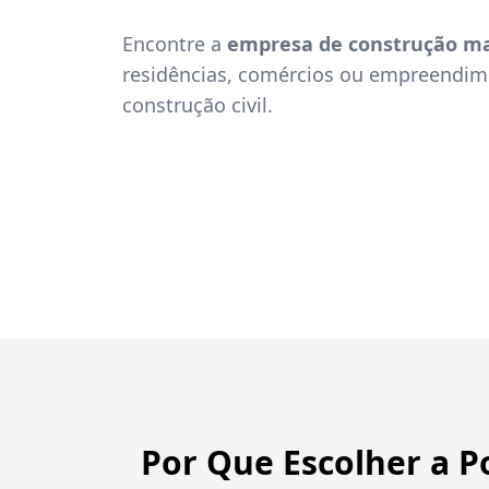
Encontre a
empresa de construção ma
residências, comércios ou empreendime
construção civil.
Por Que Escolher a P