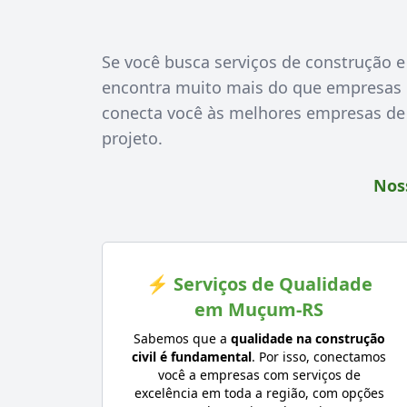
Se você busca serviços de construção e
encontra muito mais do que empresas c
conecta você às melhores empresas de 
projeto.
Noss
⚡ Serviços de Qualidade
em Muçum-RS
Sabemos que a
qualidade na construção
civil é fundamental
. Por isso, conectamos
você a empresas com serviços de
excelência em toda a região, com opções