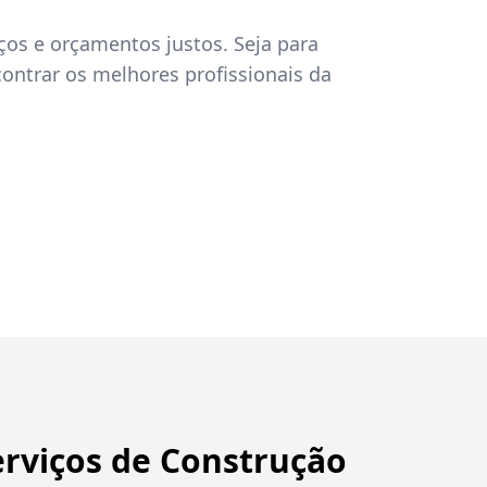
ços e orçamentos justos. Seja para
ontrar os melhores profissionais da
erviços de Construção