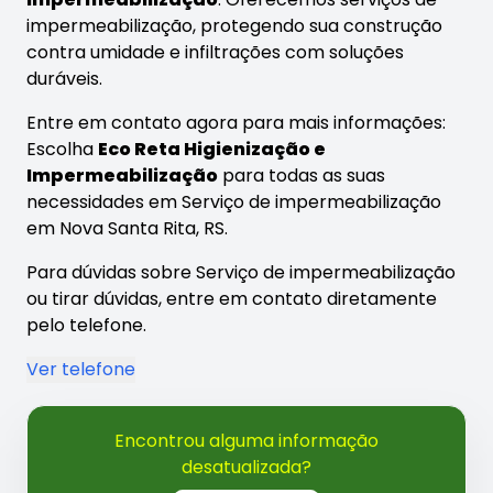
impermeabilização, protegendo sua construção
contra umidade e infiltrações com soluções
duráveis.
Entre em contato agora para mais informações:
Escolha
Eco Reta Higienização e
Impermeabilização
para todas as suas
necessidades em Serviço de impermeabilização
em Nova Santa Rita, RS.
Para dúvidas sobre Serviço de impermeabilização
ou tirar dúvidas, entre em contato diretamente
pelo telefone.
Ver telefone
Encontrou alguma informação
desatualizada?