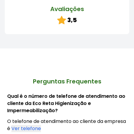
Avaliações
3,5
Perguntas Frequentes
Qual é o número de telefone de atendimento ao
cliente da Eco Reta Higienização e
Impermeabilização?
O telefone de atendimento ao cliente da empresa
é
Ver telefone