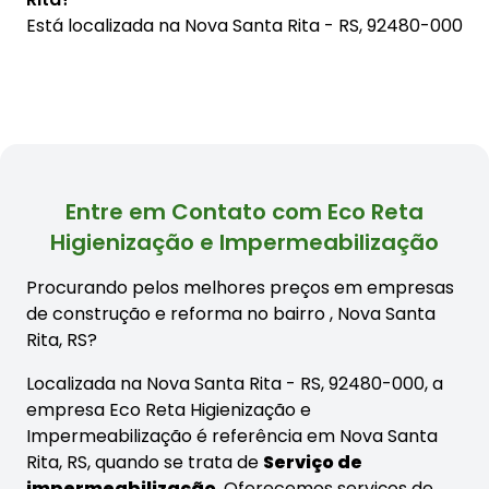
Está localizada na
Nova Santa Rita - RS, 92480-000
Entre em Contato com Eco Reta
Higienização e Impermeabilização
Procurando pelos melhores preços em empresas
de construção e reforma no bairro
, Nova Santa
Rita, RS?
Localizada na Nova Santa Rita - RS, 92480-000, a
empresa Eco Reta Higienização e
Impermeabilização é referência em Nova Santa
Rita, RS, quando se trata de
Serviço de
impermeabilização
. Oferecemos serviços de