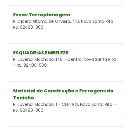
Escav Terraplanagem
R. Cícero Alfama de Oliveira, 416, Nova Santa Rita -
RS, 92480-000
ESQUADRIAS EMBELEZE
R. Juvenal Machado, 148 - Centro, Nova Santa Rita
- RS, 92480-000
Material de Construção e Ferragens do
Toninho
R. Juvenal Machado, 1 - CENTRO, Nova Santa Rita -
RS, 92480-000