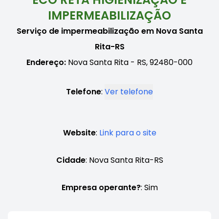
IMPERMEABILIZAÇÃO
Serviço de impermeabilização em Nova Santa
Rita-RS
Endereço:
Nova Santa Rita - RS, 92480-000
Telefone
:
Ver telefone
Website
:
Link para o site
Cidade
: Nova Santa Rita-RS
Empresa operante?
: Sim