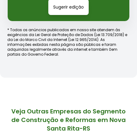
Sugerir edição
* Todos os anúncios publicados em nosso site atendem às
exigências da Lei Geral de Proteção de Dados (Lei 13.709/2018) e
da Lei do Marco Civil da Internet (Lei 12.965/2014). As
informações exibidas nesta página são públicas e foram
adquiridas legalmente através da internet e também 0em
portais do Governo Federal.
Veja Outras Empresas do Segmento
de Construção e Reformas em Nova
Santa Rita-RS