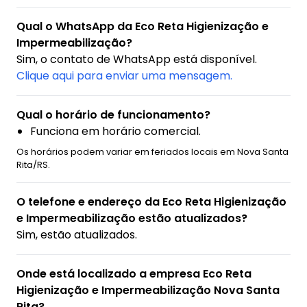
Qual o WhatsApp da Eco Reta Higienização e
Impermeabilização?
Sim, o contato de WhatsApp está disponível.
Clique aqui para enviar uma mensagem.
Qual o horário de funcionamento?
Funciona em horário comercial.
Os horários podem variar em feriados locais em Nova Santa
Rita/RS.
O telefone e endereço da Eco Reta Higienização
e Impermeabilização estão atualizados?
Sim, estão atualizados.
Onde está localizado a empresa Eco Reta
Higienização e Impermeabilização Nova Santa
Rita?