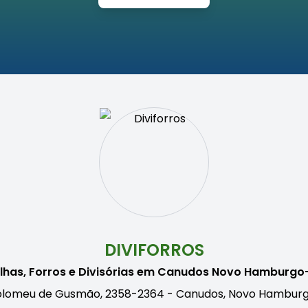
DIVIFORROS
lhas, Forros e Divisórias em Canudos Novo Hamburgo
olomeu de Gusmão, 2358-2364 - Canudos, Novo Hamburg