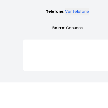
Telefone
:
Ver telefone
Bairro
: Canudos