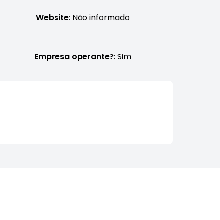
Website
: Não informado
Empresa operante?
: Sim