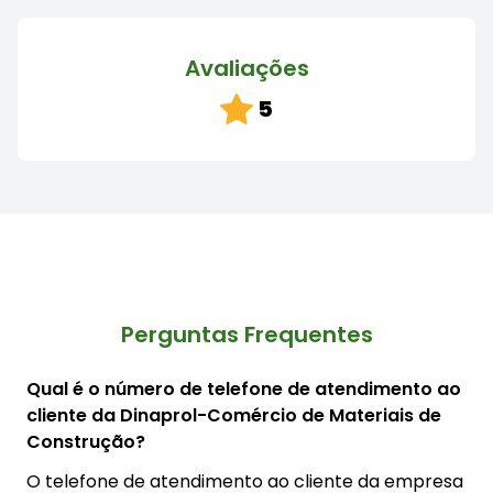
Avaliações
5
Perguntas Frequentes
Qual é o número de telefone de atendimento ao
cliente da Dinaprol-Comércio de Materiais de
Construção?
O telefone de atendimento ao cliente da empresa