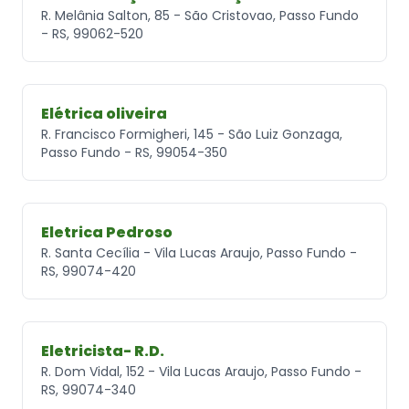
R. Melânia Salton, 85 - São Cristovao, Passo Fundo
- RS, 99062-520
Elétrica oliveira
R. Francisco Formigheri, 145 - São Luiz Gonzaga,
Passo Fundo - RS, 99054-350
Eletrica Pedroso
R. Santa Cecília - Vila Lucas Araujo, Passo Fundo -
RS, 99074-420
Eletricista- R.D.
R. Dom Vidal, 152 - Vila Lucas Araujo, Passo Fundo -
RS, 99074-340