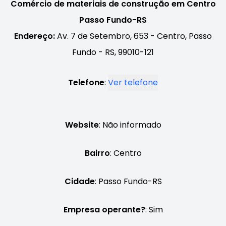
Comércio de materiais de construção em Centro
Passo Fundo-RS
Endereço:
Av. 7 de Setembro, 653 - Centro, Passo
Fundo - RS, 99010-121
Telefone
:
Ver telefone
Website
: Não informado
Bairro
: Centro
Cidade
: Passo Fundo-RS
Empresa operante?
: Sim