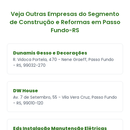
Veja Outras Empresas do Segmento
de Construção e Reformas em Passo
Fundo-RS
Dunamis Gesso e Decorações
R. Vidoca Portela, 470 - Nene Graeff, Passo Fundo
- RS, 99032-270
DW House
Av. 7 de Setembro, 55 - Vila Vera Cruz, Passo Fundo
- RS, 99010-120
Eds Instalação Manutenção Elétricas