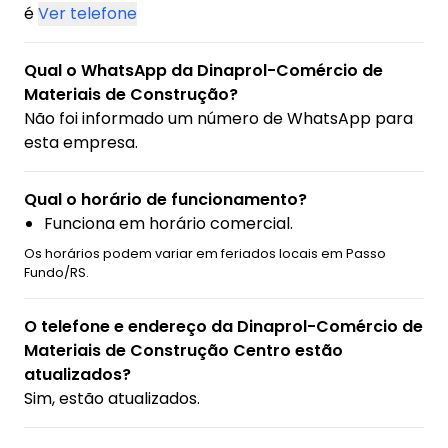
é
Ver telefone
Qual o WhatsApp da Dinaprol-Comércio de
Materiais de Construção?
Não foi informado um número de WhatsApp para
esta empresa.
Qual o horário de funcionamento?
Funciona em horário comercial.
Os horários podem variar em feriados locais em Passo
Fundo/RS.
O telefone e endereço da Dinaprol-Comércio de
Materiais de Construção Centro estão
atualizados?
Sim, estão atualizados.