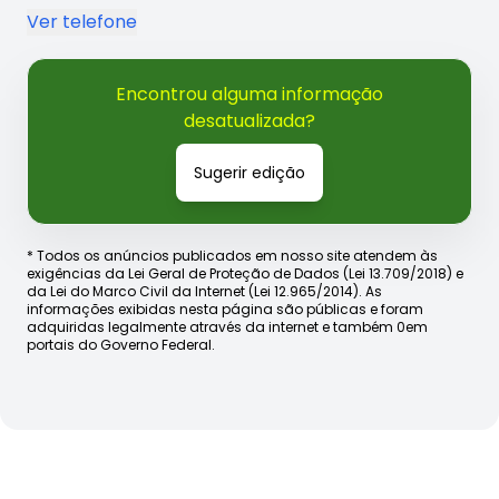
Ver telefone
Encontrou alguma informação
desatualizada?
Sugerir edição
* Todos os anúncios publicados em nosso site atendem às
exigências da Lei Geral de Proteção de Dados (Lei 13.709/2018) e
da Lei do Marco Civil da Internet (Lei 12.965/2014). As
informações exibidas nesta página são públicas e foram
adquiridas legalmente através da internet e também 0em
portais do Governo Federal.