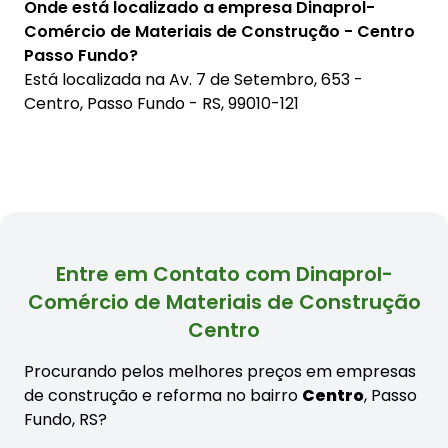
Onde está localizado a empresa Dinaprol-
Comércio de Materiais de Construção - Centro
Passo Fundo?
Está localizada na
Av. 7 de Setembro, 653 -
Centro, Passo Fundo - RS, 99010-121
Entre em Contato com Dinaprol-
Comércio de Materiais de Construção
Centro
Procurando pelos melhores preços em empresas
de construção e reforma no bairro
Centro
, Passo
Fundo, RS?