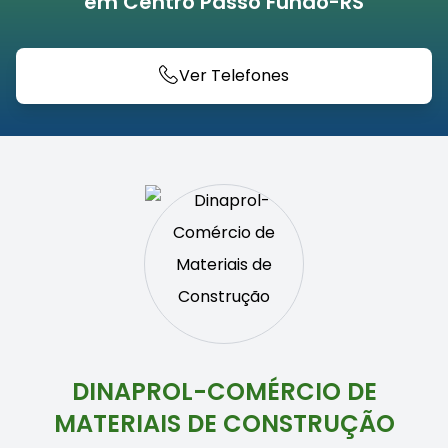
em Centro Passo Fundo-RS
Ver Telefones
DINAPROL-COMÉRCIO DE
MATERIAIS DE CONSTRUÇÃO