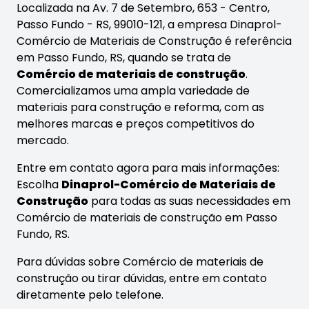
Localizada na Av. 7 de Setembro, 653 - Centro,
Passo Fundo - RS, 99010-121, a empresa Dinaprol-
Comércio de Materiais de Construção é referência
em Passo Fundo, RS, quando se trata de
Comércio de materiais de construção
.
Comercializamos uma ampla variedade de
materiais para construção e reforma, com as
melhores marcas e preços competitivos do
mercado.
Entre em contato agora para mais informações:
Escolha
Dinaprol-Comércio de Materiais de
Construção
para todas as suas necessidades em
Comércio de materiais de construção em Passo
Fundo, RS.
Para dúvidas sobre Comércio de materiais de
construção ou tirar dúvidas, entre em contato
diretamente pelo telefone.