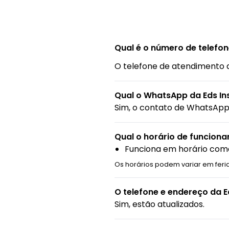
Qual é o número de telefon
O telefone de atendimento 
Qual o WhatsApp da Eds In
Sim, o contato de WhatsApp 
Qual o horário de funcion
Funciona em horário come
Os horários podem variar em feri
O telefone e endereço da E
Sim, estão atualizados.