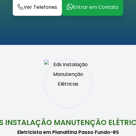
Ver Telefones
Entrar em Contato
S INSTALAÇÃO MANUTENÇÃO ELÉTRI
Eletricista em Planaltina Passo Fundo-RS