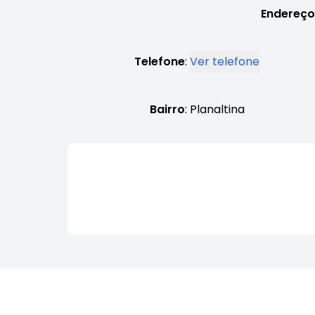
Endereço
Telefone
:
Ver telefone
Bairro
: Planaltina