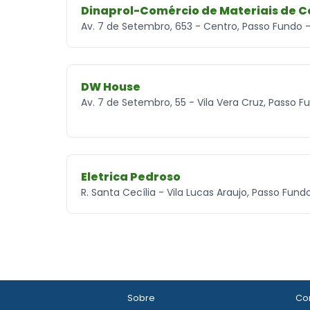
Dinaprol-Comércio de Materiais de 
Av. 7 de Setembro, 653 - Centro, Passo Fundo -
DW House
Av. 7 de Setembro, 55 - Vila Vera Cruz, Passo F
Eletrica Pedroso
R. Santa Cecília - Vila Lucas Araujo, Passo Fun
Sobre
Con