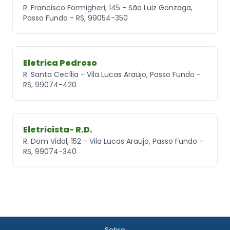
R. Francisco Formigheri, 145 - São Luiz Gonzaga,
Passo Fundo - RS, 99054-350
Eletrica Pedroso
R. Santa Cecília - Vila Lucas Araujo, Passo Fundo -
RS, 99074-420
Eletricista- R.D.
R. Dom Vidal, 152 - Vila Lucas Araujo, Passo Fundo -
RS, 99074-340
Sobre