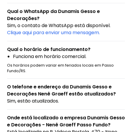
Qual o WhatsApp da Dunamis Gesso e
Decorações?
Sim, o contato de WhatsApp está disponível.
Clique aqui para enviar uma mensagem.
Qual o horário de funcionamento?
Funciona em horário comercial.
Os horários podem variar em feriados locais em Passo
Fundo/RS.
O telefone e endereço da Dunamis Gesso e
Decorações Nenê Graeff estão atualizados?
Sim, estão atualizados.
Onde está localizado a empresa Dunamis Gesso
e Decorações - Nenê Graeff Passo Fundo?
Está localizada na
R. Vidoca Portela, 470 - Nene