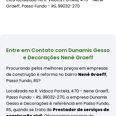
Graeff, Passo Fundo - RS, 99032-270
Entre em Contato com Dunamis Gesso
e Decorações Nenê Graeff
Procurando pelos melhores preços em empresas
de construção e reforma no bairro
Nenê Graeff
,
Passo Fundo, RS?
Localizada na R. Vidoca Portela, 470 - Nene Graeff,
Passo Fundo - RS, 99032-270, a empresa Dunamis
Gesso e Decorações é referência em Passo Fundo,
RS, quando se trata de
Prestador de serviços de
construção civil
. Oferecemos serviços de