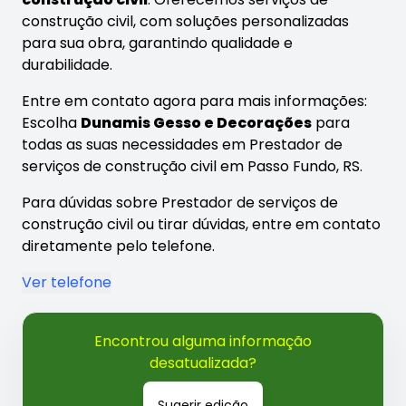
construção civil, com soluções personalizadas
para sua obra, garantindo qualidade e
durabilidade.
Entre em contato agora para mais informações:
Escolha
Dunamis Gesso e Decorações
para
todas as suas necessidades em Prestador de
serviços de construção civil em Passo Fundo, RS.
Para dúvidas sobre Prestador de serviços de
construção civil ou tirar dúvidas, entre em contato
diretamente pelo telefone.
Ver telefone
Encontrou alguma informação
desatualizada?
Sugerir edição