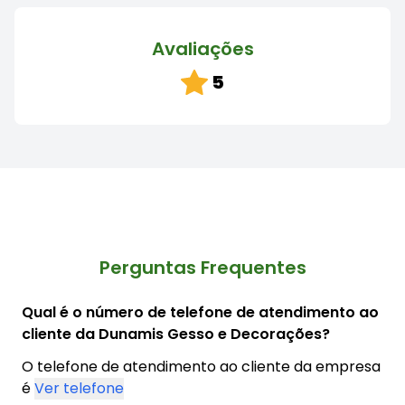
Avaliações
5
Perguntas Frequentes
Qual é o número de telefone de atendimento ao
cliente da Dunamis Gesso e Decorações?
O telefone de atendimento ao cliente da empresa
é
Ver telefone