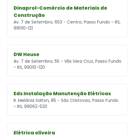
Dinaprol-Comércio de Materiais de
Construção
Av. 7 de Setembro, 653 - Centro, Passo Fundo - RS,
99010-121
DW House
Av. 7 de Setembro, 55 - Vila Vera Cruz, Passo Fundo
- RS, 99010-120
Eds Instalação Manutenção Elétricas
R. Melânia Salton, 85 - São Cristovao, Passo Fundo
- RS, 99062-520
Elétrica oliveira