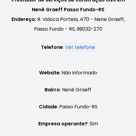
Nenê Graeff Passo Fundo-RS
Endereço:
R. Vidoca Portela, 470 - Nene Graeff,
Passo Fundo - RS, 99032-270
Telefone
:
Ver telefone
Website
: Não informado
Bairro
: Nenê Graeff
Cidade
: Passo Fundo-RS
Empresa operante?
: Sim