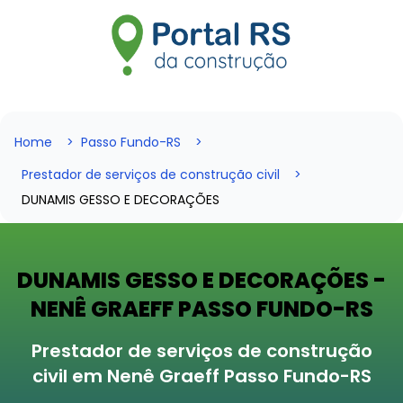
Home
Passo Fundo-RS
Prestador de serviços de construção civil
DUNAMIS GESSO E DECORAÇÕES
DUNAMIS GESSO E DECORAÇÕES -
NENÊ GRAEFF PASSO FUNDO-RS
Prestador de serviços de construção
civil em Nenê Graeff Passo Fundo-RS