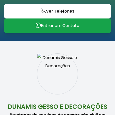
Ver Telefones
Entrar em Contato
DUNAMIS GESSO E DECORAÇÕES
Prestador de serviços de construção civil em