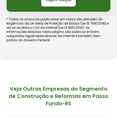
* Todos os anúncios publicados em nosso site atendem às
exigências da Lei Geral de Proteção de Dados (Lei 13.709/2018) e
da Lei do Marco Civil da Internet (Lei 12.965/2014). As
informações exibidas nesta página são públicas e foram
adquiridas legalmente através da internet e também 0em
portais do Governo Federal.
Veja Outras Empresas do Segmento
de Construção e Reformas em Passo
Fundo-RS