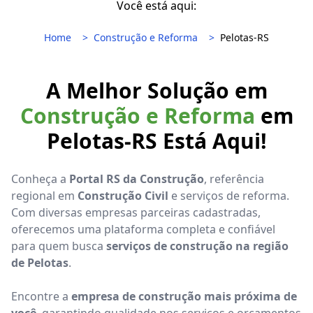
Você está aqui:
Home
Construção e Reforma
Pelotas-RS
A Melhor Solução em
Construção e Reforma
em
Pelotas-RS Está Aqui!
Conheça a
Portal RS da Construção
, referência
regional em
Construção Civil
e serviços de reforma.
Com diversas empresas parceiras cadastradas,
oferecemos uma plataforma completa e confiável
para quem busca
serviços de construção na região
de Pelotas
.
Encontre a
empresa de construção mais próxima de
você
, garantindo qualidade nos serviços e orçamentos