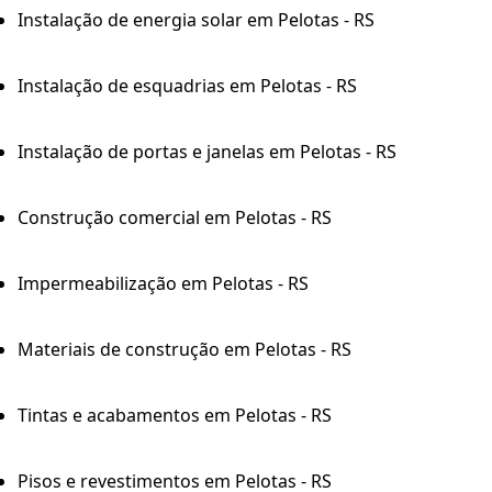
Instalação de energia solar em Pelotas - RS
Instalação de esquadrias em Pelotas - RS
Instalação de portas e janelas em Pelotas - RS
Construção comercial em Pelotas - RS
Impermeabilização em Pelotas - RS
Materiais de construção em Pelotas - RS
Tintas e acabamentos em Pelotas - RS
Pisos e revestimentos em Pelotas - RS