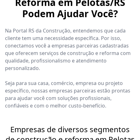
Reforma em Pelotas/RS
Podem Ajudar Você?
Na Portal RS da Construção, entendemos que cada
cliente tem uma necessidade específica. Por isso,
conectamos você a empresas parceiras cadastradas
que oferecem serviços de construção e reforma com
qualidade, profissionalismo e atendimento
personalizado.
Seja para sua casa, comércio, empresa ou projeto
específico, nossas empresas parceiras estão prontas
para ajudar você com soluções profissionais,
confiáveis e com o melhor custo-benefício.
Empresas de diversos segmentos
de construção e reforma em Pelotas