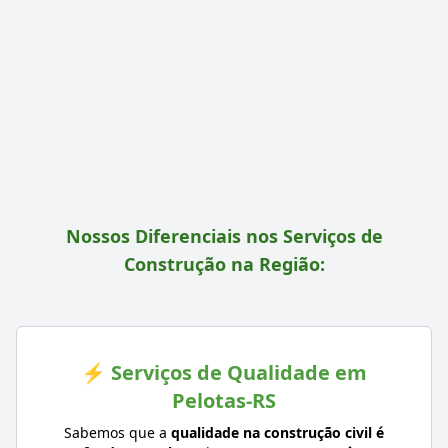
Nossos Diferenciais nos Serviços de
Construção na Região:
⚡ Serviços de Qualidade em
Pelotas-RS
Sabemos que a
qualidade na construção civil é