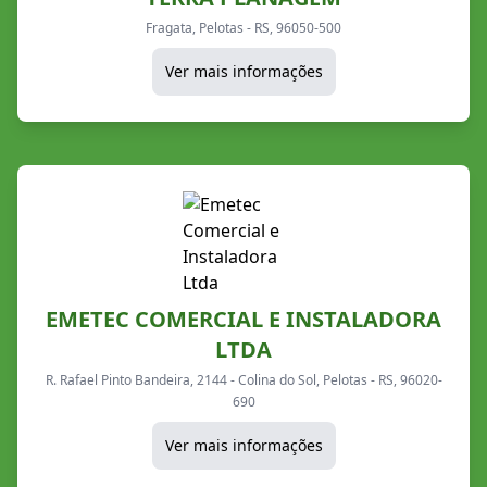
Fragata, Pelotas - RS, 96050-500
Ver mais informações
EMETEC COMERCIAL E INSTALADORA
LTDA
R. Rafael Pinto Bandeira, 2144 - Colina do Sol, Pelotas - RS, 96020-
690
Ver mais informações