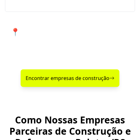
📍 Atendimento de qualidade em
Pelotas e cidades próximas.
Encontre agora mesmo uma empresa de construção
confiável perto de você!
Encontrar empresas de construção
Como Nossas Empresas
Parceiras de Construção e