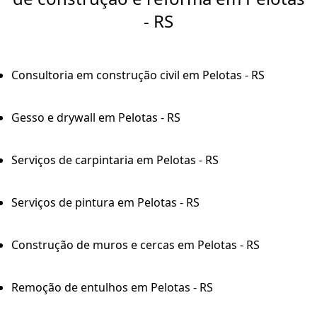
- RS
Consultoria em construção civil em Pelotas - RS
Gesso e drywall em Pelotas - RS
Serviços de carpintaria em Pelotas - RS
Serviços de pintura em Pelotas - RS
Construção de muros e cercas em Pelotas - RS
Remoção de entulhos em Pelotas - RS