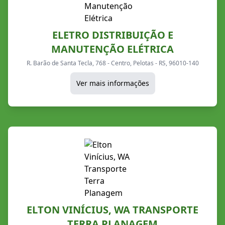
ELETRO DISTRIBUIÇÃO E
MANUTENÇÃO ELÉTRICA
R. Barão de Santa Tecla, 768 - Centro, Pelotas - RS, 96010-140
Ver mais informações
ELTON VINÍCIUS, WA TRANSPORTE
TERRA PLANAGEM