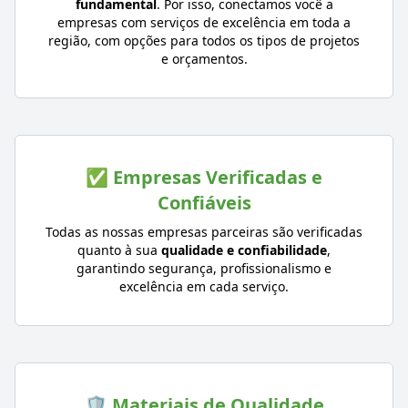
fundamental
. Por isso, conectamos você a
empresas com serviços de excelência em toda a
região, com opções para todos os tipos de projetos
e orçamentos.
✅ Empresas Verificadas e
Confiáveis
Todas as nossas empresas parceiras são verificadas
quanto à sua
qualidade e confiabilidade
,
garantindo segurança, profissionalismo e
excelência em cada serviço.
🛡️ Materiais de Qualidade