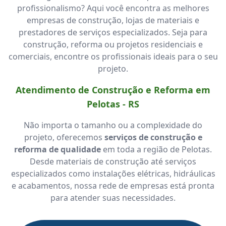
profissionalismo? Aqui você encontra as melhores
empresas de construção, lojas de materiais e
prestadores de serviços especializados. Seja para
construção, reforma ou projetos residenciais e
comerciais, encontre os profissionais ideais para o seu
projeto.
Atendimento de Construção e Reforma em
Pelotas - RS
Não importa o tamanho ou a complexidade do
projeto, oferecemos
serviços de construção e
reforma de qualidade
em toda a região de Pelotas.
Desde materiais de construção até serviços
especializados como instalações elétricas, hidráulicas
e acabamentos, nossa rede de empresas está pronta
para atender suas necessidades.