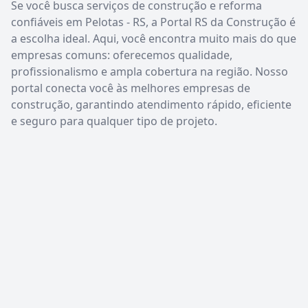
Se você busca serviços de construção e reforma
confiáveis em Pelotas - RS, a Portal RS da Construção é
a escolha ideal. Aqui, você encontra muito mais do que
empresas comuns: oferecemos qualidade,
profissionalismo e ampla cobertura na região. Nosso
portal conecta você às melhores empresas de
construção, garantindo atendimento rápido, eficiente
e seguro para qualquer tipo de projeto.