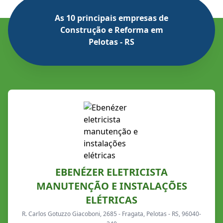
As 10 principais empresas de
Construção e Reforma em
Pelotas - RS
EBENÉZER ELETRICISTA
MANUTENÇÃO E INSTALAÇÕES
ELÉTRICAS
R. Carlos Gotuzzo Giacoboni, 2685 - Fragata, Pelotas - RS, 96040-