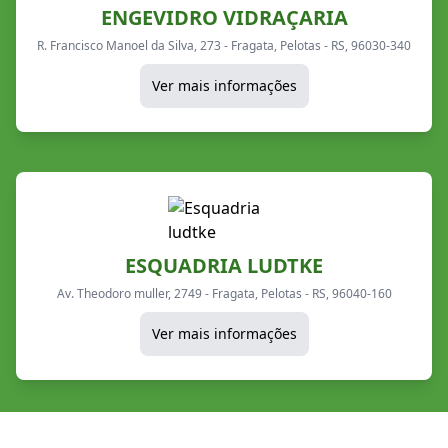
ENGEVIDRO VIDRAÇARIA
R. Francisco Manoel da Silva, 273 - Fragata, Pelotas - RS, 96030-340
Ver mais informações
ESQUADRIA LUDTKE
Av. Theodoro muller, 2749 - Fragata, Pelotas - RS, 96040-160
Ver mais informações