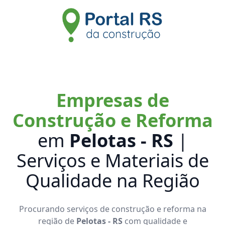
Empresas de
Construção e Reforma
em
Pelotas - RS
|
Serviços e Materiais de
Qualidade na Região
Procurando serviços de construção e reforma na
região de
Pelotas - RS
com qualidade e