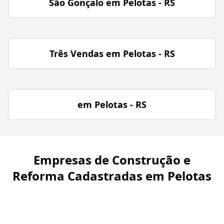
São Gonçalo em Pelotas - RS
Três Vendas em Pelotas - RS
em Pelotas - RS
Empresas de Construção e
Reforma Cadastradas em Pelotas