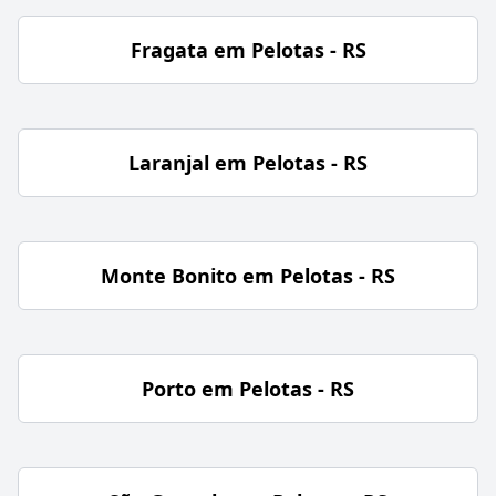
Fragata em Pelotas - RS
Laranjal em Pelotas - RS
Monte Bonito em Pelotas - RS
Porto em Pelotas - RS