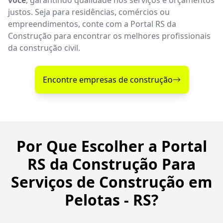
justos. Seja para residências, comércios ou
empreendimentos, conte com a Portal RS da
Construção para encontrar os melhores profissionais
da construção civil.
Encontre empresas de construção
Por Que Escolher a Portal
RS da Construção Para
Serviços de Construção em
Pelotas - RS?