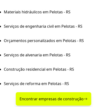
Materiais hidráulicos em Pelotas - RS
Serviços de engenharia civil em Pelotas - RS
Orçamentos personalizados em Pelotas - RS
Serviços de alvenaria em Pelotas - RS
Construção residencial em Pelotas - RS
Serviços de reforma em Pelotas - RS
Encontrar empresas de construção