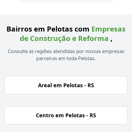
Bairros em Pelotas com
Empresas
de Construção e Reforma
,
Consulte as regiões atendidas por nossas empresas
parceiras em toda Pelotas.
Areal em Pelotas - RS
Centro em Pelotas - RS