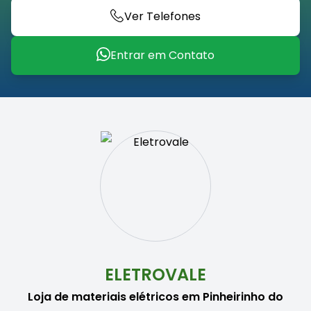
Ver Telefones
Entrar em Contato
ELETROVALE
Loja de materiais elétricos em Pinheirinho do