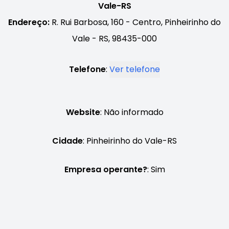
Vale-RS
Endereço:
R. Rui Barbosa, 160 - Centro, Pinheirinho do
Vale - RS, 98435-000
Telefone
:
Ver telefone
Website
: Não informado
Cidade
: Pinheirinho do Vale-RS
Empresa operante?
: Sim