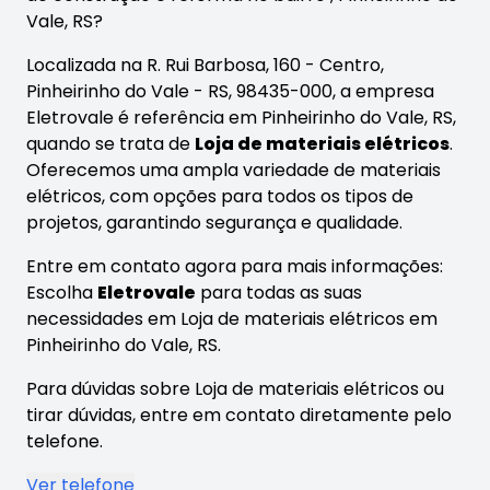
Vale, RS?
Localizada na R. Rui Barbosa, 160 - Centro,
Pinheirinho do Vale - RS, 98435-000, a empresa
Eletrovale é referência em Pinheirinho do Vale, RS,
quando se trata de
Loja de materiais elétricos
.
Oferecemos uma ampla variedade de materiais
elétricos, com opções para todos os tipos de
projetos, garantindo segurança e qualidade.
Entre em contato agora para mais informações:
Escolha
Eletrovale
para todas as suas
necessidades em Loja de materiais elétricos em
Pinheirinho do Vale, RS.
Para dúvidas sobre Loja de materiais elétricos ou
tirar dúvidas, entre em contato diretamente pelo
telefone.
Ver telefone