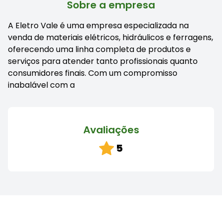
Sobre a empresa
A Eletro Vale é uma empresa especializada na
venda de materiais elétricos, hidráulicos e ferragens,
oferecendo uma linha completa de produtos e
serviços para atender tanto profissionais quanto
consumidores finais. Com um compromisso
inabalável com a
Avaliações
5