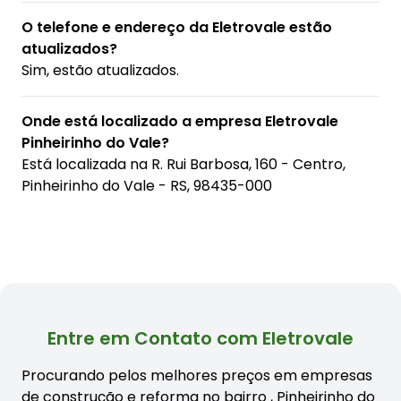
O telefone e endereço da Eletrovale estão
atualizados?
Sim, estão atualizados.
Onde está localizado a empresa Eletrovale
Pinheirinho do Vale?
Está localizada na
R. Rui Barbosa, 160 - Centro,
Pinheirinho do Vale - RS, 98435-000
Entre em Contato com Eletrovale
Procurando pelos melhores preços em empresas
de construção e reforma no bairro
, Pinheirinho do