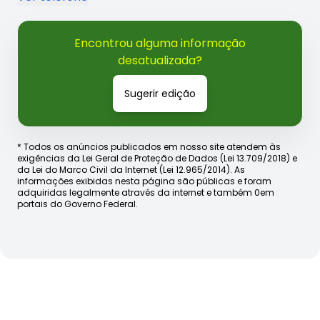
Encontrou alguma informação
desatualizada?
Sugerir edição
* Todos os anúncios publicados em nosso site atendem às
exigências da Lei Geral de Proteção de Dados (Lei 13.709/2018) e
da Lei do Marco Civil da Internet (Lei 12.965/2014). As
informações exibidas nesta página são públicas e foram
adquiridas legalmente através da internet e também 0em
portais do Governo Federal.