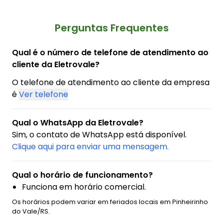
Perguntas Frequentes
Qual é o número de telefone de atendimento ao
cliente da Eletrovale?
O telefone de atendimento ao cliente da empresa
é
Ver telefone
Qual o WhatsApp da Eletrovale?
Sim, o contato de WhatsApp está disponível.
Clique aqui para enviar uma mensagem.
Qual o horário de funcionamento?
Funciona em horário comercial.
Os horários podem variar em feriados locais em Pinheirinho
do Vale/RS.