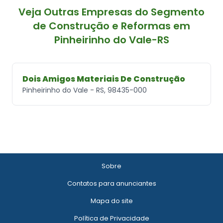
Veja Outras Empresas do Segmento
de Construção e Reformas em
Pinheirinho do Vale-RS
Dois Amigos Materiais De Construção
Pinheirinho do Vale - RS, 98435-000
Sobre
Contatos para anunciantes
Mapa do site
Política de Privacidade