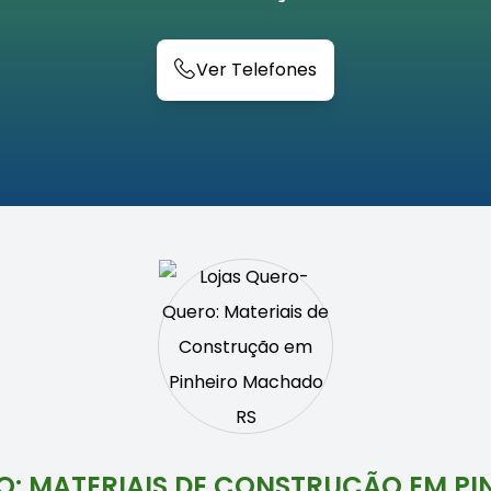
Ver Telefones
: MATERIAIS DE CONSTRUÇÃO EM P