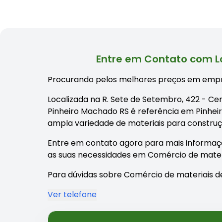
Entre em Contato com L
Procurando pelos melhores preços em empr
Localizada na R. Sete de Setembro, 422 - C
Pinheiro Machado RS é referência em Pinhei
ampla variedade de materiais para constru
Entre em contato agora para mais informaç
as suas necessidades em Comércio de materi
Para dúvidas sobre Comércio de materiais de
Ver telefone