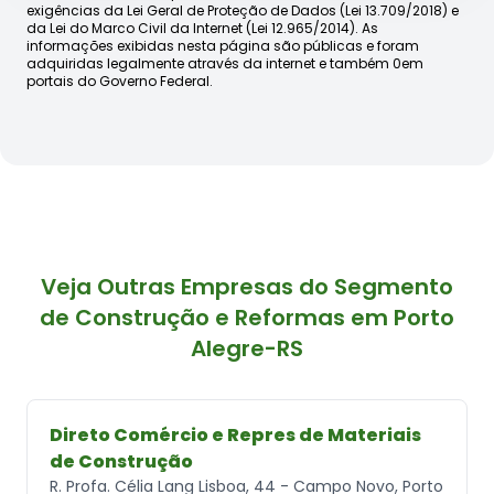
exigências da Lei Geral de Proteção de Dados (Lei 13.709/2018) e
da Lei do Marco Civil da Internet (Lei 12.965/2014). As
informações exibidas nesta página são públicas e foram
adquiridas legalmente através da internet e também 0em
portais do Governo Federal.
Veja Outras Empresas do Segmento
de Construção e Reformas em Porto
Alegre-RS
Direto Comércio e Repres de Materiais
de Construção
R. Profa. Célia Lang Lisboa, 44 - Campo Novo, Porto