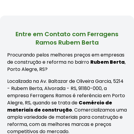
Entre em Contato com Ferragens
Ramos Rubem Berta
Procurando pelos melhores preços em empresas
de construção e reforma no bairro
Rubem Berta
,
Porto Alegre, RS?
Localizada na Av. Baltazar de Oliveira Garcia, 5214
- Rubem Berta, Alvorada - RS, 91180-000, a
empresa Ferragens Ramos é referência em Porto
Alegre, RS, quando se trata de
Comércio de
materiais de construção
. Comercializamos uma
ampla variedade de materiais para construção e
reforma, com as melhores marcas e preços
competitivos do mercado.