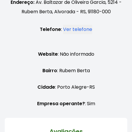
Endereço:
Av. Baltazar de Oliveira Garcia, 5214 -
Rubem Berta, Alvorada - RS, 91180-000
Telefone
:
Ver telefone
Website
: Não informado
Bairro
: Rubem Berta
Cidade
: Porto Alegre-RS
Empresa operante?
: Sim
Avaliações