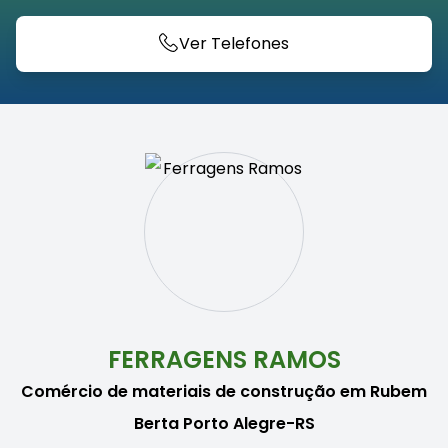
Ver Telefones
FERRAGENS RAMOS
Comércio de materiais de construção em Rubem
Berta Porto Alegre-RS