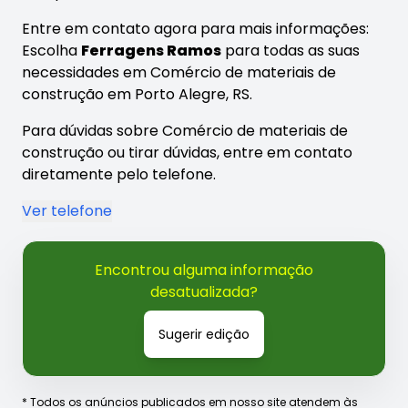
Entre em contato agora para mais informações:
Escolha
Ferragens Ramos
para todas as suas
necessidades em Comércio de materiais de
construção em Porto Alegre, RS.
Para dúvidas sobre Comércio de materiais de
construção ou tirar dúvidas, entre em contato
diretamente pelo telefone.
Ver telefone
Encontrou alguma informação
desatualizada?
Sugerir edição
* Todos os anúncios publicados em nosso site atendem às