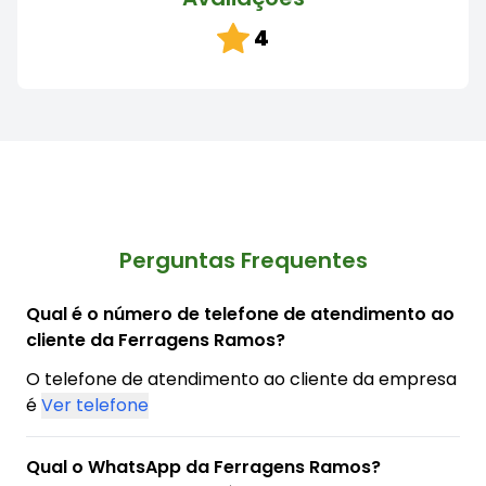
4
Perguntas Frequentes
Qual é o número de telefone de atendimento ao
cliente da Ferragens Ramos?
O telefone de atendimento ao cliente da empresa
é
Ver telefone
Qual o WhatsApp da Ferragens Ramos?