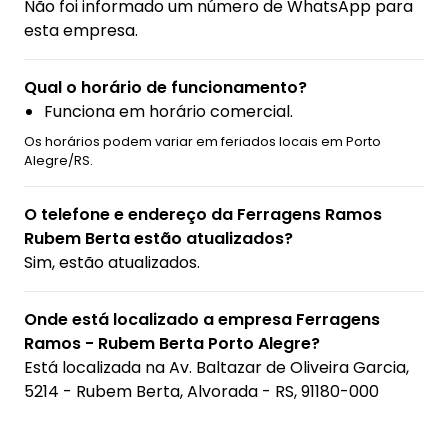
Não foi informado um número de WhatsApp para
esta empresa.
Qual o horário de funcionamento?
Funciona em horário comercial.
Os horários podem variar em feriados locais em Porto
Alegre/RS.
O telefone e endereço da Ferragens Ramos
Rubem Berta estão atualizados?
Sim, estão atualizados.
Onde está localizado a empresa Ferragens
Ramos - Rubem Berta Porto Alegre?
Está localizada na
Av. Baltazar de Oliveira Garcia,
5214 - Rubem Berta, Alvorada - RS, 91180-000