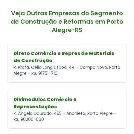
Veja Outras Empresas do Segmento
de Construção e Reformas em Porto
Alegre-RS
Direto Comércio e Repres de Materiais
de Construção
R. Profa. Célia Lang Lisboa, 44 - Campo Novo, Porto
Alegre - RS, 91751-710
Divimodulos Comércio e
Representações
R. Ângelo Dourado, 455 - Anchieta, Porto Alegre -
RS, 90200-060