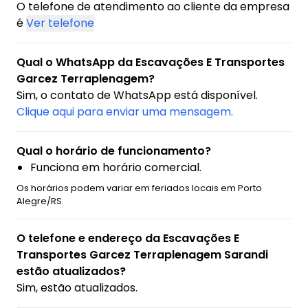
O telefone de atendimento ao cliente da empresa
é
Ver telefone
Qual o WhatsApp da Escavações E Transportes
Garcez Terraplenagem?
Sim, o contato de WhatsApp está disponível.
Clique aqui para enviar uma mensagem.
Qual o horário de funcionamento?
Funciona em horário comercial.
Os horários podem variar em feriados locais em Porto
Alegre/RS.
O telefone e endereço da Escavações E
Transportes Garcez Terraplenagem Sarandi
estão atualizados?
Sim, estão atualizados.