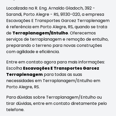
Localizada na R. Eng. Arnaldo Gladoch, 392 -
Sarandi, Porto Alegre - RS, 91130-020, a empresa
Escavações E Transportes Garcez Terraplenagem
é referência em Porto Alegre, RS, quando se trata
de
Terraplanagem/Entulho
. Oferecemos
serviços de terraplanagem e remoção de entulho,
preparando o terreno para novas construções
com agilidade e eficiência.
Entre em contato agora para mais informações:
Escolha
Escavações E Transportes Garcez
Terraplenagem
para todas as suas
necessidades em Terraplanagem/Entulho em
Porto Alegre, RS.
Para dúvidas sobre Terraplanagem/Entulho ou
tirar dúvidas, entre em contato diretamente pelo
telefone.