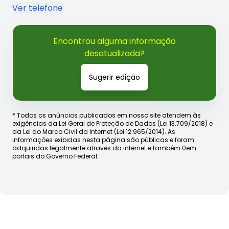
Ver telefone
Encontrou alguma informação
desatualizada?
Sugerir edição
* Todos os anúncios publicados em nosso site atendem às
exigências da Lei Geral de Proteção de Dados (Lei 13.709/2018) e
da Lei do Marco Civil da Internet (Lei 12.965/2014). As
informações exibidas nesta página são públicas e foram
adquiridas legalmente através da internet e também 0em
portais do Governo Federal.