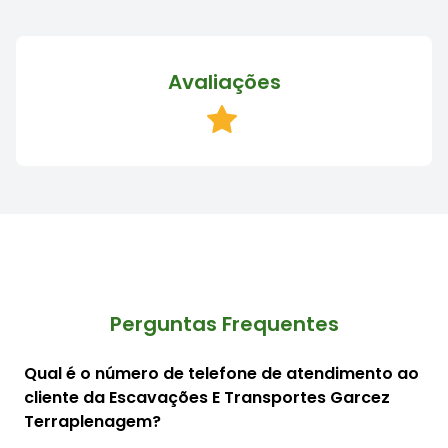
Avaliações
Perguntas Frequentes
Qual é o número de telefone de atendimento ao
cliente da Escavações E Transportes Garcez
Terraplenagem?