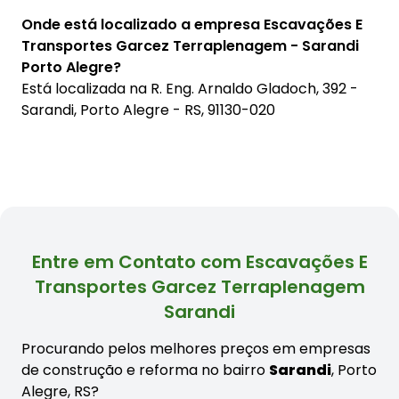
Onde está localizado a empresa Escavações E
Transportes Garcez Terraplenagem - Sarandi
Porto Alegre?
Está localizada na
R. Eng. Arnaldo Gladoch, 392 -
Sarandi, Porto Alegre - RS, 91130-020
Entre em Contato com Escavações E
Transportes Garcez Terraplenagem
Sarandi
Procurando pelos melhores preços em empresas
de construção e reforma no bairro
Sarandi
, Porto
Alegre, RS?