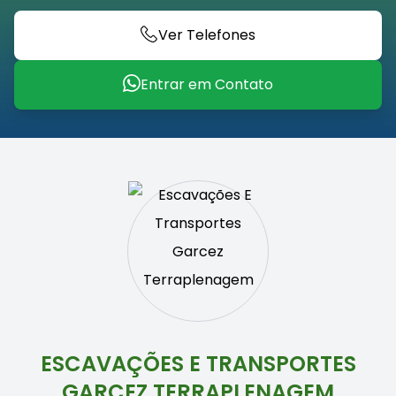
Ver Telefones
Entrar em Contato
ESCAVAÇÕES E TRANSPORTES
GARCEZ TERRAPLENAGEM