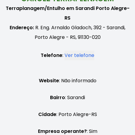
Terraplanagem/Entulho em Sarandi Porto Alegre-
RS
Endereço:
R. Eng. Arnaldo Gladoch, 392 - Sarandi,
Porto Alegre - RS, 91130-020
Telefone
:
Ver telefone
Website
: Não informado
Bairro
: Sarandi
Cidade
: Porto Alegre-RS
Empresa operante?
: Sim