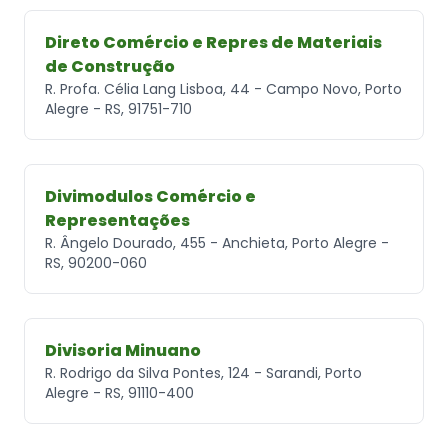
Direto Comércio e Repres de Materiais
de Construção
R. Profa. Célia Lang Lisboa, 44 - Campo Novo, Porto
Alegre - RS, 91751-710
Divimodulos Comércio e
Representações
R. Ângelo Dourado, 455 - Anchieta, Porto Alegre -
RS, 90200-060
Divisoria Minuano
R. Rodrigo da Silva Pontes, 124 - Sarandi, Porto
Alegre - RS, 91110-400