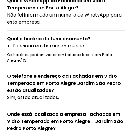
Qual o WhatsApp da Fachadas em Vidro
Temperado em Porto Alegre?
Não foi informado um número de WhatsApp para
esta empresa.
Qual o horário de funcionamento?
Funciona em horário comercial.
Os horários podem variar em feriados locais em Porto
Alegre/RS.
O telefone e endereço da Fachadas em Vidro
Temperado em Porto Alegre Jardim São Pedro
estão atualizados?
Sim, estão atualizados.
Onde está localizado a empresa Fachadas em
Vidro Temperado em Porto Alegre - Jardim São
Pedro Porto Alegre?