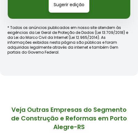
Sugerir edição
* Todos os anúncios publicados em nosso site atendem às
exigências da Lei Geral de Proteção de Dados (Lei 13.709/2018) e
da Lei do Marco Civil da Internet (Lei 12.965/2014). As
informações exibidas nesta página são públicas e foram
adquiridas legalmente através da internet e também 0em
portais do Governo Federal.
Veja Outras Empresas do Segmento
de Construção e Reformas em Porto
Alegre-RS