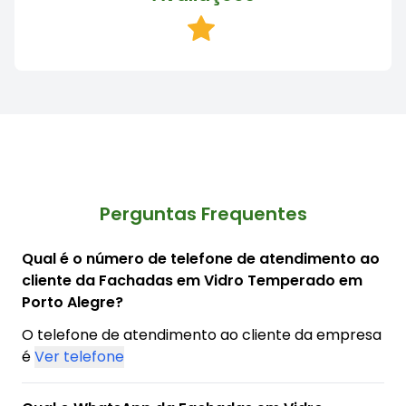
Perguntas Frequentes
Qual é o número de telefone de atendimento ao
cliente da Fachadas em Vidro Temperado em
Porto Alegre?
O telefone de atendimento ao cliente da empresa
é
Ver telefone