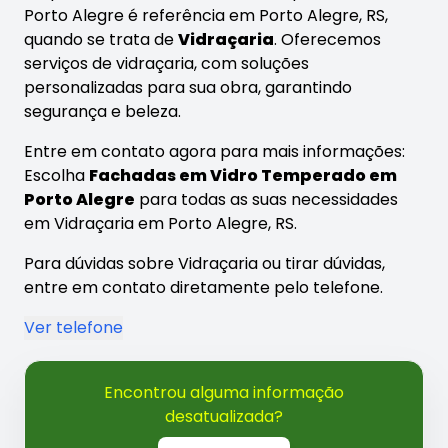
Porto Alegre é referência em Porto Alegre, RS,
quando se trata de
Vidraçaria
. Oferecemos
serviços de vidraçaria, com soluções
personalizadas para sua obra, garantindo
segurança e beleza.
Entre em contato agora para mais informações:
Escolha
Fachadas em Vidro Temperado em
Porto Alegre
para todas as suas necessidades
em Vidraçaria em Porto Alegre, RS.
Para dúvidas sobre Vidraçaria ou tirar dúvidas,
entre em contato diretamente pelo telefone.
Ver telefone
Encontrou alguma informação
desatualizada?