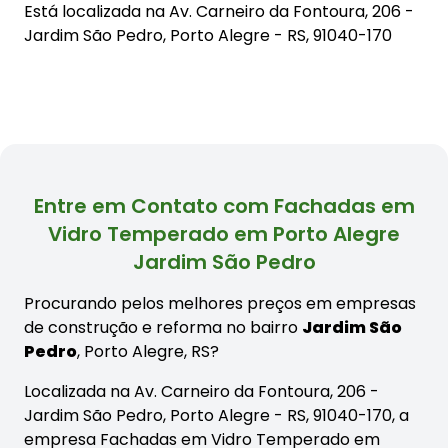
Está localizada na
Av. Carneiro da Fontoura, 206 -
Jardim São Pedro, Porto Alegre - RS, 91040-170
Entre em Contato com Fachadas em
Vidro Temperado em Porto Alegre
Jardim São Pedro
Procurando pelos melhores preços em empresas
de construção e reforma no bairro
Jardim São
Pedro
, Porto Alegre, RS?
Localizada na Av. Carneiro da Fontoura, 206 -
Jardim São Pedro, Porto Alegre - RS, 91040-170, a
empresa Fachadas em Vidro Temperado em