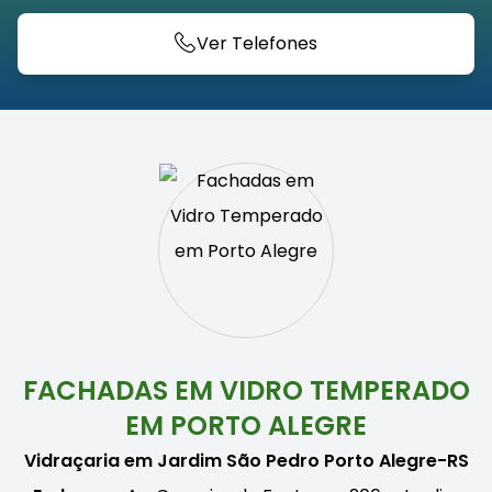
Ver Telefones
FACHADAS EM VIDRO TEMPERADO
EM PORTO ALEGRE
Vidraçaria em Jardim São Pedro Porto Alegre-RS