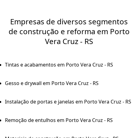
Empresas de diversos segmentos
de construção e reforma em Porto
Vera Cruz - RS
Tintas e acabamentos em Porto Vera Cruz - RS
Gesso e drywall em Porto Vera Cruz - RS
Instalação de portas e janelas em Porto Vera Cruz - RS
Remoção de entulhos em Porto Vera Cruz - RS