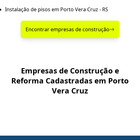
Instalação de pisos em Porto Vera Cruz - RS
Encontrar empresas de construção
Empresas de Construção e
Reforma Cadastradas em Porto
Vera Cruz