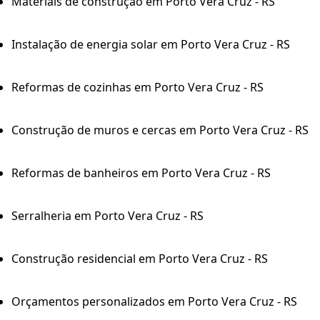
Materiais de construção em Porto Vera Cruz - RS
Instalação de energia solar em Porto Vera Cruz - RS
Reformas de cozinhas em Porto Vera Cruz - RS
Construção de muros e cercas em Porto Vera Cruz - RS
Reformas de banheiros em Porto Vera Cruz - RS
Serralheria em Porto Vera Cruz - RS
Construção residencial em Porto Vera Cruz - RS
Orçamentos personalizados em Porto Vera Cruz - RS