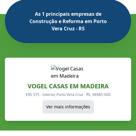
As 1 principais empresas de
Construção e Reforma em Porto
Vera Cruz - RS
VOGEL CASAS EM MADEIRA
ERS 575 - Interior, Porto Vera Cruz - RS, 98985-000
Ver mais informações