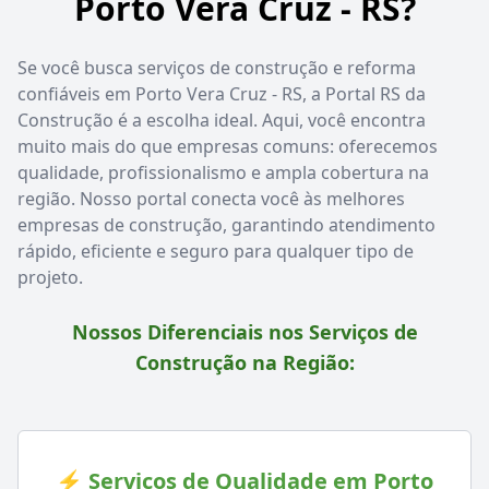
Porto Vera Cruz - RS?
Se você busca serviços de construção e reforma
confiáveis em Porto Vera Cruz - RS, a Portal RS da
Construção é a escolha ideal. Aqui, você encontra
muito mais do que empresas comuns: oferecemos
qualidade, profissionalismo e ampla cobertura na
região. Nosso portal conecta você às melhores
empresas de construção, garantindo atendimento
rápido, eficiente e seguro para qualquer tipo de
projeto.
Nossos Diferenciais nos Serviços de
Construção na Região:
⚡ Serviços de Qualidade em Porto