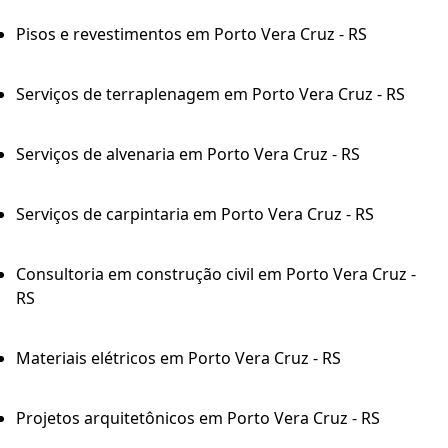
Pisos e revestimentos em Porto Vera Cruz - RS
Serviços de terraplenagem em Porto Vera Cruz - RS
Serviços de alvenaria em Porto Vera Cruz - RS
Serviços de carpintaria em Porto Vera Cruz - RS
Consultoria em construção civil em Porto Vera Cruz -
RS
Materiais elétricos em Porto Vera Cruz - RS
Projetos arquitetônicos em Porto Vera Cruz - RS