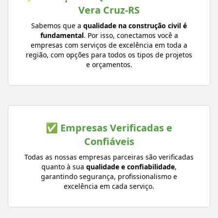
Vera Cruz-RS
Sabemos que a
qualidade na construção civil é
fundamental
. Por isso, conectamos você a
empresas com serviços de excelência em toda a
região, com opções para todos os tipos de projetos
e orçamentos.
✅ Empresas Verificadas e
Confiáveis
Todas as nossas empresas parceiras são verificadas
quanto à sua
qualidade e confiabilidade
,
garantindo segurança, profissionalismo e
excelência em cada serviço.