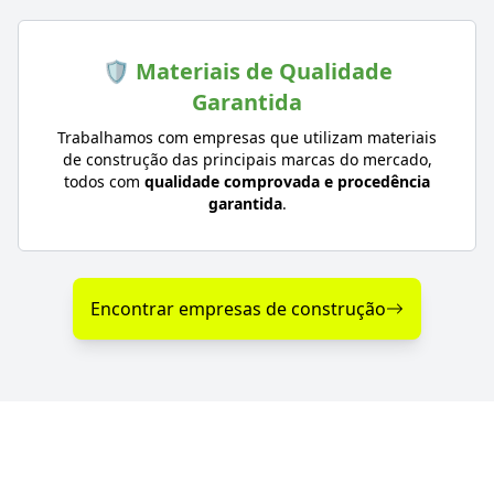
🛡️ Materiais de Qualidade
Garantida
Trabalhamos com empresas que utilizam materiais
de construção das principais marcas do mercado,
todos com
qualidade comprovada e procedência
garantida
.
Encontrar empresas de construção
Diferenciais nos Serviços