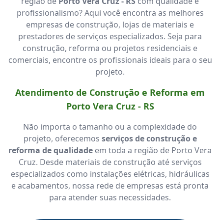
região de
Porto Vera Cruz - RS
com qualidade e
profissionalismo? Aqui você encontra as melhores
empresas de construção, lojas de materiais e
prestadores de serviços especializados. Seja para
construção, reforma ou projetos residenciais e
comerciais, encontre os profissionais ideais para o seu
projeto.
Atendimento de Construção e Reforma em
Porto Vera Cruz - RS
Não importa o tamanho ou a complexidade do
projeto, oferecemos
serviços de construção e
reforma de qualidade
em toda a região de Porto Vera
Cruz. Desde materiais de construção até serviços
especializados como instalações elétricas, hidráulicas
e acabamentos, nossa rede de empresas está pronta
para atender suas necessidades.