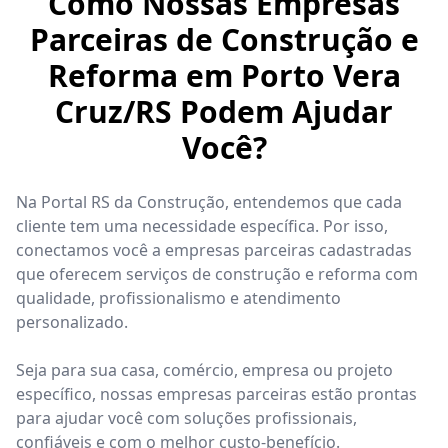
Como Nossas Empresas
Parceiras de Construção e
Reforma em Porto Vera
Cruz/RS Podem Ajudar
Você?
Na Portal RS da Construção, entendemos que cada
cliente tem uma necessidade específica. Por isso,
conectamos você a empresas parceiras cadastradas
que oferecem serviços de construção e reforma com
qualidade, profissionalismo e atendimento
personalizado.
Seja para sua casa, comércio, empresa ou projeto
específico, nossas empresas parceiras estão prontas
para ajudar você com soluções profissionais,
confiáveis e com o melhor custo-benefício.