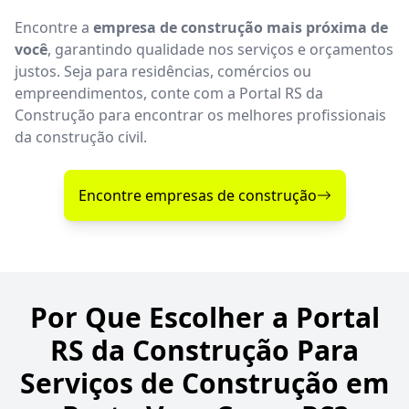
Encontre a
empresa de construção mais próxima de
você
, garantindo qualidade nos serviços e orçamentos
justos. Seja para residências, comércios ou
empreendimentos, conte com a Portal RS da
Construção para encontrar os melhores profissionais
da construção civil.
Encontre empresas de construção
Por Que Escolher a Portal
RS da Construção Para
Serviços de Construção em