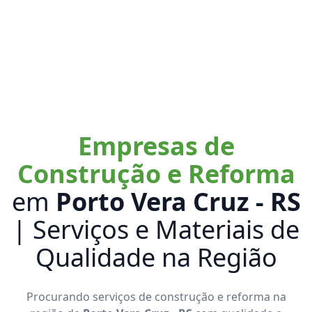
Empresas de
Construção e Reforma
em
Porto Vera Cruz - RS
| Serviços e Materiais de
Qualidade na Região
Procurando serviços de construção e reforma na