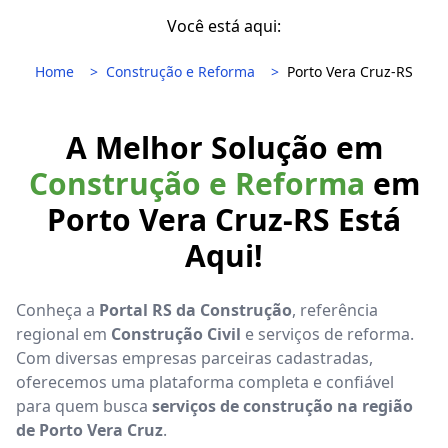
Você está aqui:
Home
Construção e Reforma
Porto Vera Cruz-RS
A Melhor Solução em
Construção e Reforma
em
Porto Vera Cruz-RS Está
Aqui!
Conheça a
Portal RS da Construção
, referência
regional em
Construção Civil
e serviços de reforma.
Com diversas empresas parceiras cadastradas,
oferecemos uma plataforma completa e confiável
para quem busca
serviços de construção na região
de Porto Vera Cruz
.