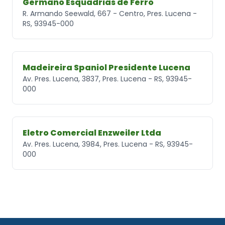
Germano Esquadrias de Ferro
R. Armando Seewald, 667 - Centro, Pres. Lucena -
RS, 93945-000
Madeireira Spaniol Presidente Lucena
Av. Pres. Lucena, 3837, Pres. Lucena - RS, 93945-
000
Eletro Comercial Enzweiler Ltda
Av. Pres. Lucena, 3984, Pres. Lucena - RS, 93945-
000