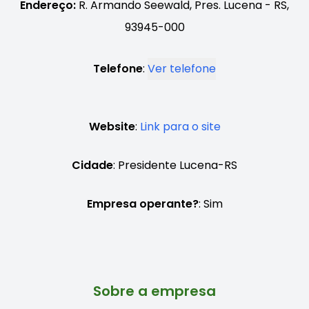
Endereço:
R. Armando Seewald, Pres. Lucena - RS,
93945-000
Telefone
:
Ver telefone
Website
:
Link para o site
Cidade
: Presidente Lucena-RS
Empresa operante?
: Sim
Sobre a empresa