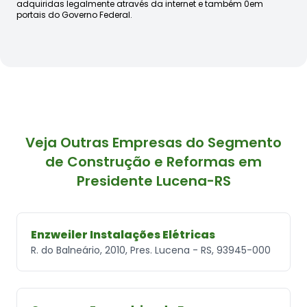
adquiridas legalmente através da internet e também 0em
portais do Governo Federal.
Veja Outras Empresas do Segmento
de Construção e Reformas em
Presidente Lucena-RS
Enzweiler Instalações Elétricas
R. do Balneário, 2010, Pres. Lucena - RS, 93945-000