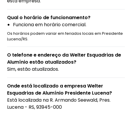
esta empresa.
Qual o horário de funcionamento?
Funciona em horário comercial.
Os horários podem variar em feriados locais em Presidente
Lucena/RS.
O telefone e endereço da Welter Esquadrias de
Alumínio estão atualizados?
Sim, estão atualizados.
Onde está localizado a empresa Welter
Esquadrias de Alumínio Presidente Lucena?
Está localizada na
R. Armando Seewald, Pres.
Lucena - RS, 93945-000