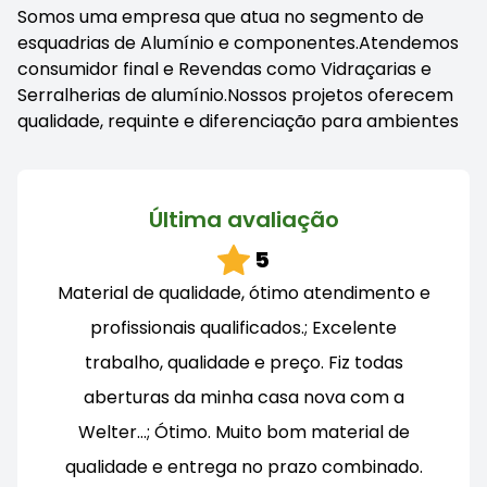
Somos uma empresa que atua no segmento de
esquadrias de Alumínio e componentes.Atendemos
consumidor final e Revendas como Vidraçarias e
Serralherias de alumínio.Nossos projetos oferecem
qualidade, requinte e diferenciação para ambientes
Última avaliação
5
Material de qualidade, ótimo atendimento e
profissionais qualificados.; Excelente
trabalho, qualidade e preço. Fiz todas
aberturas da minha casa nova com a
Welter…; Ótimo. Muito bom material de
qualidade e entrega no prazo combinado.