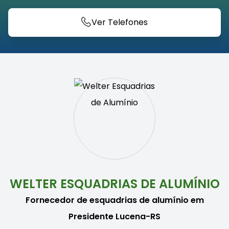
Ver Telefones
WELTER ESQUADRIAS DE ALUMÍNIO
Fornecedor de esquadrias de alumínio em
Presidente Lucena-RS