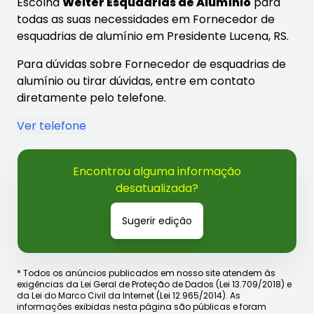
Escolha
Welter Esquadrias de Alumínio
para
todas as suas necessidades em Fornecedor de
esquadrias de alumínio em Presidente Lucena, RS.
Para dúvidas sobre Fornecedor de esquadrias de
alumínio ou tirar dúvidas, entre em contato
diretamente pelo telefone.
Ver telefone
Encontrou alguma informação
desatualizada?
Sugerir edição
* Todos os anúncios publicados em nosso site atendem às
exigências da Lei Geral de Proteção de Dados (Lei 13.709/2018) e
da Lei do Marco Civil da Internet (Lei 12.965/2014). As
informações exibidas nesta página são públicas e foram