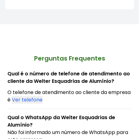
Perguntas Frequentes
Qual é o número de telefone de atendimento ao
cliente da Welter Esquadrias de Alumínio?
O telefone de atendimento ao cliente da empresa
é
Ver telefone
Qual o WhatsApp da Welter Esquadrias de
Alumínio?
Não foi informado um número de WhatsApp para