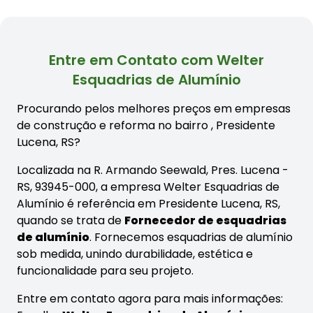
Entre em Contato com Welter
Esquadrias de Alumínio
Procurando pelos melhores preços em empresas
de construção e reforma no bairro
, Presidente
Lucena, RS?
Localizada na R. Armando Seewald, Pres. Lucena -
RS, 93945-000, a empresa Welter Esquadrias de
Alumínio é referência em Presidente Lucena, RS,
quando se trata de
Fornecedor de esquadrias
de alumínio
. Fornecemos esquadrias de alumínio
sob medida, unindo durabilidade, estética e
funcionalidade para seu projeto.
Entre em contato agora para mais informações: